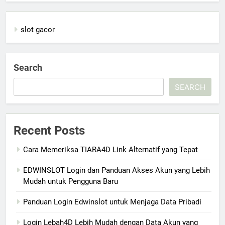
slot gacor
Search
SEARCH
Recent Posts
Cara Memeriksa TIARA4D Link Alternatif yang Tepat
EDWINSLOT Login dan Panduan Akses Akun yang Lebih
Mudah untuk Pengguna Baru
Panduan Login Edwinslot untuk Menjaga Data Pribadi
Login Lebah4D Lebih Mudah dengan Data Akun yang