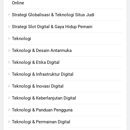
Online
Strategi Globalisasi & Teknologi Situs Judi
Strategi Slot Digital & Gaya Hidup Pemain
Teknologi
Teknologi & Desain Antarmuka
Teknologi & Etika Digital
Teknologi & Infrastruktur Digital
Teknologi & Inovasi Digital
Teknologi & Keberlanjutan Digital
Teknologi & Panduan Pengguna
Teknologi & Permainan Digital