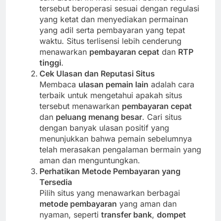
tersebut beroperasi sesuai dengan regulasi
yang ketat dan menyediakan permainan
yang adil serta pembayaran yang tepat
waktu. Situs terlisensi lebih cenderung
menawarkan
pembayaran cepat
dan
RTP
tinggi
.
Cek Ulasan dan Reputasi Situs
Membaca
ulasan pemain lain
adalah cara
terbaik untuk mengetahui apakah situs
tersebut menawarkan
pembayaran cepat
dan
peluang menang besar
. Cari situs
dengan banyak ulasan positif yang
menunjukkan bahwa pemain sebelumnya
telah merasakan pengalaman bermain yang
aman dan menguntungkan.
Perhatikan Metode Pembayaran yang
Tersedia
Pilih situs yang menawarkan berbagai
metode pembayaran
yang aman dan
nyaman, seperti
transfer bank
,
dompet