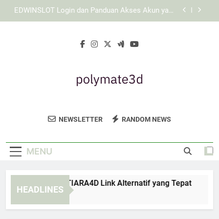
Skip
Panduan Login Edwinslot untuk Menjaga Data
to
Pribadi
content
Login Lebah4D Lebih Mudah dengan Data Akun
yang Tepat dan Tersusun Rapi
Cara Memeriksa TIARA4D Link Alternatif yang
Tepat
EDWINSLOT Login dan Panduan Akses Akun yang
Lebih Mudah untuk Pengguna Baru
Panduan Login Edwinslot untuk Menjaga Data
Pribadi
Polymate 3D
Dapatkan Solusi Cetak 3D Berkualitas
Login Lebah4D Lebih Mudah dengan Data Akun
NEWSLETTER
RANDOM NEWS
yang Tepat dan Tersusun Rapi
Tinggi Dari Polymate 3D. Teknologi Inovatif
Untuk Kebutuhan Industri Anda.
MENU
ra Memeriksa TIARA4D Link Alternatif yang Tepat
EDWI
HEADLINES
onth Ago
1 Mont