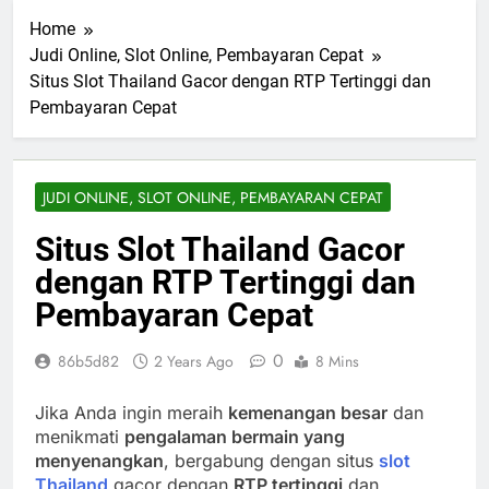
Home
Judi Online, Slot Online, Pembayaran Cepat
Situs Slot Thailand Gacor dengan RTP Tertinggi dan
Pembayaran Cepat
JUDI ONLINE, SLOT ONLINE, PEMBAYARAN CEPAT
Situs Slot Thailand Gacor
dengan RTP Tertinggi dan
Pembayaran Cepat
0
86b5d82
2 Years Ago
8 Mins
Jika Anda ingin meraih
kemenangan besar
dan
menikmati
pengalaman bermain yang
menyenangkan
, bergabung dengan situs
slot
Thailand
gacor dengan
RTP tertinggi
dan