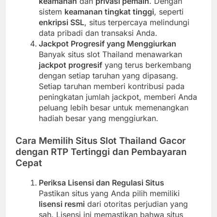
keamanan
dan
privasi pemain
. Dengan
sistem
keamanan tingkat tinggi
, seperti
enkripsi SSL
, situs terpercaya melindungi
data pribadi dan transaksi Anda.
Jackpot Progresif yang Menggiurkan
Banyak situs slot Thailand menawarkan
jackpot progresif
yang terus berkembang
dengan setiap taruhan yang dipasang.
Setiap taruhan memberi kontribusi pada
peningkatan jumlah jackpot, memberi Anda
peluang lebih besar untuk memenangkan
hadiah besar yang menggiurkan.
Cara Memilih Situs Slot Thailand Gacor
dengan RTP Tertinggi dan Pembayaran
Cepat
Periksa Lisensi dan Regulasi Situs
Pastikan situs yang Anda pilih memiliki
lisensi resmi
dari otoritas perjudian yang
sah. Lisensi ini memastikan bahwa situs