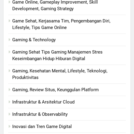
Game Online, Gameplay Improvement, Skill
Development, Gaming Strategy
Game Sehat, Kerjasama Tim, Pengembangan Diri,
Lifestyle, Tips Game Online
Gaming & Technology
Gaming Sehat Tips Gaming Manajemen Stres
Keseimbangan Hidup Hiburan Digital
Gaming, Kesehatan Mental, Lifestyle, Teknologi,
Produktivitas
Gaming, Review Situs, Keunggulan Platform
Infrastruktur & Arsitektur Cloud
Infrastruktur & Observability
Inovasi dan Tren Game Digital