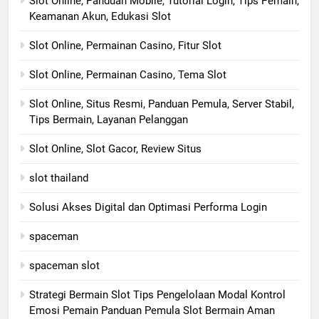
Slot Online, Panduan Mobile, Tutorial Login, Tips Pemain,
Keamanan Akun, Edukasi Slot
Slot Online, Permainan Casino, Fitur Slot
Slot Online, Permainan Casino, Tema Slot
Slot Online, Situs Resmi, Panduan Pemula, Server Stabil,
Tips Bermain, Layanan Pelanggan
Slot Online, Slot Gacor, Review Situs
slot thailand
Solusi Akses Digital dan Optimasi Performa Login
spaceman
spaceman slot
Strategi Bermain Slot Tips Pengelolaan Modal Kontrol
Emosi Pemain Panduan Pemula Slot Bermain Aman