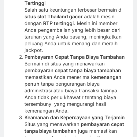
Tertinggi
Salah satu keuntungan terbesar bermain di
situs slot Thailand gacor
adalah mesin
dengan
RTP tertinggi
. Mesin ini memberi
Anda pengembalian yang lebih besar dari
taruhan yang Anda pasang, meningkatkan
peluang Anda untuk menang dan meraih
jackpot.
Pembayaran Cepat Tanpa Biaya Tambahan
Bermain di situs yang menawarkan
pembayaran cepat tanpa biaya tambahan
memastikan Anda menerima
kemenangan
penuh
tanpa pengurangan biaya
administrasi atau biaya transaksi lainnya.
Anda tidak perlu khawatir tentang biaya
tersembunyi yang mengurangi hasil
kemenangan Anda.
Keamanan dan Kepercayaan yang Terjamin
Situs yang menawarkan
pembayaran cepat
tanpa biaya tambahan
juga memastikan