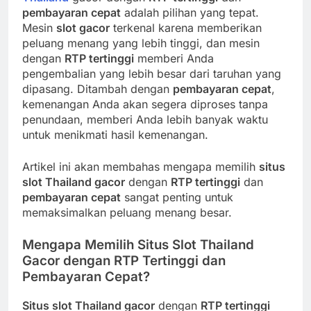
pembayaran cepat
adalah pilihan yang tepat.
Mesin
slot gacor
terkenal karena memberikan
peluang menang yang lebih tinggi, dan mesin
dengan
RTP tertinggi
memberi Anda
pengembalian yang lebih besar dari taruhan yang
dipasang. Ditambah dengan
pembayaran cepat
,
kemenangan Anda akan segera diproses tanpa
penundaan, memberi Anda lebih banyak waktu
untuk menikmati hasil kemenangan.
Artikel ini akan membahas mengapa memilih
situs
slot Thailand gacor
dengan
RTP tertinggi
dan
pembayaran cepat
sangat penting untuk
memaksimalkan peluang menang besar.
Mengapa Memilih Situs Slot Thailand
Gacor dengan RTP Tertinggi dan
Pembayaran Cepat?
Situs slot Thailand gacor
dengan
RTP tertinggi