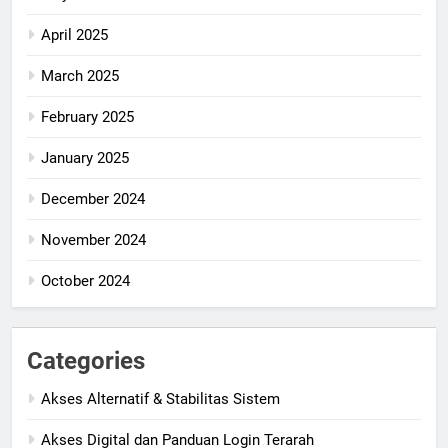
April 2025
March 2025
February 2025
January 2025
December 2024
November 2024
October 2024
Categories
Akses Alternatif & Stabilitas Sistem
Akses Digital dan Panduan Login Terarah