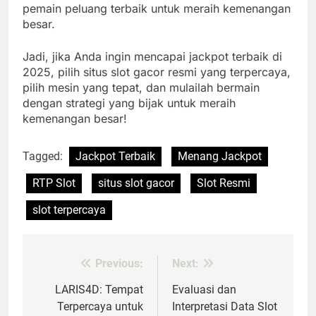
pemain peluang terbaik untuk meraih kemenangan
besar.
Jadi, jika Anda ingin mencapai jackpot terbaik di
2025, pilih situs slot gacor resmi yang terpercaya,
pilih mesin yang tepat, dan mulailah bermain
dengan strategi yang bijak untuk meraih
kemenangan besar!
Tagged:
Jackpot Terbaik
Menang Jackpot
RTP Slot
situs slot gacor
Slot Resmi
slot terpercaya
Previous:
Next:
Post
navigation
LARIS4D: Tempat
Evaluasi dan
Terpercaya untuk
Interpretasi Data Slot