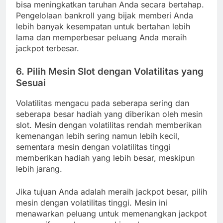
bisa meningkatkan taruhan Anda secara bertahap.
Pengelolaan bankroll yang bijak memberi Anda
lebih banyak kesempatan untuk bertahan lebih
lama dan memperbesar peluang Anda meraih
jackpot terbesar.
6.
Pilih Mesin Slot dengan Volatilitas yang
Sesuai
Volatilitas mengacu pada seberapa sering dan
seberapa besar hadiah yang diberikan oleh mesin
slot. Mesin dengan volatilitas rendah memberikan
kemenangan lebih sering namun lebih kecil,
sementara mesin dengan volatilitas tinggi
memberikan hadiah yang lebih besar, meskipun
lebih jarang.
Jika tujuan Anda adalah meraih jackpot besar, pilih
mesin dengan volatilitas tinggi. Mesin ini
menawarkan peluang untuk memenangkan jackpot