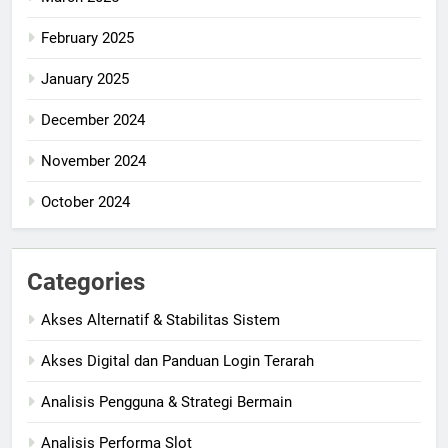
February 2025
January 2025
December 2024
November 2024
October 2024
Categories
Akses Alternatif & Stabilitas Sistem
Akses Digital dan Panduan Login Terarah
Analisis Pengguna & Strategi Bermain
Analisis Performa Slot