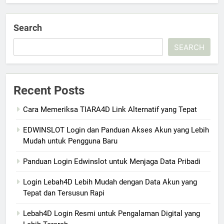
Search
SEARCH
Recent Posts
Cara Memeriksa TIARA4D Link Alternatif yang Tepat
EDWINSLOT Login dan Panduan Akses Akun yang Lebih
Mudah untuk Pengguna Baru
Panduan Login Edwinslot untuk Menjaga Data Pribadi
Login Lebah4D Lebih Mudah dengan Data Akun yang
Tepat dan Tersusun Rapi
Lebah4D Login Resmi untuk Pengalaman Digital yang