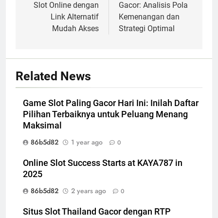
Slot Online dengan
Gacor: Analisis Pola
Link Alternatif
Kemenangan dan
Mudah Akses
Strategi Optimal
Related News
Game Slot Paling Gacor Hari Ini: Inilah Daftar
Pilihan Terbaiknya untuk Peluang Menang
Maksimal
86b5d82
1 year ago
0
Online Slot Success Starts at KAYA787 in
2025
86b5d82
2 years ago
0
Situs Slot Thailand Gacor dengan RTP