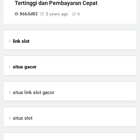
Tertinggi dan Pembayaran Cepat
86b5d82
2 years ago
0
link slot
situs gacor
situs link slot gacor
situs slot