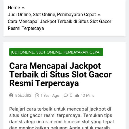
Home
Judi Online, Slot Online, Pembayaran Cepat
Cara Mencapai Jackpot Terbaik di Situs Slot Gacor
Resmi Terpercaya
JUDI ONLINE, SLOT ONLINE, PEMBAYARAN CEPAT
Cara Mencapai Jackpot
Terbaik di Situs Slot Gacor
Resmi Terpercaya
0
86b5d82
1 Year Ago
10 Mins
Pelajari cara terbaik untuk mencapai jackpot di
situs slot gacor resmi terpercaya. Temukan tips
dan strategi untuk memilih mesin slot yang tepat
dan meningkatkan peluang Anda untuk meraih