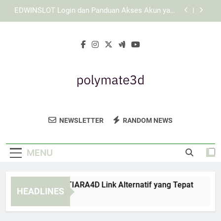
Skip
Panduan Login Edwinslot untuk Menjaga Data
to
Pribadi
content
Login Lebah4D Lebih Mudah dengan Data Akun
yang Tepat dan Tersusun Rapi
Cara Memeriksa TIARA4D Link Alternatif yang
Tepat
EDWINSLOT Login dan Panduan Akses Akun yang
Lebih Mudah untuk Pengguna Baru
Panduan Login Edwinslot untuk Menjaga Data
Pribadi
Polymate 3D
Dapatkan Solusi Cetak 3D Berkualitas
Login Lebah4D Lebih Mudah dengan Data Akun
NEWSLETTER
RANDOM NEWS
yang Tepat dan Tersusun Rapi
Tinggi Dari Polymate 3D. Teknologi Inovatif
Untuk Kebutuhan Industri Anda.
MENU
ra Memeriksa TIARA4D Link Alternatif yang Tepat
EDWI
HEADLINES
Month Ago
1 Mon