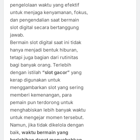
pengelolaan waktu yang efektif
untuk menjaga kenyamanan, fokus,
dan pengendalian saat bermain
slot digital secara bertanggung
jawab.
Bermain slot digital saat ini tidak
hanya menjadi bentuk hiburan,
tetapi juga bagian dari rutinitas
bagi banyak orang. Terlebih
dengan istilah
“slot gacor”
yang
kerap digunakan untuk
menggambarkan slot yang sering
memberi kemenangan, para
pemain pun terdorong untuk
menghabiskan lebih banyak waktu
untuk mengejar momen tersebut.
Namun, jika tidak dikelola dengan
baik,
waktu bermain yang
berlebihan dapat menyebabkan