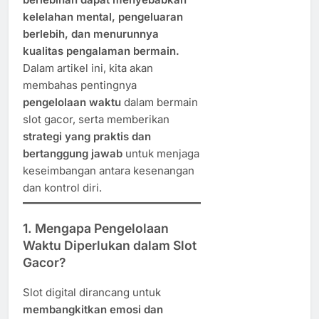
kelelahan mental, pengeluaran
berlebih, dan menurunnya
kualitas pengalaman bermain.
Dalam artikel ini, kita akan
membahas pentingnya
pengelolaan waktu
dalam bermain
slot gacor, serta memberikan
strategi yang praktis dan
bertanggung jawab
untuk menjaga
keseimbangan antara kesenangan
dan kontrol diri.
1. Mengapa Pengelolaan
Waktu Diperlukan dalam Slot
Gacor?
Slot digital dirancang untuk
membangkitkan emosi dan