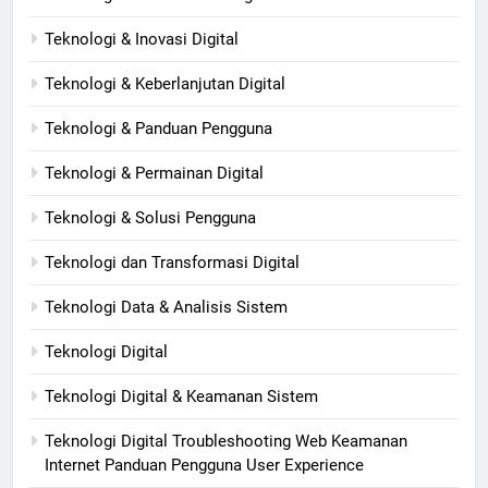
Teknologi & Inovasi Digital
Teknologi & Keberlanjutan Digital
Teknologi & Panduan Pengguna
Teknologi & Permainan Digital
Teknologi & Solusi Pengguna
Teknologi dan Transformasi Digital
Teknologi Data & Analisis Sistem
Teknologi Digital
Teknologi Digital & Keamanan Sistem
Teknologi Digital Troubleshooting Web Keamanan
Internet Panduan Pengguna User Experience