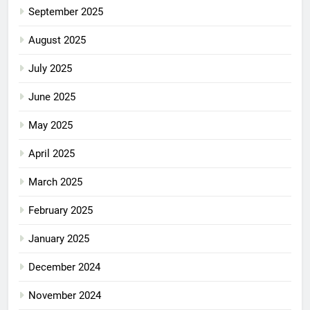
September 2025
August 2025
July 2025
June 2025
May 2025
April 2025
March 2025
February 2025
January 2025
December 2024
November 2024