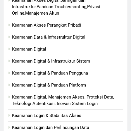
Keamanan Akses Digital,Jaringan dan
Infrastruktur,Panduan Troubleshooting,Privasi
Online,Manajemen Akun
Keamanan Akses Perangkat Pribadi
Keamanan Data & Infrastruktur Digital
Keamanan Digital
Keamanan Digital & Infrastruktur Sistem
Keamanan Digital & Panduan Pengguna
Keamanan Digital & Panduan Platform
Keamanan Digital, Manajemen Akses, Proteksi Data,
Teknologi Autentikasi, Inovasi Sistem Login
Keamanan Login & Stabilitas Akses
Keamanan Login dan Perlindungan Data