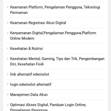
Keamanan Platform, Pengalaman Pengguna, Teknologi
Permainan
Keamanan Registrasi Akun Digital
Kenyamanan Digital,Pengalaman Pengguna,Platform
Online Modern
Kesehatan & Nutrisi
Kesehatan Mental, Gaming, Tips dan Trik, Pengembangan
Diri, Kesehatan Fisik
link alternatif edwinslot
login edwinslot alternatif
Manajemen Data Akun
Optimasi Akses Digital, Panduan Login Online,
Pengalaman Pengguna