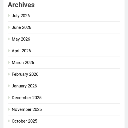
Archives
July 2026
June 2026
May 2026
April 2026
March 2026
February 2026
January 2026
December 2025
November 2025
October 2025