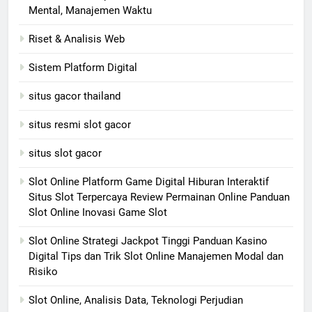
Mental, Manajemen Waktu
Riset & Analisis Web
Sistem Platform Digital
situs gacor thailand
situs resmi slot gacor
situs slot gacor
Slot Online Platform Game Digital Hiburan Interaktif
Situs Slot Terpercaya Review Permainan Online Panduan
Slot Online Inovasi Game Slot
Slot Online Strategi Jackpot Tinggi Panduan Kasino
Digital Tips dan Trik Slot Online Manajemen Modal dan
Risiko
Slot Online, Analisis Data, Teknologi Perjudian