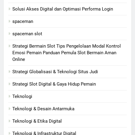
Solusi Akses Digital dan Optimasi Performa Login
spaceman
spaceman slot
Strategi Bermain Slot Tips Pengelolaan Modal Kontrol
Emosi Pemain Panduan Pemula Slot Bermain Aman
Online
Strategi Globalisasi & Teknologi Situs Judi
Strategi Slot Digital & Gaya Hidup Pemain
Teknologi
Teknologi & Desain Antarmuka
Teknologi & Etika Digital
Teknologi & Infrastruktur Digital