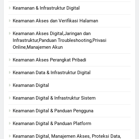
Keamanan & Infrastruktur Digital
Keamanan Akses dan Verifikasi Halaman
Keamanan Akses Digital,Jaringan dan
Infrastruktur,Panduan Troubleshooting,Privasi
Online,Manajemen Akun
Keamanan Akses Perangkat Pribadi
Keamanan Data & Infrastruktur Digital
Keamanan Digital
Keamanan Digital & Infrastruktur Sistem
Keamanan Digital & Panduan Pengguna
Keamanan Digital & Panduan Platform
Keamanan Digital, Manajemen Akses, Proteksi Data,