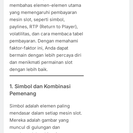
membahas elemen-elemen utama
yang memengaruhi pembayaran
mesin slot, seperti simbol,
paylines, RTP (Return to Player),
volatilitas, dan cara membaca tabel
pembayaran. Dengan memahami
faktor-faktor ini, Anda dapat
bermain dengan lebih percaya diri
dan menikmati permainan slot
dengan lebih baik.
1. Simbol dan Kombinasi
Pemenang
Simbol adalah elemen paling
mendasar dalam setiap mesin slot.
Mereka adalah gambar yang
muncul di gulungan dan