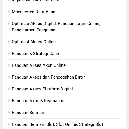
Manajemen Data Akun
Optimasi Akses Digital, Panduan Login Online,
Pengalaman Pengguna
Optimasi Akses Online
Panduan & Strategi Game
Panduan Akses Akun Online
Panduan Akses dan Pencegahan Error
Panduan Akses Platform Digital
Panduan Akun & Keamanan
Panduan Bermain
Panduan Bermain Slot, Slot Online, Strategi Slot