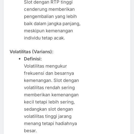
Slot dengan RTP tinggi
cenderung memberikan
pengembalian yang lebih
baik dalam jangka panjang,
meskipun kemenangan
individu tetap acak.
Volatilitas (Varians):
Definisi:
Volatilitas mengukur
frekuensi dan besarnya
kemenangan. Slot dengan
volatilitas rendah sering
memberikan kemenangan
kecil tetapi lebih sering,
sedangkan slot dengan
volatilitas tinggi jarang
menang tetapi hadiahnya
besar.