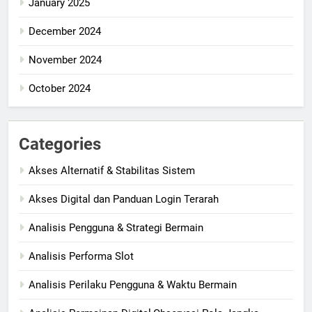
January 2025
December 2024
November 2024
October 2024
Categories
Akses Alternatif & Stabilitas Sistem
Akses Digital dan Panduan Login Terarah
Analisis Pengguna & Strategi Bermain
Analisis Performa Slot
Analisis Perilaku Pengguna & Waktu Bermain