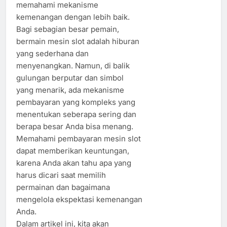
memahami mekanisme
kemenangan dengan lebih baik.
Bagi sebagian besar pemain,
bermain mesin slot adalah hiburan
yang sederhana dan
menyenangkan. Namun, di balik
gulungan berputar dan simbol
yang menarik, ada mekanisme
pembayaran yang kompleks yang
menentukan seberapa sering dan
berapa besar Anda bisa menang.
Memahami pembayaran mesin slot
dapat memberikan keuntungan,
karena Anda akan tahu apa yang
harus dicari saat memilih
permainan dan bagaimana
mengelola ekspektasi kemenangan
Anda.
Dalam artikel ini, kita akan