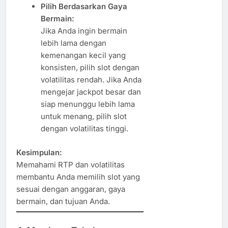
Pilih Berdasarkan Gaya
Bermain:
Jika Anda ingin bermain
lebih lama dengan
kemenangan kecil yang
konsisten, pilih slot dengan
volatilitas rendah. Jika Anda
mengejar jackpot besar dan
siap menunggu lebih lama
untuk menang, pilih slot
dengan volatilitas tinggi.
Kesimpulan:
Memahami RTP dan volatilitas
membantu Anda memilih slot yang
sesuai dengan anggaran, gaya
bermain, dan tujuan Anda.