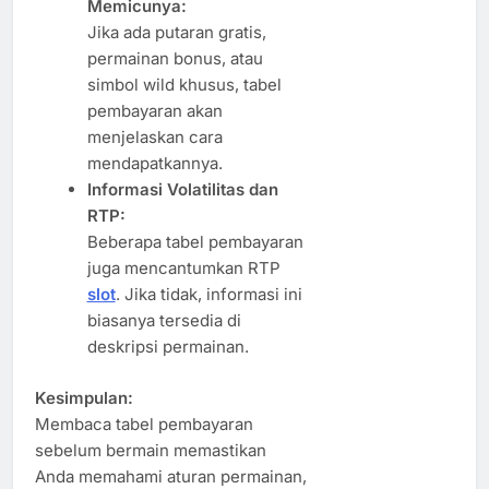
Memicunya:
Jika ada putaran gratis,
permainan bonus, atau
simbol wild khusus, tabel
pembayaran akan
menjelaskan cara
mendapatkannya.
Informasi Volatilitas dan
RTP:
Beberapa tabel pembayaran
juga mencantumkan RTP
slot
. Jika tidak, informasi ini
biasanya tersedia di
deskripsi permainan.
Kesimpulan:
Membaca tabel pembayaran
sebelum bermain memastikan
Anda memahami aturan permainan,