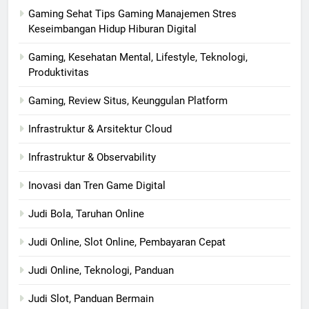
Gaming Sehat Tips Gaming Manajemen Stres
Keseimbangan Hidup Hiburan Digital
Gaming, Kesehatan Mental, Lifestyle, Teknologi,
Produktivitas
Gaming, Review Situs, Keunggulan Platform
Infrastruktur & Arsitektur Cloud
Infrastruktur & Observability
Inovasi dan Tren Game Digital
Judi Bola, Taruhan Online
Judi Online, Slot Online, Pembayaran Cepat
Judi Online, Teknologi, Panduan
Judi Slot, Panduan Bermain