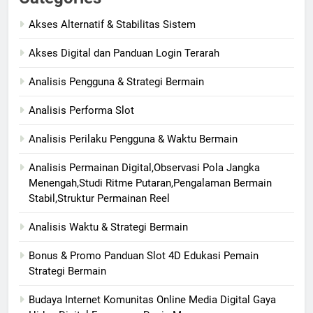
Akses Alternatif & Stabilitas Sistem
Akses Digital dan Panduan Login Terarah
Analisis Pengguna & Strategi Bermain
Analisis Performa Slot
Analisis Perilaku Pengguna & Waktu Bermain
Analisis Permainan Digital,Observasi Pola Jangka
Menengah,Studi Ritme Putaran,Pengalaman Bermain
Stabil,Struktur Permainan Reel
Analisis Waktu & Strategi Bermain
Bonus & Promo Panduan Slot 4D Edukasi Pemain
Strategi Bermain
Budaya Internet Komunitas Online Media Digital Gaya