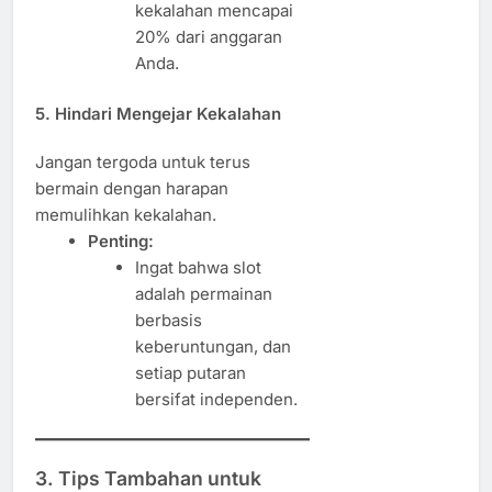
kekalahan mencapai
20% dari anggaran
Anda.
5. Hindari Mengejar Kekalahan
Jangan tergoda untuk terus
bermain dengan harapan
memulihkan kekalahan.
Penting:
Ingat bahwa slot
adalah permainan
berbasis
keberuntungan, dan
setiap putaran
bersifat independen.
3. Tips Tambahan untuk