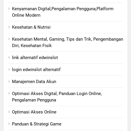
Kenyamanan Digital,Pengalaman Pengguna,Platform
Online Modern
Kesehatan & Nutrisi
Kesehatan Mental, Gaming, Tips dan Trik, Pengembangan
Diri, Kesehatan Fisik
link alternatif edwinslot
login edwinslot alternatif
Manajemen Data Akun
Optimasi Akses Digital, Panduan Login Online,
Pengalaman Pengguna
Optimasi Akses Online
Panduan & Strategi Game