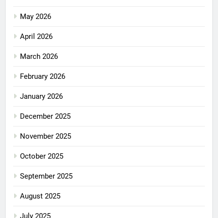
May 2026
April 2026
March 2026
February 2026
January 2026
December 2025
November 2025
October 2025
September 2025
August 2025
July 2025