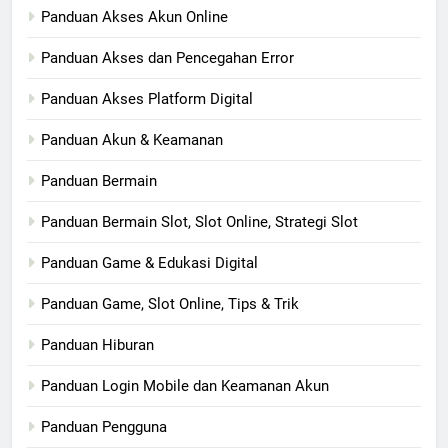
Panduan Akses Akun Online
Panduan Akses dan Pencegahan Error
Panduan Akses Platform Digital
Panduan Akun & Keamanan
Panduan Bermain
Panduan Bermain Slot, Slot Online, Strategi Slot
Panduan Game & Edukasi Digital
Panduan Game, Slot Online, Tips & Trik
Panduan Hiburan
Panduan Login Mobile dan Keamanan Akun
Panduan Pengguna