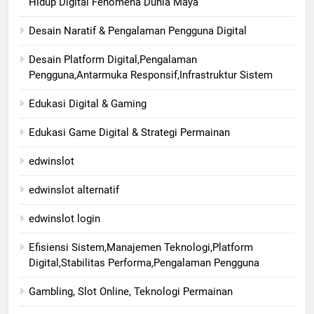
Hidup Digital Fenomena Dunia Maya
Desain Naratif & Pengalaman Pengguna Digital
Desain Platform Digital,Pengalaman
Pengguna,Antarmuka Responsif,Infrastruktur Sistem
Edukasi Digital & Gaming
Edukasi Game Digital & Strategi Permainan
edwinslot
edwinslot alternatif
edwinslot login
Efisiensi Sistem,Manajemen Teknologi,Platform
Digital,Stabilitas Performa,Pengalaman Pengguna
Gambling, Slot Online, Teknologi Permainan