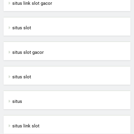
situs link slot gacor
situs slot
situs slot gacor
situs slot
situs
situs link slot