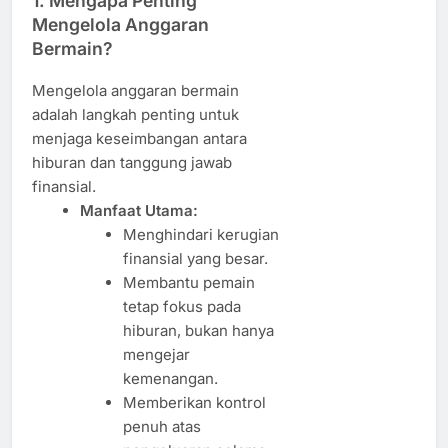
1. Mengapa Penting
Mengelola Anggaran
Bermain?
Mengelola anggaran bermain
adalah langkah penting untuk
menjaga keseimbangan antara
hiburan dan tanggung jawab
finansial.
Manfaat Utama:
Menghindari kerugian
finansial yang besar.
Membantu pemain
tetap fokus pada
hiburan, bukan hanya
mengejar
kemenangan.
Memberikan kontrol
penuh atas