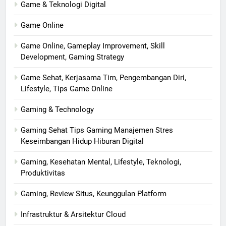
Game & Teknologi Digital
Game Online
Game Online, Gameplay Improvement, Skill
Development, Gaming Strategy
Game Sehat, Kerjasama Tim, Pengembangan Diri,
Lifestyle, Tips Game Online
Gaming & Technology
Gaming Sehat Tips Gaming Manajemen Stres
Keseimbangan Hidup Hiburan Digital
Gaming, Kesehatan Mental, Lifestyle, Teknologi,
Produktivitas
Gaming, Review Situs, Keunggulan Platform
Infrastruktur & Arsitektur Cloud