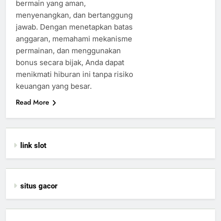
bermain yang aman,
menyenangkan, dan bertanggung
jawab. Dengan menetapkan batas
anggaran, memahami mekanisme
permainan, dan menggunakan
bonus secara bijak, Anda dapat
menikmati hiburan ini tanpa risiko
keuangan yang besar.
Read More
link slot
situs gacor