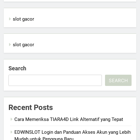
slot gacor
slot gacor
Search
SEARCH
Recent Posts
Cara Memeriksa TIARA4D Link Alternatif yang Tepat
EDWINSLOT Login dan Panduan Akses Akun yang Lebih
Mudah untuk Pengguna Baru