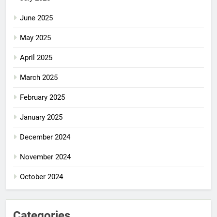
June 2025
May 2025
April 2025
March 2025
February 2025
January 2025
December 2024
November 2024
October 2024
Categories