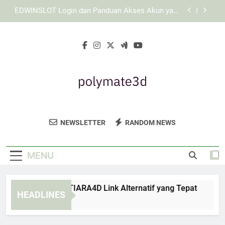
Skip
Panduan Login Edwinslot untuk Menjaga Data
to
Pribadi
content
Login Lebah4D Lebih Mudah dengan Data Akun
yang Tepat dan Tersusun Rapi
Cara Memeriksa TIARA4D Link Alternatif yang
Tepat
EDWINSLOT Login dan Panduan Akses Akun yang
Lebih Mudah untuk Pengguna Baru
Panduan Login Edwinslot untuk Menjaga Data
Pribadi
Polymate 3D
Dapatkan Solusi Cetak 3D Berkualitas
Login Lebah4D Lebih Mudah dengan Data Akun
NEWSLETTER
RANDOM NEWS
yang Tepat dan Tersusun Rapi
Tinggi Dari Polymate 3D. Teknologi Inovatif
Untuk Kebutuhan Industri Anda.
MENU
ra Memeriksa TIARA4D Link Alternatif yang Tepat
EDWI
HEADLINES
Weeks Ago
1 Mon