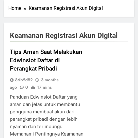
Home
Keamanan Registrasi Akun Digital
Keamanan Registrasi Akun Digital
Tips Aman Saat Melakukan
Edwinslot Daftar di
Perangkat Pribadi
86b5d82
3 months
ago
0
17 mins
Panduan Edwinslot Daftar yang
aman dan jelas untuk membantu
pengguna membuat akun dari
perangkat pribadi dengan lebih
nyaman dan terlindungi.
Memahami Pentingnya Keamanan