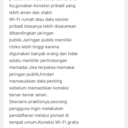
itu,gunakan koneksi pribadi yang
lebih aman dan stabil.
Wi-Fi rumah atau data seluler
pribadi biasanya lebih disarankan
dibandingkan jaringan
publik.Jaringan publik memiliki
risiko lebih tinggi karena
digunakan banyak orang dan tidak
selalu memiliki perlindungan
memadai.Jika terpaksa memakai
jaringan publik,hindari
memasukkan data penting
sebelum memastikan koneksi
benar-benar aman.
Skenario praktisnya,seorang
pengguna ingin melakukan
pendaftaran melalui ponsel di
tempat umum.Koneksi Wi-Fi gratis