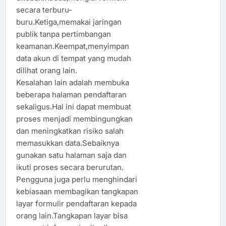
secara terburu-
buru.Ketiga,memakai jaringan
publik tanpa pertimbangan
keamanan.Keempat,menyimpan
data akun di tempat yang mudah
dilihat orang lain.
Kesalahan lain adalah membuka
beberapa halaman pendaftaran
sekaligus.Hal ini dapat membuat
proses menjadi membingungkan
dan meningkatkan risiko salah
memasukkan data.Sebaiknya
gunakan satu halaman saja dan
ikuti proses secara berurutan.
Pengguna juga perlu menghindari
kebiasaan membagikan tangkapan
layar formulir pendaftaran kepada
orang lain.Tangkapan layar bisa