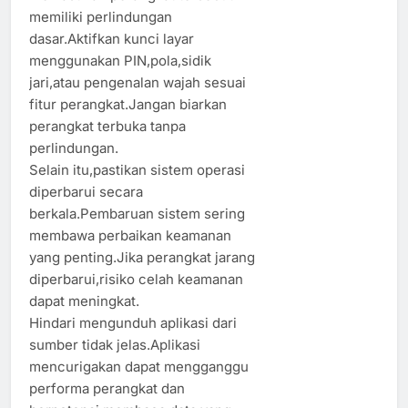
memiliki perlindungan
dasar.Aktifkan kunci layar
menggunakan PIN,pola,sidik
jari,atau pengenalan wajah sesuai
fitur perangkat.Jangan biarkan
perangkat terbuka tanpa
perlindungan.
Selain itu,pastikan sistem operasi
diperbarui secara
berkala.Pembaruan sistem sering
membawa perbaikan keamanan
yang penting.Jika perangkat jarang
diperbarui,risiko celah keamanan
dapat meningkat.
Hindari mengunduh aplikasi dari
sumber tidak jelas.Aplikasi
mencurigakan dapat mengganggu
performa perangkat dan