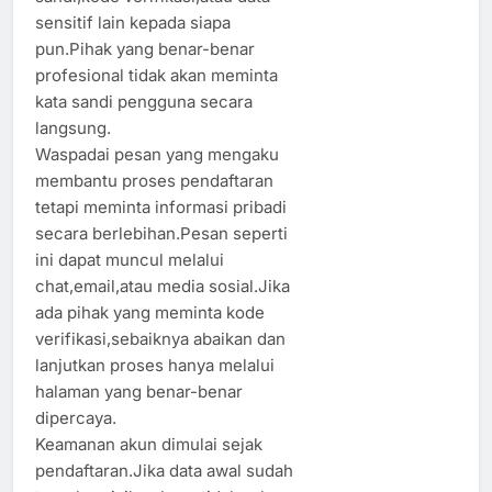
sensitif lain kepada siapa
pun.Pihak yang benar-benar
profesional tidak akan meminta
kata sandi pengguna secara
langsung.
Waspadai pesan yang mengaku
membantu proses pendaftaran
tetapi meminta informasi pribadi
secara berlebihan.Pesan seperti
ini dapat muncul melalui
chat,email,atau media sosial.Jika
ada pihak yang meminta kode
verifikasi,sebaiknya abaikan dan
lanjutkan proses hanya melalui
halaman yang benar-benar
dipercaya.
Keamanan akun dimulai sejak
pendaftaran.Jika data awal sudah