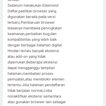
Sebelum melakukan Edwinslot
Daftar,pastikan browser yang
digunakan berada pada versi
terbaru.Pembaruan browser
biasanya membawa peningkatan
keamanan,perbaikan bug,dan
kompatibilitas yang lebih baik
dengan berbagai halaman digital.
Hindari terlalu banyak ekstensi
atau add-on yang tidak
diperlukan.Beberapa ekstensi
dapat mengganggu tampilan
halaman,membatasi proses
pemuatan,atau memblokir elemen
tertentu.Jika halaman pendaftaran
tidak berjalan normal,coba
nonaktifkan ekstensi sementara
atau gunakan browser lain sebagai