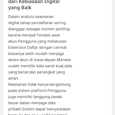
dari Kebiasaan Digital
yang Baik
Dalam analisis keamanan
digital,tahap pendaftaran sering
dianggap sebagai momen penting
karena menjadi fondasi awal
akun.Pengguna yang melakukan
Edwinslot Daftar dengan cermat
biasanya lebih mudah menjaga
akses akun di masa depan.Mereka
sudah memiliki kata sandi kuat,data
yang benar,dan perangkat yang
aman.
Keamanan tidak hanya bergantung
pada sistem platform.Pengguna
juga memiliki tanggung jawab
besar dalam menjaga data
pribadi.Sistem dapat menyediakan