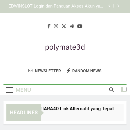
Skip
Panduan Login Edwinslot untuk Menjaga Data
to
Pribadi
content
Login Lebah4D Lebih Mudah dengan Data Akun
yang Tepat dan Tersusun Rapi
Cara Memeriksa TIARA4D Link Alternatif yang
Tepat
EDWINSLOT Login dan Panduan Akses Akun yang
Lebih Mudah untuk Pengguna Baru
Panduan Login Edwinslot untuk Menjaga Data
Pribadi
Polymate 3D
Dapatkan Solusi Cetak 3D Berkualitas
Login Lebah4D Lebih Mudah dengan Data Akun
NEWSLETTER
RANDOM NEWS
yang Tepat dan Tersusun Rapi
Tinggi Dari Polymate 3D. Teknologi Inovatif
Untuk Kebutuhan Industri Anda.
MENU
ra Memeriksa TIARA4D Link Alternatif yang Tepat
EDWI
HEADLINES
Weeks Ago
1 Mon