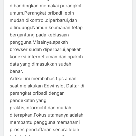
dibandingkan memakai perangkat
umum.Perangkat pribadi lebih
mudah dikontrol,diperbarui,dan
dilindungi.Namun,keamanan tetap
bergantung pada kebiasaan
pengguna.Misalnya,apakah
browser sudah diperbarui,apakah
koneksi internet aman,dan apakah
data yang dimasukkan sudah
benar.
Artikel ini membahas tips aman
saat melakukan Edwinslot Daftar di
perangkat pribadi dengan
pendekatan yang
praktis,informatif,dan mudah
diterapkan.Fokus utamanya adalah
membantu pengguna memahami
proses pendaftaran secara lebih