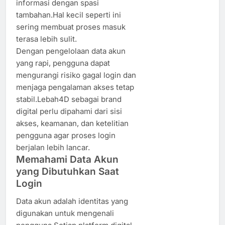
informasi dengan spasi
tambahan.Hal kecil seperti ini
sering membuat proses masuk
terasa lebih sulit.
Dengan pengelolaan data akun
yang rapi, pengguna dapat
mengurangi risiko gagal login dan
menjaga pengalaman akses tetap
stabil.Lebah4D sebagai brand
digital perlu dipahami dari sisi
akses, keamanan, dan ketelitian
pengguna agar proses login
berjalan lebih lancar.
Memahami Data Akun
yang Dibutuhkan Saat
Login
Data akun adalah identitas yang
digunakan untuk mengenali