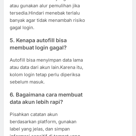
atau gunakan alur pemulihan jika
tersedia.Hindari menebak terlalu
banyak agar tidak menambah risiko
gagal login.
5. Kenapa autofill bisa
membuat login gagal?
Autofill bisa menyimpan data lama
atau data dari akun lain.Karena itu,
kolom login tetap perlu diperiksa
sebelum masuk.
6. Bagaimana cara membuat
data akun lebih rapi?
Pisahkan catatan akun
berdasarkan platform, gunakan
label yang jelas, dan simpan