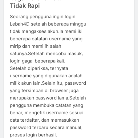
Tidak Rapi
Seorang pengguna ingin login
Lebah4D setelah beberapa minggu
tidak mengakses akun.Ia memiliki
beberapa catatan username yang
mirip dan memilih salah
satunya.Setelah mencoba masuk,
login gagal beberapa kali.
Setelah diperiksa, ternyata
username yang digunakan adalah
milik akun lain.Selain itu, password
yang tersimpan di browser juga
merupakan password lama.Setelah
pengguna membuka catatan yang
benar, mengetik username sesuai
data terdaftar, dan memasukkan
password terbaru secara manual,
proses login berhasil.