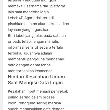
tertukar.Pengguna mungkin
memakai username dari platform
lain saat mencoba login
Lebah4D.Agar tidak terjadi,
pisahkan catatan akun berdasarkan
layanan yang digunakan.
Beri label yang jelas pada catatan
pribadi, tetapi jangan menulis
informasi sensitif secara terlalu
terbuka.Tujuannya adalah
membantu pengguna mengenali
data dengan cepat tanpa
mengorbankan keamanan.
Hindari Kesalahan Umum
Saat Mengisi Data Login
Kesalahan input menjadi penyebab
paling sering dalam proses
login.Pengguna sering merasa
sudah memasukkan data dengan