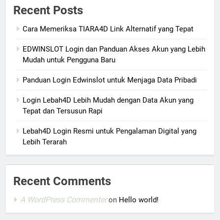
Recent Posts
Cara Memeriksa TIARA4D Link Alternatif yang Tepat
EDWINSLOT Login dan Panduan Akses Akun yang Lebih
Mudah untuk Pengguna Baru
Panduan Login Edwinslot untuk Menjaga Data Pribadi
Login Lebah4D Lebih Mudah dengan Data Akun yang
Tepat dan Tersusun Rapi
Lebah4D Login Resmi untuk Pengalaman Digital yang
Lebih Terarah
Recent Comments
A WordPress Commenter
on
Hello world!