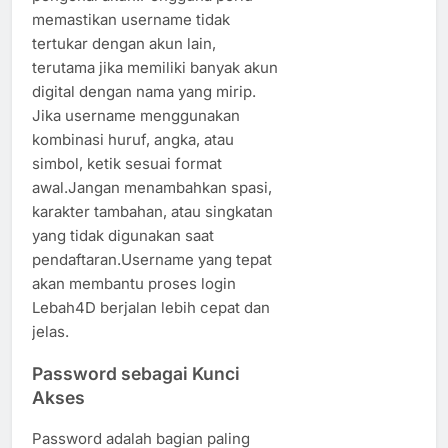
memastikan username tidak
tertukar dengan akun lain,
terutama jika memiliki banyak akun
digital dengan nama yang mirip.
Jika username menggunakan
kombinasi huruf, angka, atau
simbol, ketik sesuai format
awal.Jangan menambahkan spasi,
karakter tambahan, atau singkatan
yang tidak digunakan saat
pendaftaran.Username yang tepat
akan membantu proses login
Lebah4D berjalan lebih cepat dan
jelas.
Password sebagai Kunci
Akses
Password adalah bagian paling