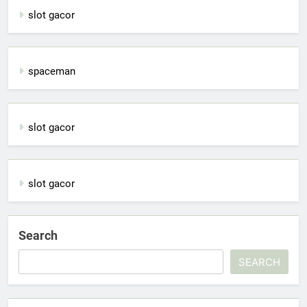
slot gacor
spaceman
slot gacor
slot gacor
Search
SEARCH