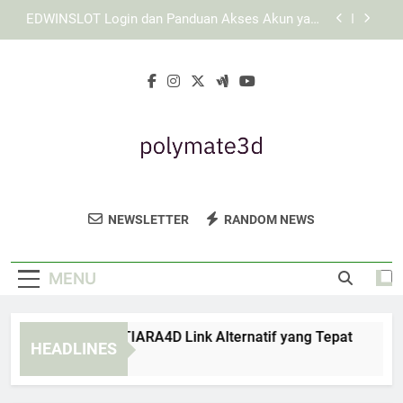
Skip
Panduan Login Edwinslot untuk Menjaga Data
to
Pribadi
content
Login Lebah4D Lebih Mudah dengan Data Akun
yang Tepat dan Tersusun Rapi
Cara Memeriksa TIARA4D Link Alternatif yang
Tepat
EDWINSLOT Login dan Panduan Akses Akun yang
Lebih Mudah untuk Pengguna Baru
Panduan Login Edwinslot untuk Menjaga Data
Pribadi
Polymate 3D
Dapatkan Solusi Cetak 3D Berkualitas
Login Lebah4D Lebih Mudah dengan Data Akun
NEWSLETTER
RANDOM NEWS
yang Tepat dan Tersusun Rapi
Tinggi Dari Polymate 3D. Teknologi Inovatif
Untuk Kebutuhan Industri Anda.
MENU
ara Memeriksa TIARA4D Link Alternatif yang Tepat
EDW
HEADLINES
 Weeks Ago
1 Mo