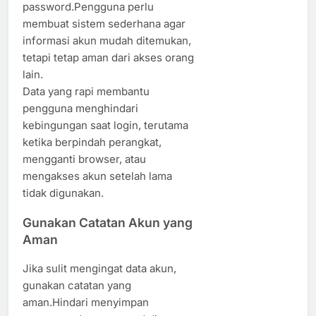
password.Pengguna perlu
membuat sistem sederhana agar
informasi akun mudah ditemukan,
tetapi tetap aman dari akses orang
lain.
Data yang rapi membantu
pengguna menghindari
kebingungan saat login, terutama
ketika berpindah perangkat,
mengganti browser, atau
mengakses akun setelah lama
tidak digunakan.
Gunakan Catatan Akun yang
Aman
Jika sulit mengingat data akun,
gunakan catatan yang
aman.Hindari menyimpan