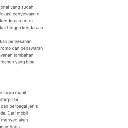
ional yang sudah
 lokasi penyewaan di
 kendaraan untuk
ngkat hingga kendaraan
ukan pemesanan
 promo dan penawaran
layanan tambahan
mbahan yang bisa
an sewa mobil
nterprise
dan berbagai jenis
da. Dari mobil
e menyediakan
anan Anda.