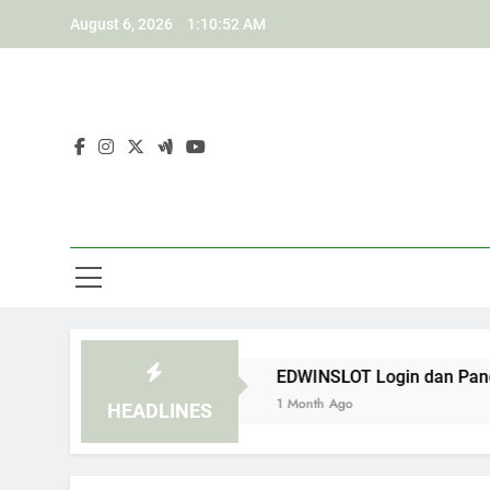
Skip
August 6, 2026
1:10:53 AM
to
content
Pol
Dapatkan S
ernatif yang Tepat
EDWINSLOT Login dan Panduan Aks
1 Month Ago
HEADLINES