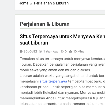
Home
Perjalanan & Liburan
Perjalanan & Liburan
Situs Terpercaya untuk Menyewa Ken
saat Liburan
86b5d82
1 Year Ago
0
10 Mins
Temukan situs terpercaya untuk menyewa kendaraa
liburan. Dapatkan pengalaman perjalanan yang nya
mobil sewa yang aman dan mudah diakses.
Liburan adalah waktu yang sangat dinanti untuk ber
menjelajahi
situs terpercaya
tempat-tempat baru, d
kendaraan pribadi untuk bepergian bisa membuat 
menjadi lebih fleksibel dan nyaman. Menyewa mobil
memungkinkan Anda untuk mengeksplorasi tujuan w
leluasa tanpa bergantung pada transportasi umum.