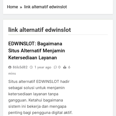
Home
link alternatif edwinslot
link alternatif edwinslot
EDWINSLOT: Bagaimana
Situs Alternatif Menjamin
Ketersediaan Layanan
86b5d82
1 year ago
0
6
mins
Situs alternatif EDWINSLOT hadir
sebagai solusi untuk menjamin
ketersediaan layanan tanpa
gangguan. Ketahui bagaimana
sistem ini bekerja dan mengapa
penting bagi pengguna digital aktif.