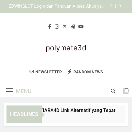
Skip
Panduan Login Edwinslot untuk Menjaga Data
to
Pribadi
content
Login Lebah4D Lebih Mudah dengan Data Akun
yang Tepat dan Tersusun Rapi
Cara Memeriksa TIARA4D Link Alternatif yang
Tepat
EDWINSLOT Login dan Panduan Akses Akun yang
Lebih Mudah untuk Pengguna Baru
Panduan Login Edwinslot untuk Menjaga Data
Pribadi
Polymate 3D
Dapatkan Solusi Cetak 3D Berkualitas
Login Lebah4D Lebih Mudah dengan Data Akun
NEWSLETTER
RANDOM NEWS
yang Tepat dan Tersusun Rapi
Tinggi Dari Polymate 3D. Teknologi Inovatif
Untuk Kebutuhan Industri Anda.
MENU
ra Memeriksa TIARA4D Link Alternatif yang Tepat
EDWI
HEADLINES
Month Ago
1 Mon