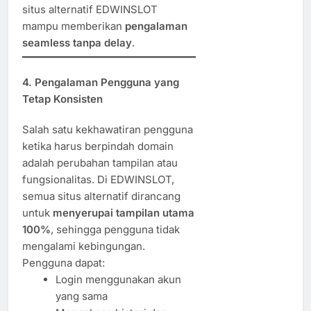
situs alternatif EDWINSLOT
mampu memberikan
pengalaman
seamless tanpa delay
.
4. Pengalaman Pengguna yang
Tetap Konsisten
Salah satu kekhawatiran pengguna
ketika harus berpindah domain
adalah perubahan tampilan atau
fungsionalitas. Di EDWINSLOT,
semua situs alternatif dirancang
untuk
menyerupai tampilan utama
100%
, sehingga pengguna tidak
mengalami kebingungan.
Pengguna dapat:
Login menggunakan akun
yang sama