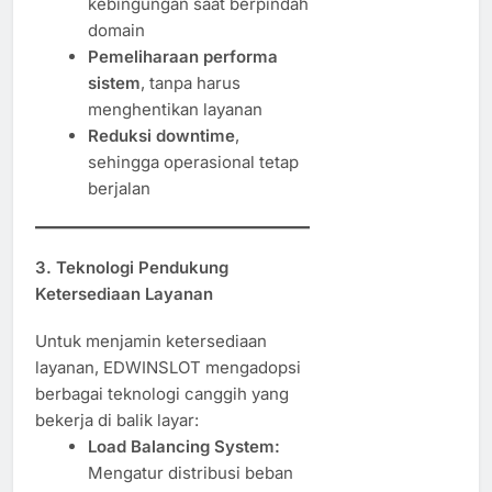
kebingungan saat berpindah
domain
Pemeliharaan performa
sistem
, tanpa harus
menghentikan layanan
Reduksi downtime
,
sehingga operasional tetap
berjalan
3. Teknologi Pendukung
Ketersediaan Layanan
Untuk menjamin ketersediaan
layanan, EDWINSLOT mengadopsi
berbagai teknologi canggih yang
bekerja di balik layar:
Load Balancing System:
Mengatur distribusi beban