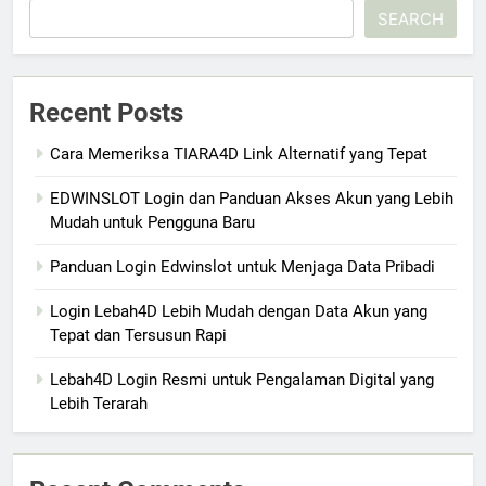
SEARCH
Recent Posts
Cara Memeriksa TIARA4D Link Alternatif yang Tepat
EDWINSLOT Login dan Panduan Akses Akun yang Lebih
Mudah untuk Pengguna Baru
Panduan Login Edwinslot untuk Menjaga Data Pribadi
Login Lebah4D Lebih Mudah dengan Data Akun yang
Tepat dan Tersusun Rapi
Lebah4D Login Resmi untuk Pengalaman Digital yang
Lebih Terarah