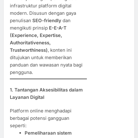
infrastruktur platform digital
modern. Disusun dengan gaya
penulisan
SEO-friendly
dan
mengikuti prinsip
E-E-A-T
(Experience, Expertise,
Authoritativeness,
Trustworthiness)
, konten ini
ditujukan untuk memberikan
panduan dan wawasan nyata bagi
pengguna.
1. Tantangan Aksesibilitas dalam
Layanan Digital
Platform online menghadapi
berbagai potensi gangguan
seperti:
Pemeliharaan sistem