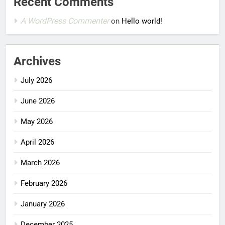
Recent Comments
A WordPress Commenter
on
Hello world!
Archives
July 2026
June 2026
May 2026
April 2026
March 2026
February 2026
January 2026
December 2025