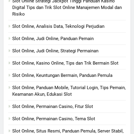
Slot Online Strategi Jackpot Tinggi Panduan Kasino
Digital Tips dan Trik Slot Online Manajemen Modal dan
Risiko
Slot Online, Analisis Data, Teknologi Perjudian
Slot Online, Judi Online, Panduan Pemain
Slot Online, Judi Online, Strategi Permainan
Slot Online, Kasino Online, Tips dan Trik Bermain Slot
Slot Online, Keuntungan Bermain, Panduan Pemula
Slot Online, Panduan Mobile, Tutorial Login, Tips Pemain,
Keamanan Akun, Edukasi Slot
Slot Online, Permainan Casino, Fitur Slot
Slot Online, Permainan Casino, Tema Slot
Slot Online, Situs Resmi, Panduan Pemula, Server Stabil,