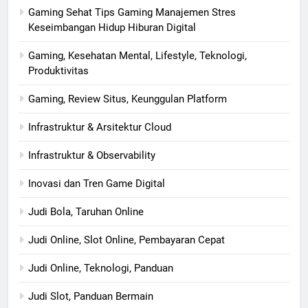
Gaming Sehat Tips Gaming Manajemen Stres
Keseimbangan Hidup Hiburan Digital
Gaming, Kesehatan Mental, Lifestyle, Teknologi,
Produktivitas
Gaming, Review Situs, Keunggulan Platform
Infrastruktur & Arsitektur Cloud
Infrastruktur & Observability
Inovasi dan Tren Game Digital
Judi Bola, Taruhan Online
Judi Online, Slot Online, Pembayaran Cepat
Judi Online, Teknologi, Panduan
Judi Slot, Panduan Bermain