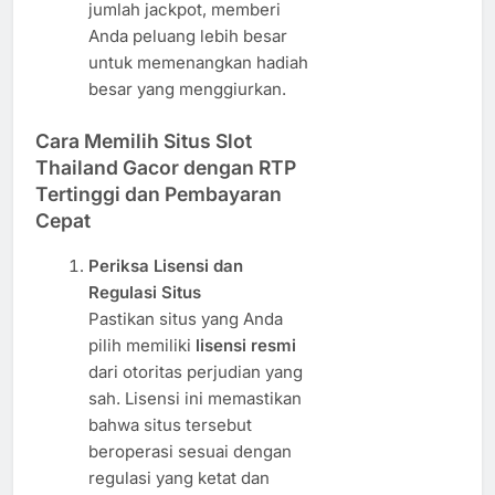
jumlah jackpot, memberi
Anda peluang lebih besar
untuk memenangkan hadiah
besar yang menggiurkan.
Cara Memilih Situs Slot
Thailand Gacor dengan RTP
Tertinggi dan Pembayaran
Cepat
Periksa Lisensi dan
Regulasi Situs
Pastikan situs yang Anda
pilih memiliki
lisensi resmi
dari otoritas perjudian yang
sah. Lisensi ini memastikan
bahwa situs tersebut
beroperasi sesuai dengan
regulasi yang ketat dan