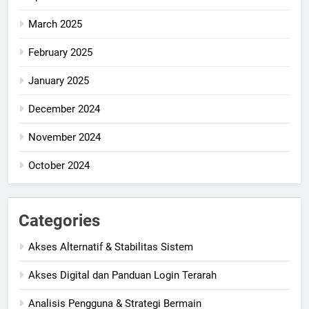
March 2025
February 2025
January 2025
December 2024
November 2024
October 2024
Categories
Akses Alternatif & Stabilitas Sistem
Akses Digital dan Panduan Login Terarah
Analisis Pengguna & Strategi Bermain