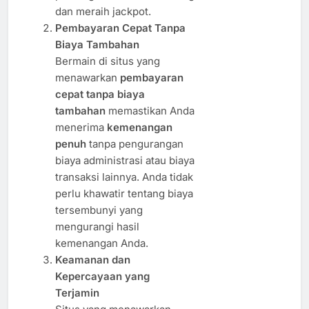
dan meraih jackpot.
Pembayaran Cepat Tanpa
Biaya Tambahan
Bermain di situs yang
menawarkan
pembayaran
cepat tanpa biaya
tambahan
memastikan Anda
menerima
kemenangan
penuh
tanpa pengurangan
biaya administrasi atau biaya
transaksi lainnya. Anda tidak
perlu khawatir tentang biaya
tersembunyi yang
mengurangi hasil
kemenangan Anda.
Keamanan dan
Kepercayaan yang
Terjamin