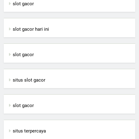
slot gacor
slot gacor hari ini
slot gacor
situs slot gacor
slot gacor
situs terpercaya