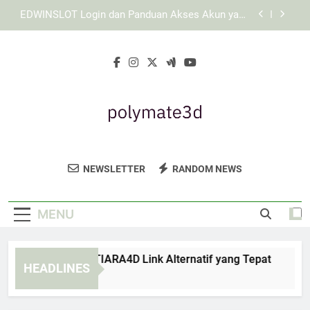
Skip
Panduan Login Edwinslot untuk Menjaga Data
to
Pribadi
content
Login Lebah4D Lebih Mudah dengan Data Akun
yang Tepat dan Tersusun Rapi
Cara Memeriksa TIARA4D Link Alternatif yang
Tepat
EDWINSLOT Login dan Panduan Akses Akun yang
Lebih Mudah untuk Pengguna Baru
Panduan Login Edwinslot untuk Menjaga Data
Pribadi
Polymate 3D
Dapatkan Solusi Cetak 3D Berkualitas
Login Lebah4D Lebih Mudah dengan Data Akun
NEWSLETTER
RANDOM NEWS
yang Tepat dan Tersusun Rapi
Tinggi Dari Polymate 3D. Teknologi Inovatif
Untuk Kebutuhan Industri Anda.
MENU
ara Memeriksa TIARA4D Link Alternatif yang Tepat
EDW
HEADLINES
 Weeks Ago
1 Mo