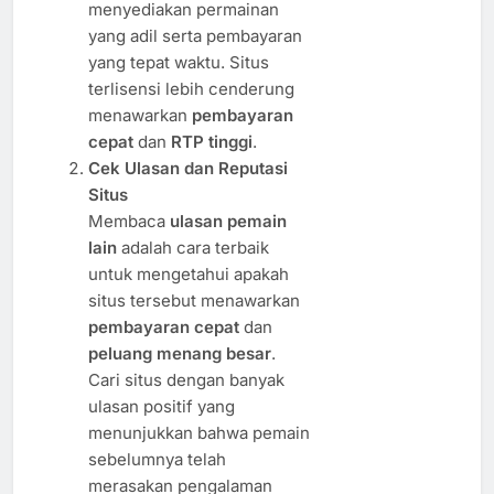
menyediakan permainan
yang adil serta pembayaran
yang tepat waktu. Situs
terlisensi lebih cenderung
menawarkan
pembayaran
cepat
dan
RTP tinggi
.
Cek Ulasan dan Reputasi
Situs
Membaca
ulasan pemain
lain
adalah cara terbaik
untuk mengetahui apakah
situs tersebut menawarkan
pembayaran cepat
dan
peluang menang besar
.
Cari situs dengan banyak
ulasan positif yang
menunjukkan bahwa pemain
sebelumnya telah
merasakan pengalaman