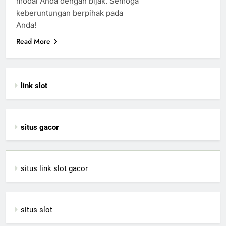
modal Anda dengan bijak. Semoga
keberuntungan berpihak pada
Anda!
Read More
link slot
situs gacor
situs link slot gacor
situs slot