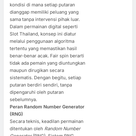
kondisi di mana setiap putaran
dianggap memiliki peluang yang
sama tanpa intervensi pihak luar.
Dalam permainan digital seperti
Slot Thailand, konsep ini diatur
melalui penggunaan algoritma
tertentu yang memastikan hasil
benar-benar acak. Fair spin berarti
tidak ada pemain yang diuntungkan
maupun dirugikan secara
sistematis. Dengan begitu, setiap
putaran berdiri sendiri, tanpa
dipengaruhi oleh putaran
sebelumnya.
Peran Random Number Generator
(RNG)
Secara teknis, keadilan permainan
ditentukan oleh
Random Number
Generator
(RNG). Sistem RNG