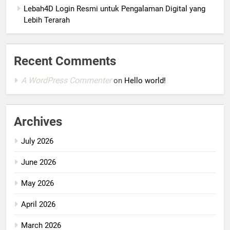
Lebah4D Login Resmi untuk Pengalaman Digital yang
Lebih Terarah
Recent Comments
A WordPress Commenter
on
Hello world!
Archives
July 2026
June 2026
May 2026
April 2026
March 2026