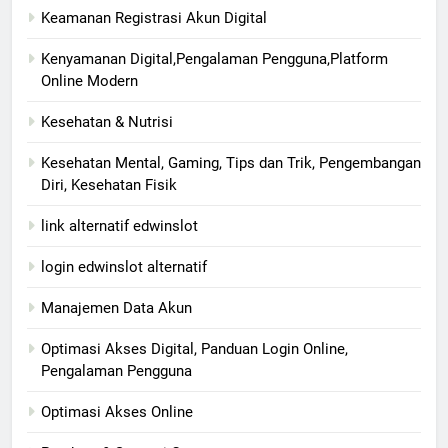
Keamanan Registrasi Akun Digital
Kenyamanan Digital,Pengalaman Pengguna,Platform
Online Modern
Kesehatan & Nutrisi
Kesehatan Mental, Gaming, Tips dan Trik, Pengembangan
Diri, Kesehatan Fisik
link alternatif edwinslot
login edwinslot alternatif
Manajemen Data Akun
Optimasi Akses Digital, Panduan Login Online,
Pengalaman Pengguna
Optimasi Akses Online