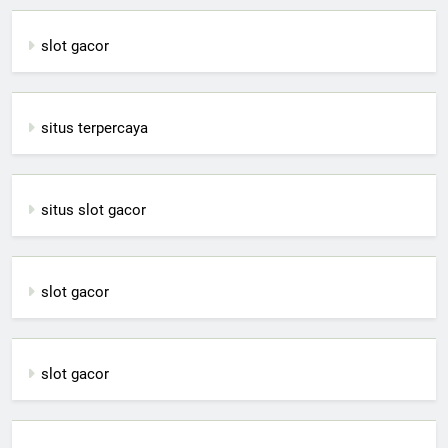
slot gacor
situs terpercaya
situs slot gacor
slot gacor
slot gacor