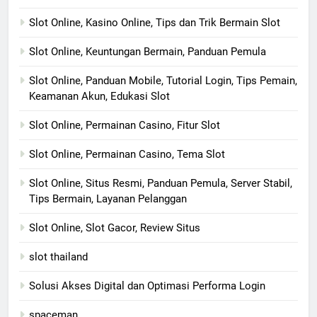
Slot Online, Kasino Online, Tips dan Trik Bermain Slot
Slot Online, Keuntungan Bermain, Panduan Pemula
Slot Online, Panduan Mobile, Tutorial Login, Tips Pemain,
Keamanan Akun, Edukasi Slot
Slot Online, Permainan Casino, Fitur Slot
Slot Online, Permainan Casino, Tema Slot
Slot Online, Situs Resmi, Panduan Pemula, Server Stabil,
Tips Bermain, Layanan Pelanggan
Slot Online, Slot Gacor, Review Situs
slot thailand
Solusi Akses Digital dan Optimasi Performa Login
spaceman