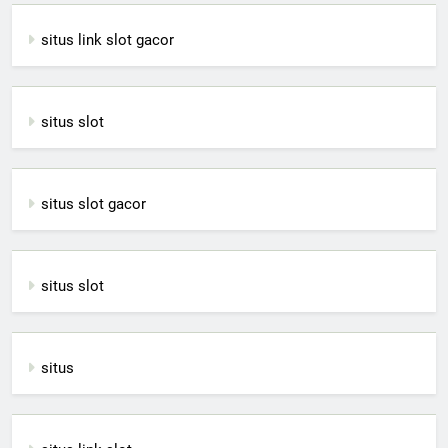
situs link slot gacor
situs slot
situs slot gacor
situs slot
situs