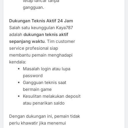
tetap lancar tanpa
gangguan.
Dukungan Teknis Aktif 24 Jam
Salah satu keunggulan Kaya787
adalah
dukungan teknis aktif
sepanjang waktu
. Tim customer
service profesional siap
membantu pemain menghadapi
kendala:
Masalah login atau lupa
password
Gangguan teknis saat
bermain game
Kesulitan melakukan deposit
atau penarikan saldo
Dengan dukungan ini, pemain tidak
perlu khawatir jika menemui