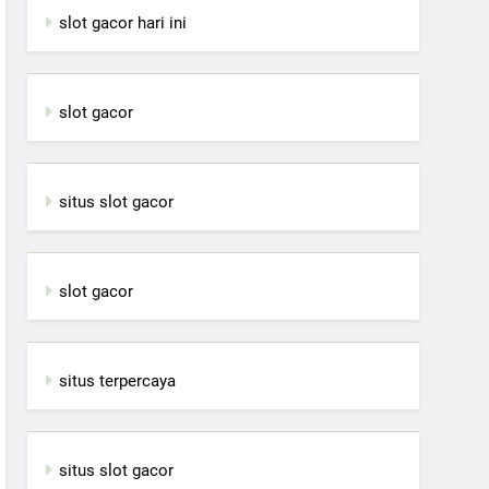
slot gacor hari ini
slot gacor
situs slot gacor
slot gacor
situs terpercaya
situs slot gacor