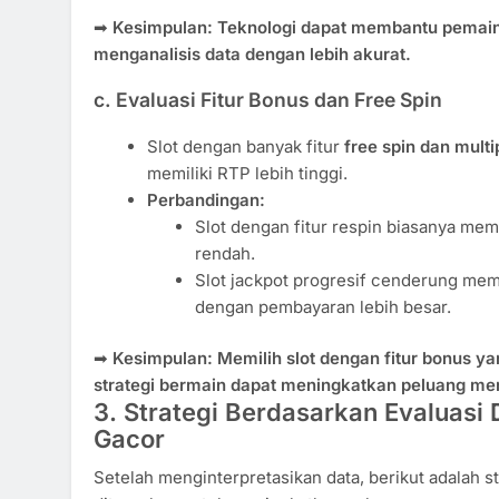
➡
Kesimpulan:
Teknologi dapat membantu pemai
menganalisis data dengan lebih akurat.
c. Evaluasi Fitur Bonus dan Free Spin
Slot dengan banyak fitur
free spin dan multip
memiliki RTP lebih tinggi.
Perbandingan:
Slot dengan fitur respin biasanya memili
rendah.
Slot jackpot progresif cenderung memili
dengan pembayaran lebih besar.
➡
Kesimpulan:
Memilih slot dengan fitur bonus y
strategi bermain dapat meningkatkan peluang me
3. Strategi Berdasarkan Evaluasi 
Gacor
Setelah menginterpretasikan data, berikut adalah s