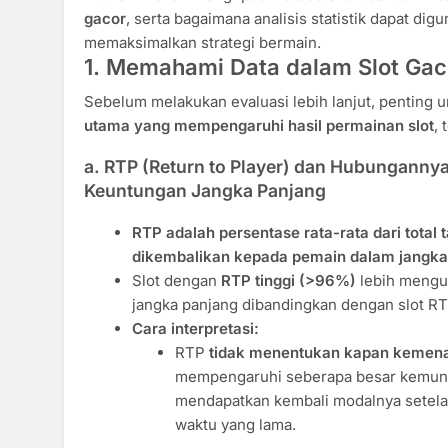
gacor
, serta bagaimana analisis statistik dapat dig
memaksimalkan strategi bermain.
1. Memahami Data dalam Slot Gac
Sebelum melakukan evaluasi lebih lanjut, pentin
utama yang mempengaruhi hasil permainan slot
,
a. RTP (Return to Player) dan Hubunganny
Keuntungan Jangka Panjang
RTP adalah persentase rata-rata dari total
dikembalikan kepada pemain dalam jangka
Slot dengan
RTP tinggi (>96%)
lebih mengu
jangka panjang dibandingkan dengan slot RT
Cara interpretasi:
RTP
tidak menentukan kapan kemena
mempengaruhi seberapa besar kemun
mendapatkan kembali modalnya setela
waktu yang lama.