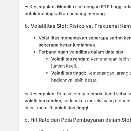
➡
Kesimpulan:
Memilih slot dengan RTP tinggi ad
untuk meningkatkan peluang menang.
b. Volatilitas Slot: Risiko vs. Frekuensi K
Volatilitas menentukan seberapa sering ke
seberapa besar jumlahnya.
Perbandingan volatilitas dalam data slot:
Volatilitas rendah:
Kemenangan lebih s
jumlah kecil.
Volatilitas tinggi:
Kemenangan jarang te
hadiahnya lebih besar.
➡
Kesimpulan:
Pemain dengan
modal kecil sebai
volatilitas rendah
, sedangkan mereka yang menginc
dapat memilih
volatilitas tinggi
.
c. Hit Rate dan Pola Pembayaran dalam Slo