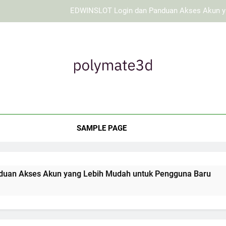
EDWINSLOT Login dan Panduan Akses Akun ya
Panduan Login
Login Lebah4D Lebih Mudah dengan Da
Cara Memerik
ymate 3D
EDWINSLOT Login dan Panduan Akses Akun ya
olusi Cetak 3D Berkualitas Tinggi Dari Polymate 3D. Teknologi
Panduan Login
SAMPLE PAGE
Login Lebah4D Lebih Mudah dengan Da
Akun yang Lebih Mudah untuk Pengguna Baru
Panduan 
2 Months A