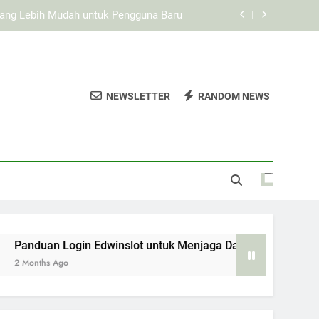
ng Lebih Mudah untuk Pengguna Baru
 Edwinslot untuk Menjaga Data Pribadi
ta Akun yang Tepat dan Tersusun Rapi
NEWSLETTER
RANDOM NEWS
sa TIARA4D Link Alternatif yang Tepat
ng Lebih Mudah untuk Pengguna Baru
 Inovatif Untuk Kebutuhan Industri Anda.
 Edwinslot untuk Menjaga Data Pribadi
ta Akun yang Tepat dan Tersusun Rapi
Login Edwinslot untuk Menjaga Data Pribadi
Login Leba
go
2 Months Ago