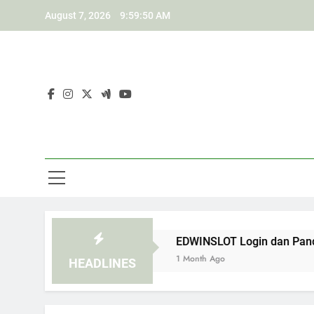
Skip
August 7, 2026
9:59:51 AM
to
content
Pol
Dapatkan S
atif yang Tepat
EDWINSLOT Login dan Panduan Akses 
1 Month Ago
HEADLINES