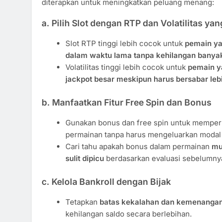
diterapkan untuk meningkatkan peluang menang:
a. Pilih Slot dengan RTP dan Volatilitas ya
Slot RTP tinggi lebih cocok untuk
pemain ya
dalam waktu lama tanpa kehilangan banya
Volatilitas tinggi lebih cocok untuk
pemain y
jackpot besar meskipun harus bersabar leb
b. Manfaatkan Fitur Free Spin dan Bonus
Gunakan bonus dan free spin untuk memper
permainan tanpa harus mengeluarkan modal 
Cari tahu apakah bonus dalam permainan
mu
sulit dipicu
berdasarkan evaluasi sebelumny
c. Kelola Bankroll dengan Bijak
Tetapkan
batas kekalahan dan kemenanga
kehilangan saldo secara berlebihan.