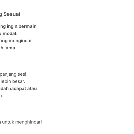
ng Sesuai
ng ingin bermain
k modal
.
ang mengincar
ih lama
.
panjang sesi
lebih besar.
dah didapat atau
a.
n
untuk menghindari