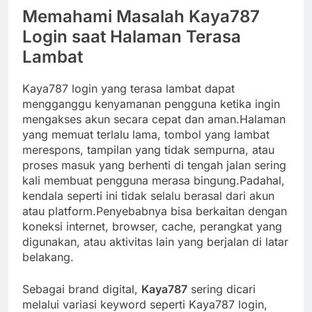
Memahami Masalah Kaya787
Login saat Halaman Terasa
Lambat
Kaya787 login yang terasa lambat dapat
mengganggu kenyamanan pengguna ketika ingin
mengakses akun secara cepat dan aman.Halaman
yang memuat terlalu lama, tombol yang lambat
merespons, tampilan yang tidak sempurna, atau
proses masuk yang berhenti di tengah jalan sering
kali membuat pengguna merasa bingung.Padahal,
kendala seperti ini tidak selalu berasal dari akun
atau platform.Penyebabnya bisa berkaitan dengan
koneksi internet, browser, cache, perangkat yang
digunakan, atau aktivitas lain yang berjalan di latar
belakang.
Sebagai brand digital,
Kaya787
sering dicari
melalui variasi keyword seperti Kaya787 login,