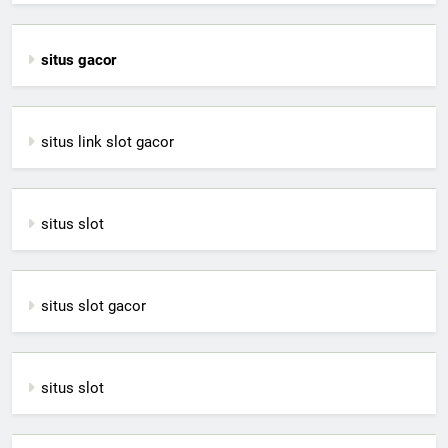
situs gacor
situs link slot gacor
situs slot
situs slot gacor
situs slot