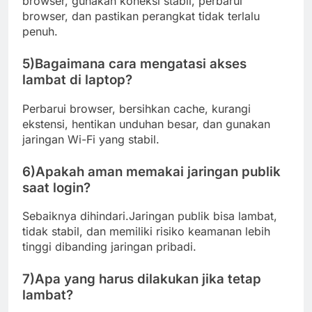
browser, gunakan koneksi stabil, perbarui
browser, dan pastikan perangkat tidak terlalu
penuh.
5)Bagaimana cara mengatasi akses
lambat di laptop?
Perbarui browser, bersihkan cache, kurangi
ekstensi, hentikan unduhan besar, dan gunakan
jaringan Wi-Fi yang stabil.
6)Apakah aman memakai jaringan publik
saat login?
Sebaiknya dihindari.Jaringan publik bisa lambat,
tidak stabil, dan memiliki risiko keamanan lebih
tinggi dibanding jaringan pribadi.
7)Apa yang harus dilakukan jika tetap
lambat?