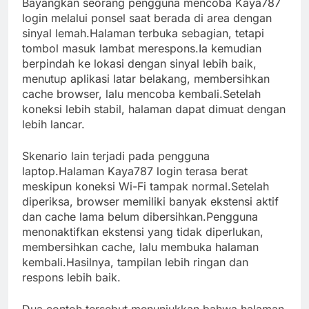
Bayangkan seorang pengguna mencoba Kaya787
login melalui ponsel saat berada di area dengan
sinyal lemah.Halaman terbuka sebagian, tetapi
tombol masuk lambat merespons.Ia kemudian
berpindah ke lokasi dengan sinyal lebih baik,
menutup aplikasi latar belakang, membersihkan
cache browser, lalu mencoba kembali.Setelah
koneksi lebih stabil, halaman dapat dimuat dengan
lebih lancar.
Skenario lain terjadi pada pengguna
laptop.Halaman Kaya787 login terasa berat
meskipun koneksi Wi-Fi tampak normal.Setelah
diperiksa, browser memiliki banyak ekstensi aktif
dan cache lama belum dibersihkan.Pengguna
menonaktifkan ekstensi yang tidak diperlukan,
membersihkan cache, lalu membuka halaman
kembali.Hasilnya, tampilan lebih ringan dan
respons lebih baik.