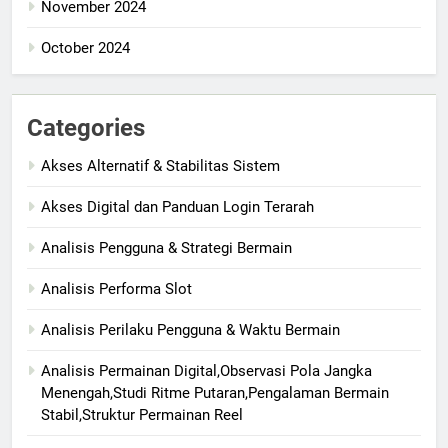
November 2024
October 2024
Categories
Akses Alternatif & Stabilitas Sistem
Akses Digital dan Panduan Login Terarah
Analisis Pengguna & Strategi Bermain
Analisis Performa Slot
Analisis Perilaku Pengguna & Waktu Bermain
Analisis Permainan Digital,Observasi Pola Jangka
Menengah,Studi Ritme Putaran,Pengalaman Bermain
Stabil,Struktur Permainan Reel