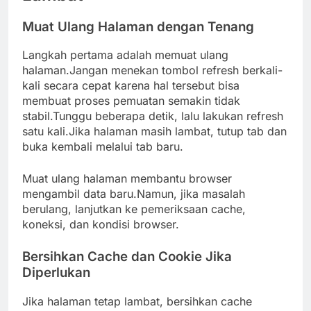
Muat Ulang Halaman dengan Tenang
Langkah pertama adalah memuat ulang
halaman.Jangan menekan tombol refresh berkali-
kali secara cepat karena hal tersebut bisa
membuat proses pemuatan semakin tidak
stabil.Tunggu beberapa detik, lalu lakukan refresh
satu kali.Jika halaman masih lambat, tutup tab dan
buka kembali melalui tab baru.
Muat ulang halaman membantu browser
mengambil data baru.Namun, jika masalah
berulang, lanjutkan ke pemeriksaan cache,
koneksi, dan kondisi browser.
Bersihkan Cache dan Cookie Jika
Diperlukan
Jika halaman tetap lambat, bersihkan cache