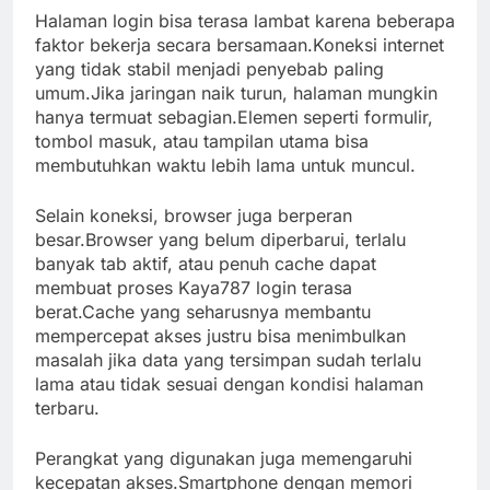
Halaman login bisa terasa lambat karena beberapa
faktor bekerja secara bersamaan.Koneksi internet
yang tidak stabil menjadi penyebab paling
umum.Jika jaringan naik turun, halaman mungkin
hanya termuat sebagian.Elemen seperti formulir,
tombol masuk, atau tampilan utama bisa
membutuhkan waktu lebih lama untuk muncul.
Selain koneksi, browser juga berperan
besar.Browser yang belum diperbarui, terlalu
banyak tab aktif, atau penuh cache dapat
membuat proses Kaya787 login terasa
berat.Cache yang seharusnya membantu
mempercepat akses justru bisa menimbulkan
masalah jika data yang tersimpan sudah terlalu
lama atau tidak sesuai dengan kondisi halaman
terbaru.
Perangkat yang digunakan juga memengaruhi
kecepatan akses.Smartphone dengan memori