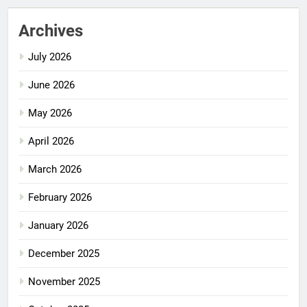
Archives
July 2026
June 2026
May 2026
April 2026
March 2026
February 2026
January 2026
December 2025
November 2025