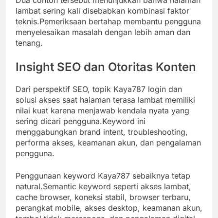
Dua contoh tersebut menunjukkan bahwa halaman
lambat sering kali disebabkan kombinasi faktor
teknis.Pemeriksaan bertahap membantu pengguna
menyelesaikan masalah dengan lebih aman dan
tenang.
Insight SEO dan Otoritas Konten
Dari perspektif SEO, topik Kaya787 login dan
solusi akses saat halaman terasa lambat memiliki
nilai kuat karena menjawab kendala nyata yang
sering dicari pengguna.Keyword ini
menggabungkan brand intent, troubleshooting,
performa akses, keamanan akun, dan pengalaman
pengguna.
Penggunaan keyword Kaya787 sebaiknya tetap
natural.Semantic keyword seperti akses lambat,
cache browser, koneksi stabil, browser terbaru,
perangkat mobile, akses desktop, keamanan akun,