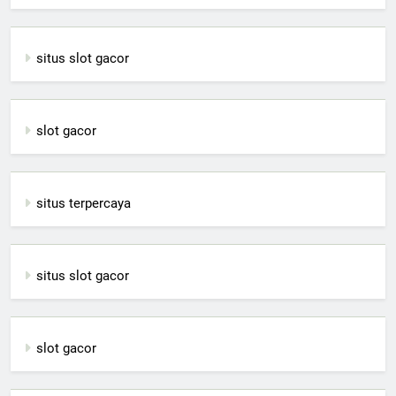
situs slot gacor
slot gacor
situs terpercaya
situs slot gacor
slot gacor