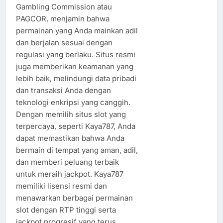
Gambling Commission atau
PAGCOR, menjamin bahwa
permainan yang Anda mainkan adil
dan berjalan sesuai dengan
regulasi yang berlaku. Situs resmi
juga memberikan keamanan yang
lebih baik, melindungi data pribadi
dan transaksi Anda dengan
teknologi enkripsi yang canggih.
Dengan memilih situs slot yang
terpercaya, seperti Kaya787, Anda
dapat memastikan bahwa Anda
bermain di tempat yang aman, adil,
dan memberi peluang terbaik
untuk meraih jackpot. Kaya787
memiliki lisensi resmi dan
menawarkan berbagai permainan
slot dengan RTP tinggi serta
jackpot progresif yang terus