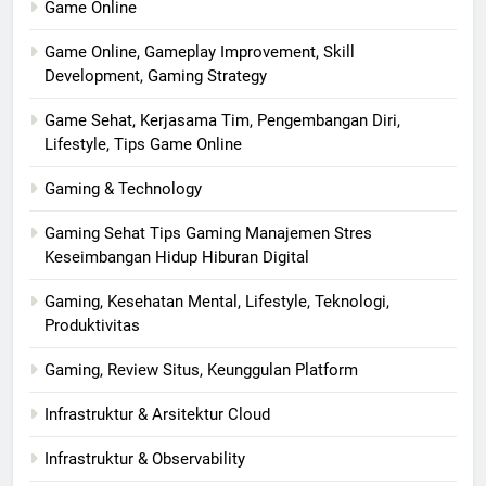
Game Online
Game Online, Gameplay Improvement, Skill
Development, Gaming Strategy
Game Sehat, Kerjasama Tim, Pengembangan Diri,
Lifestyle, Tips Game Online
Gaming & Technology
Gaming Sehat Tips Gaming Manajemen Stres
Keseimbangan Hidup Hiburan Digital
Gaming, Kesehatan Mental, Lifestyle, Teknologi,
Produktivitas
Gaming, Review Situs, Keunggulan Platform
Infrastruktur & Arsitektur Cloud
Infrastruktur & Observability