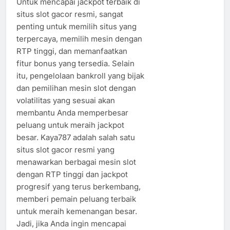
Untuk mencapai jackpot terbaik di
situs slot gacor resmi, sangat
penting untuk memilih situs yang
terpercaya, memilih mesin dengan
RTP tinggi, dan memanfaatkan
fitur bonus yang tersedia. Selain
itu, pengelolaan bankroll yang bijak
dan pemilihan mesin slot dengan
volatilitas yang sesuai akan
membantu Anda memperbesar
peluang untuk meraih jackpot
besar. Kaya787 adalah salah satu
situs slot gacor resmi yang
menawarkan berbagai mesin slot
dengan RTP tinggi dan jackpot
progresif yang terus berkembang,
memberi pemain peluang terbaik
untuk meraih kemenangan besar.
Jadi, jika Anda ingin mencapai