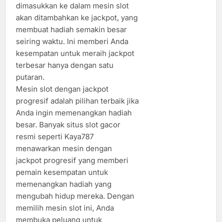
dimasukkan ke dalam mesin slot
akan ditambahkan ke jackpot, yang
membuat hadiah semakin besar
seiring waktu. Ini memberi Anda
kesempatan untuk meraih jackpot
terbesar hanya dengan satu
putaran.
Mesin slot dengan jackpot
progresif adalah pilihan terbaik jika
Anda ingin memenangkan hadiah
besar. Banyak situs slot gacor
resmi seperti Kaya787
menawarkan mesin dengan
jackpot progresif yang memberi
pemain kesempatan untuk
memenangkan hadiah yang
mengubah hidup mereka. Dengan
memilih mesin slot ini, Anda
membuka peluang untuk