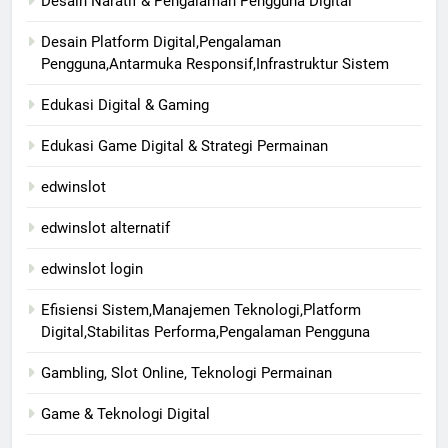
Desain Naratif & Pengalaman Pengguna Digital
Desain Platform Digital,Pengalaman
Pengguna,Antarmuka Responsif,Infrastruktur Sistem
Edukasi Digital & Gaming
Edukasi Game Digital & Strategi Permainan
edwinslot
edwinslot alternatif
edwinslot login
Efisiensi Sistem,Manajemen Teknologi,Platform
Digital,Stabilitas Performa,Pengalaman Pengguna
Gambling, Slot Online, Teknologi Permainan
Game & Teknologi Digital