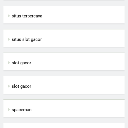
situs terpercaya
situs slot gacor
slot gacor
slot gacor
spaceman