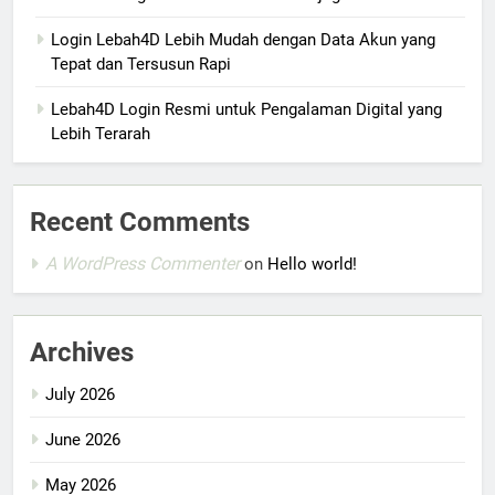
Login Lebah4D Lebih Mudah dengan Data Akun yang
Tepat dan Tersusun Rapi
Lebah4D Login Resmi untuk Pengalaman Digital yang
Lebih Terarah
Recent Comments
A WordPress Commenter
on
Hello world!
Archives
July 2026
June 2026
May 2026