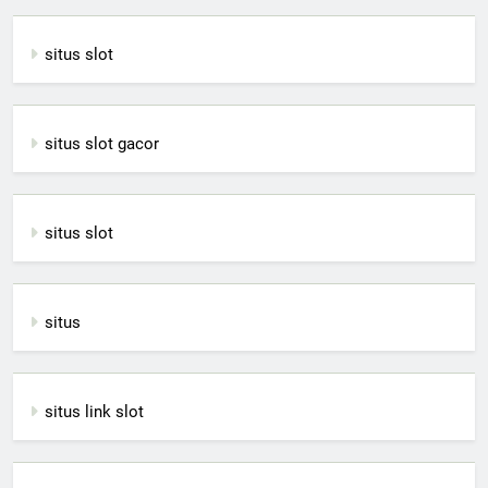
situs slot
situs slot gacor
situs slot
situs
situs link slot