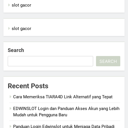
slot gacor
slot gacor
Search
SEARCH
Recent Posts
Cara Memeriksa TIARA4D Link Alternatif yang Tepat
EDWINSLOT Login dan Panduan Akses Akun yang Lebih
Mudah untuk Pengguna Baru
Panduan Login Edwinslot untuk Menjaga Data Pribadi