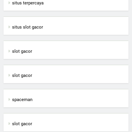
situs terpercaya
situs slot gacor
slot gacor
slot gacor
spaceman
slot gacor