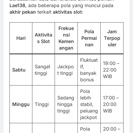
Lae138
, ada beberapa pola yang muncul pada
akhir pekan
terkait
aktivitas slot
:
Frekue
Pola
Jam
Aktivita
nsi
Hari
Permai
Terpop
s Slot
Kemen
nan
uler
angan
Fluktuat
19:00 –
Sangat
Jackpo
if,
Sabtu
22:00
tinggi
t tinggi
banyak
WIB
bonus
Pola
Sedang
lebih
17:00 –
Minggu
Tinggi
hingga
stabil,
20:00
tinggi
peluang
WIB
jackpot
Pola
20:00 –