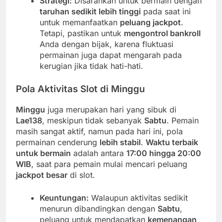
Strategi:
Disarankan untuk bermain dengan
taruhan sedikit lebih tinggi
pada saat ini
untuk memanfaatkan
peluang jackpot
.
Tetapi, pastikan untuk
mengontrol bankroll
Anda dengan bijak, karena fluktuasi
permainan juga dapat mengarah pada
kerugian jika tidak hati-hati.
Pola Aktivitas Slot di Minggu
Minggu
juga merupakan hari yang sibuk di
Lae138
, meskipun tidak sebanyak
Sabtu
. Pemain
masih sangat aktif, namun pada hari ini, pola
permainan cenderung
lebih stabil
.
Waktu terbaik
untuk bermain
adalah antara
17:00 hingga 20:00
WIB
, saat para pemain mulai mencari peluang
jackpot besar
di slot.
Keuntungan:
Walaupun aktivitas sedikit
menurun dibandingkan dengan
Sabtu
,
peluang untuk mendapatkan
kemenangan