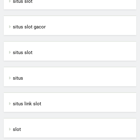
situs slot
situs slot gacor
situs slot
situs
situs link slot
slot