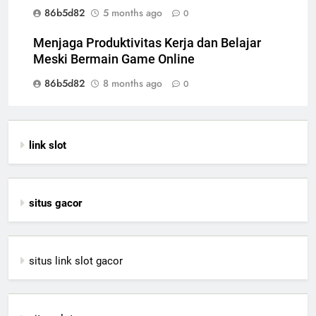
86b5d82
5 months ago
0
Menjaga Produktivitas Kerja dan Belajar
Meski Bermain Game Online
86b5d82
8 months ago
0
link slot
situs gacor
situs link slot gacor