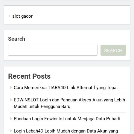
slot gacor
Search
SEARCH
Recent Posts
Cara Memeriksa TIARA4D Link Alternatif yang Tepat
EDWINSLOT Login dan Panduan Akses Akun yang Lebih
Mudah untuk Pengguna Baru
Panduan Login Edwinslot untuk Menjaga Data Pribadi
Login Lebah4D Lebih Mudah dengan Data Akun yang