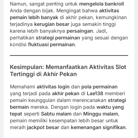
Namun, sangat penting untuk
mengelola bankroll
Anda dengan bijak. Mengingat bahwa
aktivitas
pemain lebih banyak
di akhir pekan, kemungkinan
terjadinya
kerugian besar
juga semakin tinggi
karena lebih banyaknya
persaingan
. Jadi,
perhatikan
strategi permainan
yang sesuai dengan
kondisi
fluktuasi permainan
.
Kesimpulan: Memanfaatkan Aktivitas Slot
Tertinggi di Akhir Pekan
Memahami
aktivitas login
dan
pola permainan
yang terjadi pada
akhir pekan
di
Lae138
memberi
pemain keunggulan dalam merencanakan
strategi
bermain
mereka. Dengan login pada
waktu yang
tepat
seperti
Sabtu malam
dan
Minggu malam
,
pemain memiliki kesempatan lebih besar untuk
meraih
jackpot besar
dan
kemenangan signifikan
.