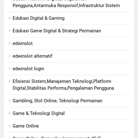
Pengguna,Antarmuka Responsif,Infrastruktur Sistem
Edukasi Digital & Gaming
Edukasi Game Digital & Strategi Permainan
edwinslot
edwinslot alternatif
edwinslot login
Efisiensi Sistem,Manajemen Teknologi,Platform
Digital,Stabilitas Performa,Pengalaman Pengguna
Gambling, Slot Online, Teknologi Permainan
Game & Teknologi Digital
Game Online