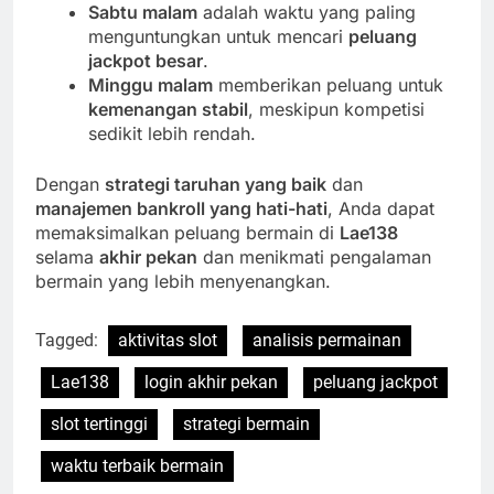
Sabtu malam
adalah waktu yang paling
menguntungkan untuk mencari
peluang
jackpot besar
.
Minggu malam
memberikan peluang untuk
kemenangan stabil
, meskipun kompetisi
sedikit lebih rendah.
Dengan
strategi taruhan yang baik
dan
manajemen bankroll yang hati-hati
, Anda dapat
memaksimalkan peluang bermain di
Lae138
selama
akhir pekan
dan menikmati pengalaman
bermain yang lebih menyenangkan.
Tagged:
aktivitas slot
analisis permainan
Lae138
login akhir pekan
peluang jackpot
slot tertinggi
strategi bermain
waktu terbaik bermain