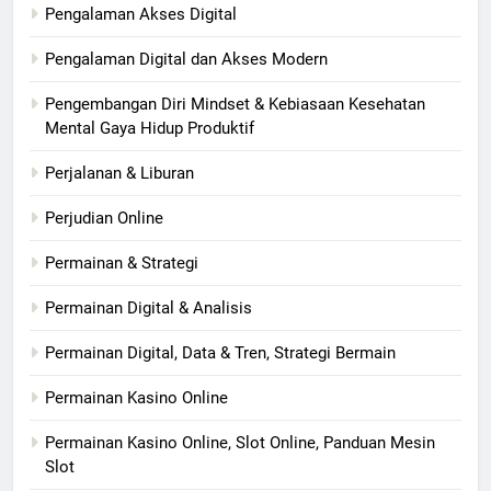
Pengalaman Akses Digital
Pengalaman Digital dan Akses Modern
Pengembangan Diri Mindset & Kebiasaan Kesehatan
Mental Gaya Hidup Produktif
Perjalanan & Liburan
Perjudian Online
Permainan & Strategi
Permainan Digital & Analisis
Permainan Digital, Data & Tren, Strategi Bermain
Permainan Kasino Online
Permainan Kasino Online, Slot Online, Panduan Mesin
Slot