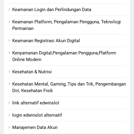
Keamanan Login dan Perlindungan Data
Keamanan Platform, Pengalaman Pengguna, Teknologi
Permainan
Keamanan Registrasi Akun Digital
Kenyamanan Digital,Pengalaman Pengguna,Platform
Online Modern
Kesehatan & Nutrisi
Kesehatan Mental, Gaming, Tips dan Trik, Pengembangan
Diri, Kesehatan Fisik
link alternatif edwinslot
login edwinslot alternatif
Manajemen Data Akun