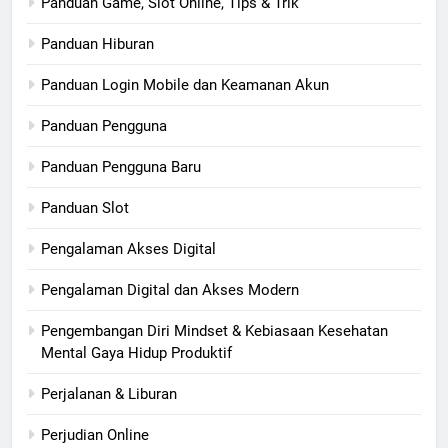
Panduan Game, Slot Online, Tips & Trik
Panduan Hiburan
Panduan Login Mobile dan Keamanan Akun
Panduan Pengguna
Panduan Pengguna Baru
Panduan Slot
Pengalaman Akses Digital
Pengalaman Digital dan Akses Modern
Pengembangan Diri Mindset & Kebiasaan Kesehatan
Mental Gaya Hidup Produktif
Perjalanan & Liburan
Perjudian Online