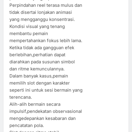
Perpindahan reel terasa mulus dan
tidak disertai lonjakan animasi
yang mengganggu konsentrasi.
Kondisi visual yang tenang
membantu pemain
mempertahankan fokus lebih lama.
Ketika tidak ada gangguan efek
berlebihan,perhatian dapat
diarahkan pada susunan simbol
dan ritme kemunculannya.
Dalam banyak kasus,pemain
memilih slot dengan karakter
seperti ini untuk sesi bermain yang
terencana.
Alih-alih bermain secara
impulsif,pendekatan observasional
mengedepankan kesabaran dan
pencatatan pola.