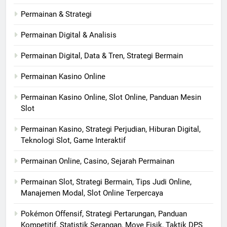
Permainan & Strategi
Permainan Digital & Analisis
Permainan Digital, Data & Tren, Strategi Bermain
Permainan Kasino Online
Permainan Kasino Online, Slot Online, Panduan Mesin
Slot
Permainan Kasino, Strategi Perjudian, Hiburan Digital,
Teknologi Slot, Game Interaktif
Permainan Online, Casino, Sejarah Permainan
Permainan Slot, Strategi Bermain, Tips Judi Online,
Manajemen Modal, Slot Online Terpercaya
Pokémon Offensif, Strategi Pertarungan, Panduan
Kompetitif, Statistik Serangan, Move Fisik, Taktik DPS