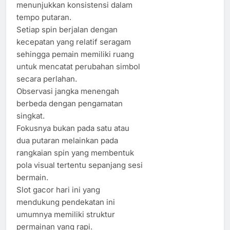
menunjukkan konsistensi dalam
tempo putaran.
Setiap spin berjalan dengan
kecepatan yang relatif seragam
sehingga pemain memiliki ruang
untuk mencatat perubahan simbol
secara perlahan.
Observasi jangka menengah
berbeda dengan pengamatan
singkat.
Fokusnya bukan pada satu atau
dua putaran melainkan pada
rangkaian spin yang membentuk
pola visual tertentu sepanjang sesi
bermain.
Slot gacor hari ini yang
mendukung pendekatan ini
umumnya memiliki struktur
permainan yang rapi.