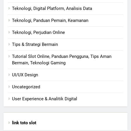
Teknologi, Digital Platform, Analisis Data
Teknologi, Panduan Pemain, Keamanan
Teknologi, Perjudian Online
Tips & Strategi Bermain
Tutorial Slot Online, Panduan Pengguna, Tips Aman
Bermain, Teknologi Gaming
UI/UX Design
Uncategorized
User Experience & Analitik Digital
link toto slot