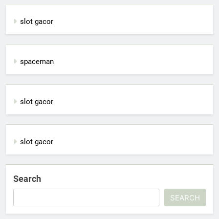
slot gacor
spaceman
slot gacor
slot gacor
Search
SEARCH