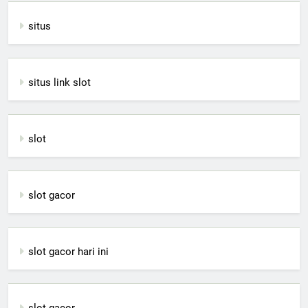
situs
situs link slot
slot
slot gacor
slot gacor hari ini