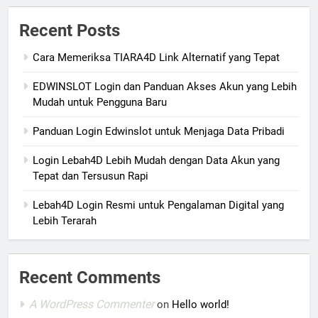
Recent Posts
Cara Memeriksa TIARA4D Link Alternatif yang Tepat
EDWINSLOT Login dan Panduan Akses Akun yang Lebih
Mudah untuk Pengguna Baru
Panduan Login Edwinslot untuk Menjaga Data Pribadi
Login Lebah4D Lebih Mudah dengan Data Akun yang
Tepat dan Tersusun Rapi
Lebah4D Login Resmi untuk Pengalaman Digital yang
Lebih Terarah
Recent Comments
A WordPress Commenter
on
Hello world!