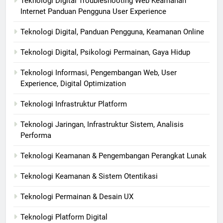
Teknologi Digital Troubleshooting Web Keamanan
Internet Panduan Pengguna User Experience
Teknologi Digital, Panduan Pengguna, Keamanan Online
Teknologi Digital, Psikologi Permainan, Gaya Hidup
Teknologi Informasi, Pengembangan Web, User
Experience, Digital Optimization
Teknologi Infrastruktur Platform
Teknologi Jaringan, Infrastruktur Sistem, Analisis
Performa
Teknologi Keamanan & Pengembangan Perangkat Lunak
Teknologi Keamanan & Sistem Otentikasi
Teknologi Permainan & Desain UX
Teknologi Platform Digital