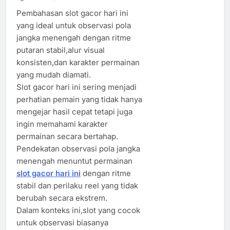
Pembahasan slot gacor hari ini
yang ideal untuk observasi pola
jangka menengah dengan ritme
putaran stabil,alur visual
konsisten,dan karakter permainan
yang mudah diamati.
Slot gacor hari ini sering menjadi
perhatian pemain yang tidak hanya
mengejar hasil cepat tetapi juga
ingin memahami karakter
permainan secara bertahap.
Pendekatan observasi pola jangka
menengah menuntut permainan
slot gacor hari ini
dengan ritme
stabil dan perilaku reel yang tidak
berubah secara ekstrem.
Dalam konteks ini,slot yang cocok
untuk observasi biasanya