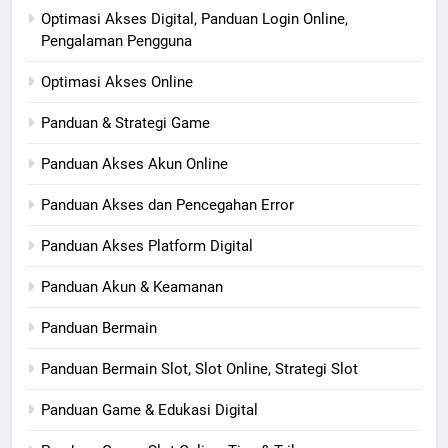
Optimasi Akses Digital, Panduan Login Online,
Pengalaman Pengguna
Optimasi Akses Online
Panduan & Strategi Game
Panduan Akses Akun Online
Panduan Akses dan Pencegahan Error
Panduan Akses Platform Digital
Panduan Akun & Keamanan
Panduan Bermain
Panduan Bermain Slot, Slot Online, Strategi Slot
Panduan Game & Edukasi Digital