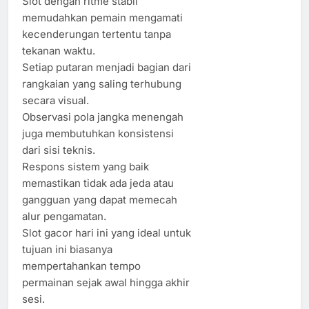
Slot dengan ritme stabil
memudahkan pemain mengamati
kecenderungan tertentu tanpa
tekanan waktu.
Setiap putaran menjadi bagian dari
rangkaian yang saling terhubung
secara visual.
Observasi pola jangka menengah
juga membutuhkan konsistensi
dari sisi teknis.
Respons sistem yang baik
memastikan tidak ada jeda atau
gangguan yang dapat memecah
alur pengamatan.
Slot gacor hari ini yang ideal untuk
tujuan ini biasanya
mempertahankan tempo
permainan sejak awal hingga akhir
sesi.