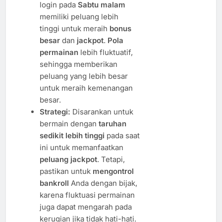
login pada
Sabtu malam
memiliki peluang lebih
tinggi untuk meraih
bonus
besar
dan
jackpot
.
Pola
permainan
lebih fluktuatif,
sehingga memberikan
peluang yang lebih besar
untuk meraih kemenangan
besar.
Strategi:
Disarankan untuk
bermain dengan
taruhan
sedikit lebih tinggi
pada saat
ini untuk memanfaatkan
peluang jackpot
. Tetapi,
pastikan untuk
mengontrol
bankroll
Anda dengan bijak,
karena fluktuasi permainan
juga dapat mengarah pada
kerugian jika tidak hati-hati.