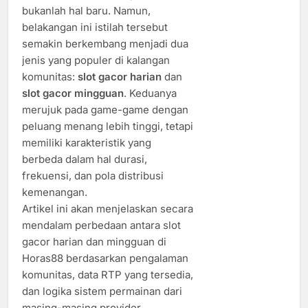
bukanlah hal baru. Namun,
belakangan ini istilah tersebut
semakin berkembang menjadi dua
jenis yang populer di kalangan
komunitas:
slot gacor harian
dan
slot gacor mingguan
. Keduanya
merujuk pada game-game dengan
peluang menang lebih tinggi, tetapi
memiliki karakteristik yang
berbeda dalam hal durasi,
frekuensi, dan pola distribusi
kemenangan.
Artikel ini akan menjelaskan secara
mendalam perbedaan antara slot
gacor harian dan mingguan di
Horas88 berdasarkan pengalaman
komunitas, data RTP yang tersedia,
dan logika sistem permainan dari
masing-masing provider.