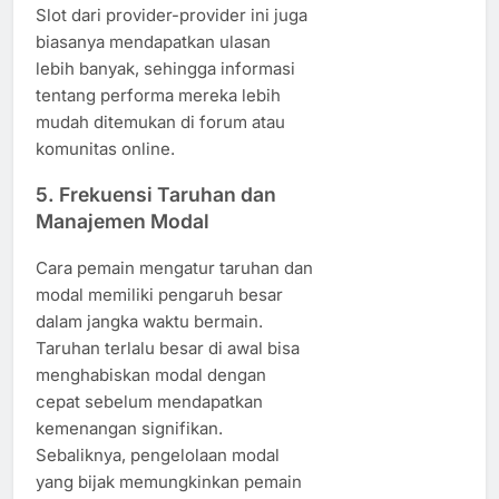
Slot dari provider-provider ini juga
biasanya mendapatkan ulasan
lebih banyak, sehingga informasi
tentang performa mereka lebih
mudah ditemukan di forum atau
komunitas online.
5.
Frekuensi Taruhan dan
Manajemen Modal
Cara pemain mengatur taruhan dan
modal memiliki pengaruh besar
dalam jangka waktu bermain.
Taruhan terlalu besar di awal bisa
menghabiskan modal dengan
cepat sebelum mendapatkan
kemenangan signifikan.
Sebaliknya, pengelolaan modal
yang bijak memungkinkan pemain