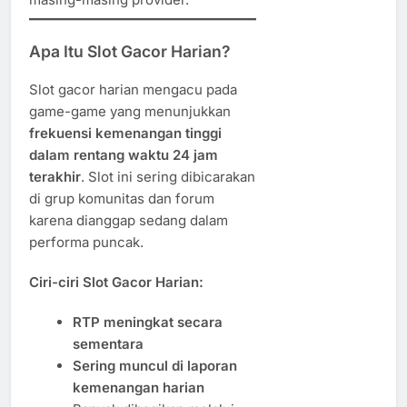
Apa Itu Slot Gacor Harian?
Slot gacor harian mengacu pada
game-game yang menunjukkan
frekuensi kemenangan tinggi
dalam rentang waktu 24 jam
terakhir
. Slot ini sering dibicarakan
di grup komunitas dan forum
karena dianggap sedang dalam
performa puncak.
Ciri-ciri Slot Gacor Harian:
RTP meningkat secara
sementara
Sering muncul di laporan
kemenangan harian