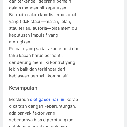
dan terkendali seorang pemain
dalam mengambil keputusan.
Bermain dalam kondisi emosional
yang tidak stabil—marah, lelah,
atau terlalu euforia—bisa memicu
keputusan impulsif yang
merugikan.
Pemain yang sadar akan emosi dan
tahu kapan harus berhenti,
cenderung memiliki kontrol yang
lebih baik dan terhindar dari
kebiasaan bermain kompulsif.
Kesimpulan
Meskipun
slot gacor hari ini
kerap
dikaitkan dengan keberuntungan,
ada banyak faktor yang
sebenarnya bisa diperhitungkan
untuk meningkatkan peluang