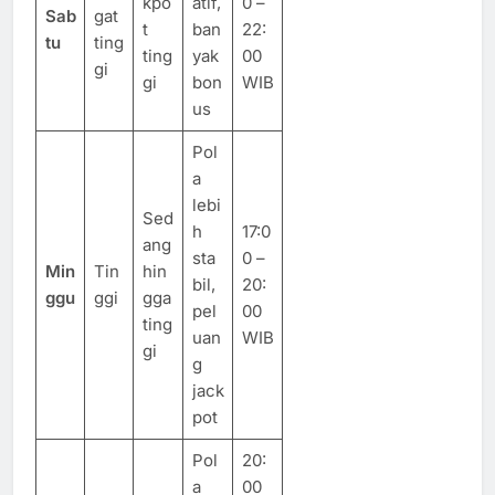
kpo
atif,
0 –
Sab
gat
t
ban
22:
tu
ting
ting
yak
00
gi
gi
bon
WIB
us
Pol
a
lebi
Sed
h
17:0
ang
sta
0 –
Min
Tin
hin
bil,
20:
ggu
ggi
gga
pel
00
ting
uan
WIB
gi
g
jack
pot
Pol
20:
a
00