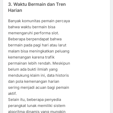
3.
Waktu Bermain dan Tren
Harian
Banyak komunitas pemain percaya
bahwa waktu bermain bisa
memengaruhi performa slot.
Beberapa berpendapat bahwa
bermain pada pagi hari atau larut
malam bisa meningkatkan peluang
kemenangan karena trafik
permainan lebih rendah. Meskipun
belum ada bukti ilmiah yang
mendukung klaim ini, data historis
dan pola kemenangan harian
sering menjadi acuan bagi pemain
aktif.
Selain itu, beberapa penyedia
perangkat lunak memiliki sistem
algoritma dinamis yang mungkin