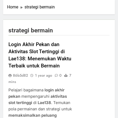
Home
strategi bermain
strategi bermain
Login Akhir Pekan dan
Aktivitas Slot Tertinggi di
Lae138: Menemukan Waktu
Terbaik untuk Bermain
86b5d82
1 year ago
0
7
mins
Pelajari bagaimana
login akhir
pekan
mempengaruhi
aktivitas
slot tertinggi
di
Lae138
. Temukan
pola permainan dan strategi untuk
memaksimalkan peluang