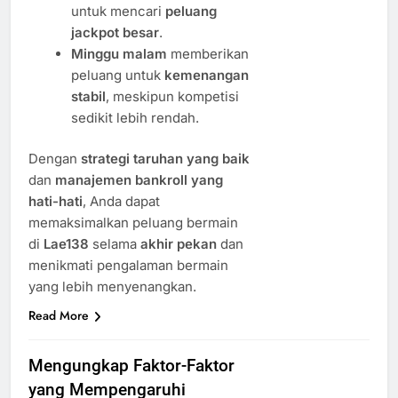
untuk mencari
peluang
jackpot besar
.
Minggu malam
memberikan
peluang untuk
kemenangan
stabil
, meskipun kompetisi
sedikit lebih rendah.
Dengan
strategi taruhan yang baik
dan
manajemen bankroll yang
hati-hati
, Anda dapat
memaksimalkan peluang bermain
di
Lae138
selama
akhir pekan
dan
menikmati pengalaman bermain
yang lebih menyenangkan.
Read More
Mengungkap Faktor-Faktor
yang Mempengaruhi