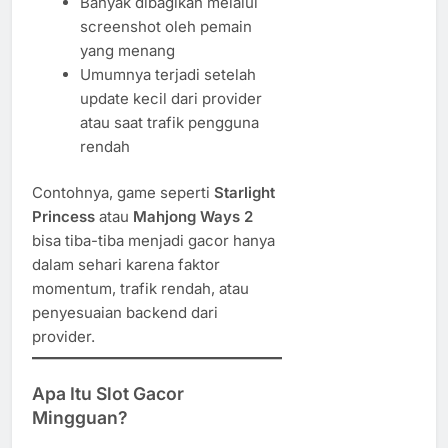
Banyak dibagikan melalui
screenshot oleh pemain
yang menang
Umumnya terjadi setelah
update kecil dari provider
atau saat trafik pengguna
rendah
Contohnya, game seperti
Starlight
Princess
atau
Mahjong Ways 2
bisa tiba-tiba menjadi gacor hanya
dalam sehari karena faktor
momentum, trafik rendah, atau
penyesuaian backend dari
provider.
Apa Itu Slot Gacor
Mingguan?