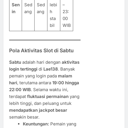
Sen
Sed
Sed
lebi
–
in
ang
ang
h
23:
sta
00
bil
WIB
Pola Aktivitas Slot di Sabtu
Sabtu
adalah hari dengan
aktivitas
login tertinggi
di
Lae138
. Banyak
pemain yang login pada
malam
hari
, terutama antara
19:00 hingga
22:00 WIB
. Selama waktu ini,
terdapat
fluktuasi permainan
yang
lebih tinggi, dan peluang untuk
mendapatkan jackpot besar
semakin besar.
Keuntungan:
Pemain yang