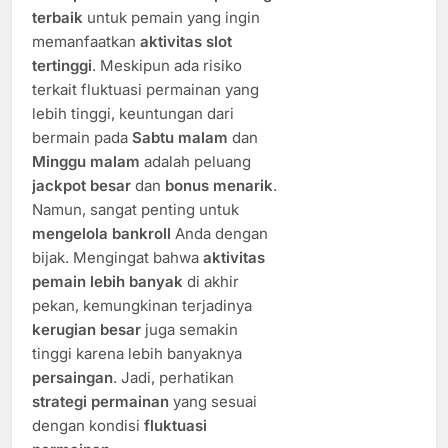
terbaik
untuk pemain yang ingin
memanfaatkan
aktivitas slot
tertinggi
. Meskipun ada risiko
terkait fluktuasi permainan yang
lebih tinggi, keuntungan dari
bermain pada
Sabtu malam
dan
Minggu malam
adalah peluang
jackpot besar
dan
bonus menarik
.
Namun, sangat penting untuk
mengelola bankroll
Anda dengan
bijak. Mengingat bahwa
aktivitas
pemain lebih banyak
di akhir
pekan, kemungkinan terjadinya
kerugian besar
juga semakin
tinggi karena lebih banyaknya
persaingan
. Jadi, perhatikan
strategi permainan
yang sesuai
dengan kondisi
fluktuasi