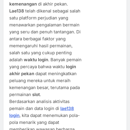
kemenangan
di akhir pekan.
Lae138
telah dikenal sebagai salah
satu platform perjudian yang
menawarkan pengalaman bermain
yang seru dan penuh tantangan. Di
antara berbagai faktor yang
memengaruhi hasil permainan,
salah satu yang cukup penting
adalah
waktu login
. Banyak pemain
yang percaya bahwa waktu
login
akhir pekan
dapat meningkatkan
peluang mereka untuk meraih
kemenangan besar, terutama pada
permainan
slot
.
Berdasarkan analisis aktivitas
pemain dan data login di
lae138
login
, kita dapat menemukan pola-
pola menarik yang dapat
memberikan wawasan berharga