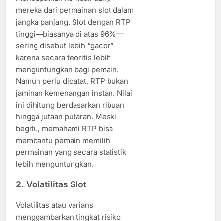
mereka dari permainan slot dalam
jangka panjang. Slot dengan RTP
tinggi—biasanya di atas 96%—
sering disebut lebih “gacor”
karena secara teoritis lebih
menguntungkan bagi pemain.
Namun perlu dicatat, RTP bukan
jaminan kemenangan instan. Nilai
ini dihitung berdasarkan ribuan
hingga jutaan putaran. Meski
begitu, memahami RTP bisa
membantu pemain memilih
permainan yang secara statistik
lebih menguntungkan.
2.
Volatilitas Slot
Volatilitas atau varians
menggambarkan tingkat risiko