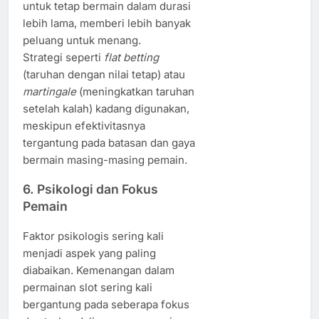
untuk tetap bermain dalam durasi
lebih lama, memberi lebih banyak
peluang untuk menang.
Strategi seperti
flat betting
(taruhan dengan nilai tetap) atau
martingale
(meningkatkan taruhan
setelah kalah) kadang digunakan,
meskipun efektivitasnya
tergantung pada batasan dan gaya
bermain masing-masing pemain.
6.
Psikologi dan Fokus
Pemain
Faktor psikologis sering kali
menjadi aspek yang paling
diabaikan. Kemenangan dalam
permainan slot sering kali
bergantung pada seberapa fokus