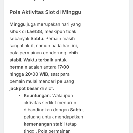
Pola Aktivitas Slot di Minggu
Minggu
juga merupakan hari yang
sibuk di
Lae138
, meskipun tidak
sebanyak
Sabtu
. Pemain masih
sangat aktif, namun pada hari ini,
pola permainan cenderung
lebih
stabil
.
Waktu terbaik untuk
bermain
adalah antara
17:00
hingga 20:00 WIB
, saat para
pemain mulai mencari peluang
jackpot besar
di slot.
Keuntungan:
Walaupun
aktivitas sedikit menurun
dibandingkan dengan
Sabtu
,
peluang untuk mendapatkan
kemenangan stabil
tetap
tinggi. Pola permainan