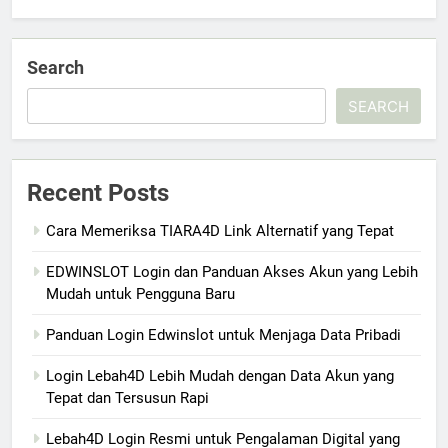
Search
SEARCH
Recent Posts
Cara Memeriksa TIARA4D Link Alternatif yang Tepat
EDWINSLOT Login dan Panduan Akses Akun yang Lebih
Mudah untuk Pengguna Baru
Panduan Login Edwinslot untuk Menjaga Data Pribadi
Login Lebah4D Lebih Mudah dengan Data Akun yang
Tepat dan Tersusun Rapi
Lebah4D Login Resmi untuk Pengalaman Digital yang