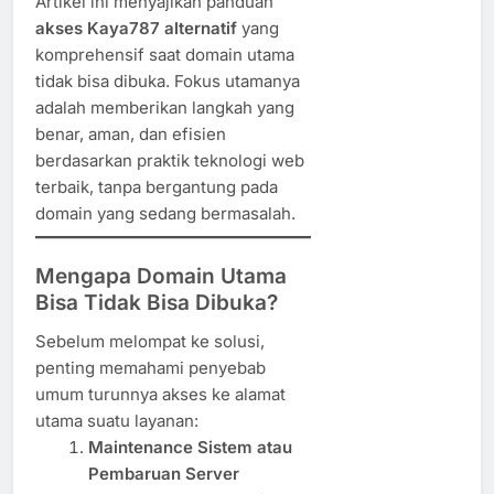
Artikel ini menyajikan panduan
akses Kaya787 alternatif
yang
komprehensif saat domain utama
tidak bisa dibuka. Fokus utamanya
adalah memberikan langkah yang
benar, aman, dan efisien
berdasarkan praktik teknologi web
terbaik, tanpa bergantung pada
domain yang sedang bermasalah.
Mengapa Domain Utama
Bisa Tidak Bisa Dibuka?
Sebelum melompat ke solusi,
penting memahami penyebab
umum turunnya akses ke alamat
utama suatu layanan:
Maintenance Sistem atau
Pembaruan Server