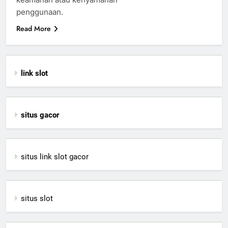
penggunaan.
Read More
link slot
situs gacor
situs link slot gacor
situs slot