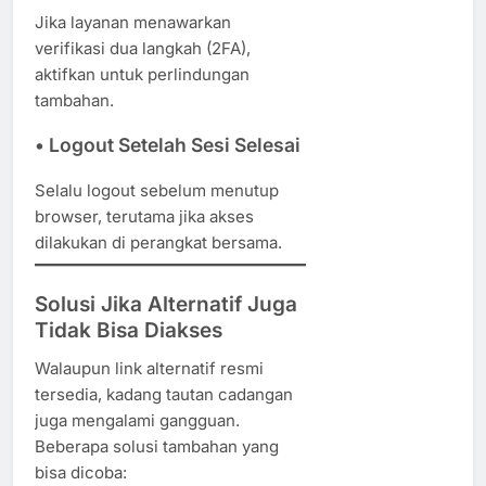
Jika layanan menawarkan
verifikasi dua langkah (2FA),
aktifkan untuk perlindungan
tambahan.
• Logout Setelah Sesi Selesai
Selalu logout sebelum menutup
browser, terutama jika akses
dilakukan di perangkat bersama.
Solusi Jika Alternatif Juga
Tidak Bisa Diakses
Walaupun link alternatif resmi
tersedia, kadang tautan cadangan
juga mengalami gangguan.
Beberapa solusi tambahan yang
bisa dicoba: