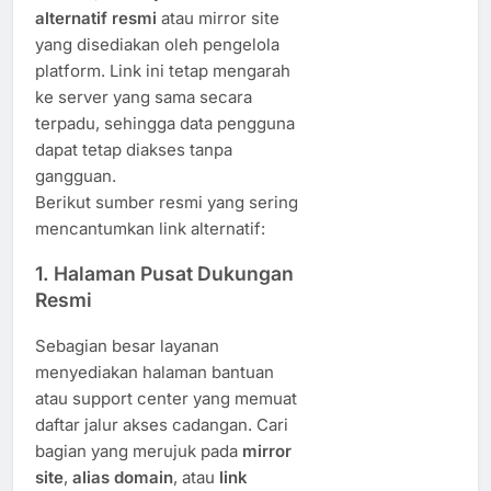
alternatif resmi
atau mirror site
yang disediakan oleh pengelola
platform. Link ini tetap mengarah
ke server yang sama secara
terpadu, sehingga data pengguna
dapat tetap diakses tanpa
gangguan.
Berikut sumber resmi yang sering
mencantumkan link alternatif:
1. Halaman Pusat Dukungan
Resmi
Sebagian besar layanan
menyediakan halaman bantuan
atau support center yang memuat
daftar jalur akses cadangan. Cari
bagian yang merujuk pada
mirror
site
,
alias domain
, atau
link