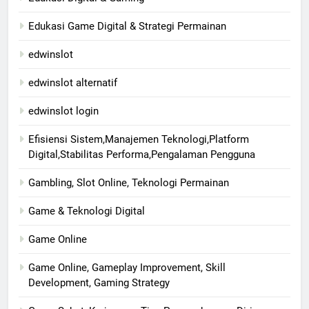
Edukasi Game Digital & Strategi Permainan
edwinslot
edwinslot alternatif
edwinslot login
Efisiensi Sistem,Manajemen Teknologi,Platform
Digital,Stabilitas Performa,Pengalaman Pengguna
Gambling, Slot Online, Teknologi Permainan
Game & Teknologi Digital
Game Online
Game Online, Gameplay Improvement, Skill
Development, Gaming Strategy