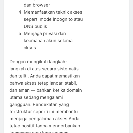
dan browser
Memanfaatkan teknik akses
seperti mode Incognito atau
DNS publik
Menjaga privasi dan
keamanan akun selama
akses
Dengan mengikuti langkah-
langkah di atas secara sistematis
dan teliti, Anda dapat memastikan
bahwa akses tetap lancar, stabil,
dan aman — bahkan ketika domain
utama sedang mengalami
gangguan. Pendekatan yang
terstruktur seperti ini membantu
menjaga pengalaman akses Anda
tetap positif tanpa mengorbankan
keamanan atau kenyamanan