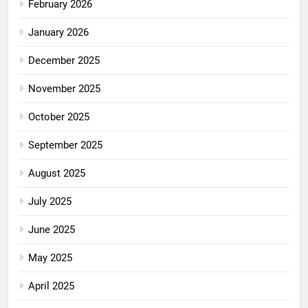
February 2026
January 2026
December 2025
November 2025
October 2025
September 2025
August 2025
July 2025
June 2025
May 2025
April 2025