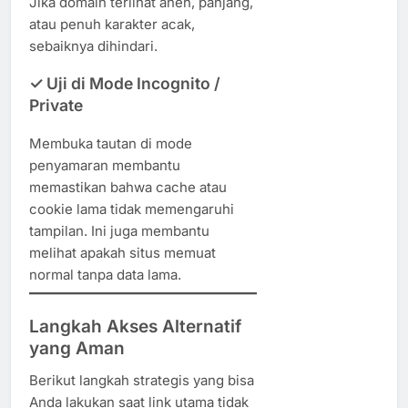
Jika domain terlihat aneh, panjang,
atau penuh karakter acak,
sebaiknya dihindari.
✓ Uji di Mode Incognito /
Private
Membuka tautan di mode
penyamaran membantu
memastikan bahwa cache atau
cookie lama tidak memengaruhi
tampilan. Ini juga membantu
melihat apakah situs memuat
normal tanpa data lama.
Langkah Akses Alternatif
yang Aman
Berikut langkah strategis yang bisa
Anda lakukan saat link utama tidak