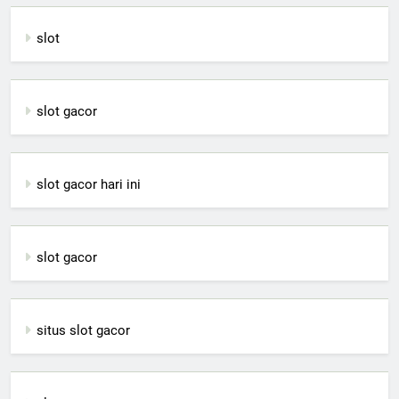
slot
slot gacor
slot gacor hari ini
slot gacor
situs slot gacor