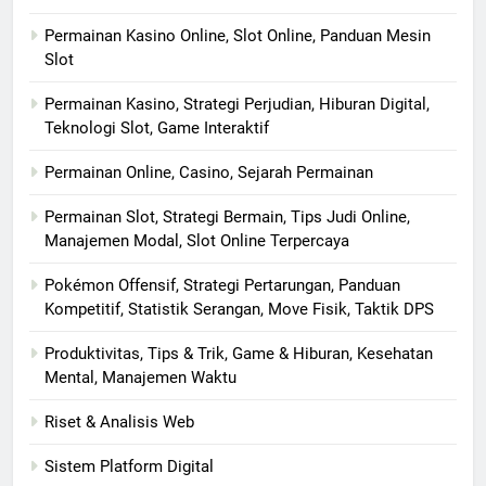
Permainan Kasino Online, Slot Online, Panduan Mesin
Slot
Permainan Kasino, Strategi Perjudian, Hiburan Digital,
Teknologi Slot, Game Interaktif
Permainan Online, Casino, Sejarah Permainan
Permainan Slot, Strategi Bermain, Tips Judi Online,
Manajemen Modal, Slot Online Terpercaya
Pokémon Offensif, Strategi Pertarungan, Panduan
Kompetitif, Statistik Serangan, Move Fisik, Taktik DPS
Produktivitas, Tips & Trik, Game & Hiburan, Kesehatan
Mental, Manajemen Waktu
Riset & Analisis Web
Sistem Platform Digital