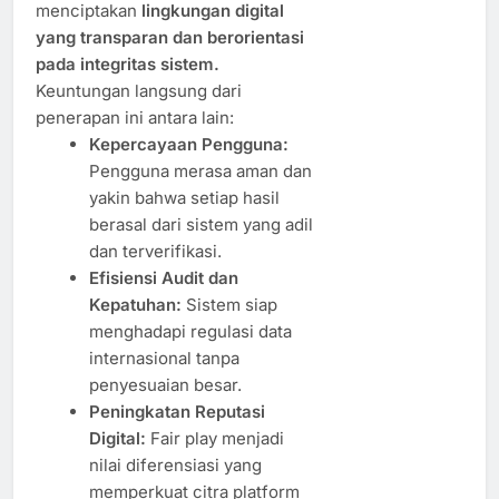
menciptakan
lingkungan digital
yang transparan dan berorientasi
pada integritas sistem.
Keuntungan langsung dari
penerapan ini antara lain:
Kepercayaan Pengguna:
Pengguna merasa aman dan
yakin bahwa setiap hasil
berasal dari sistem yang adil
dan terverifikasi.
Efisiensi Audit dan
Kepatuhan:
Sistem siap
menghadapi regulasi data
internasional tanpa
penyesuaian besar.
Peningkatan Reputasi
Digital:
Fair play menjadi
nilai diferensiasi yang
memperkuat citra platform