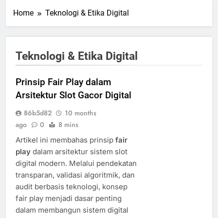
Home
Teknologi & Etika Digital
Teknologi & Etika Digital
Prinsip Fair Play dalam
Arsitektur Slot Gacor Digital
86b5d82
10 months
ago
0
8 mins
Artikel ini membahas prinsip
fair
play
dalam arsitektur sistem slot
digital modern. Melalui pendekatan
transparan, validasi algoritmik, dan
audit berbasis teknologi, konsep
fair play menjadi dasar penting
dalam membangun sistem digital