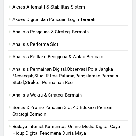
Akses Alternatif & Stabilitas Sistem
Akses Digital dan Panduan Login Terarah
Analisis Pengguna & Strategi Bermain
Analisis Performa Slot
Analisis Perilaku Pengguna & Waktu Bermain
Analisis Permainan Digital,Observasi Pola Jangka
Menengah,Studi Ritme Putaran,Pengalaman Bermain
Stabil,Struktur Permainan Reel
Analisis Waktu & Strategi Bermain
Bonus & Promo Panduan Slot 4D Edukasi Pemain
Strategi Bermain
Budaya Internet Komunitas Online Media Digital Gaya
Hidup Digital Fenomena Dunia Maya