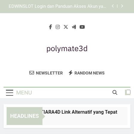
Skip
Panduan Login Edwinslot untuk Menjaga Data
to
Pribadi
content
Login Lebah4D Lebih Mudah dengan Data Akun
yang Tepat dan Tersusun Rapi
Cara Memeriksa TIARA4D Link Alternatif yang
Tepat
EDWINSLOT Login dan Panduan Akses Akun yang
Lebih Mudah untuk Pengguna Baru
Panduan Login Edwinslot untuk Menjaga Data
Pribadi
Polymate 3D
Dapatkan Solusi Cetak 3D Berkualitas
Login Lebah4D Lebih Mudah dengan Data Akun
NEWSLETTER
RANDOM NEWS
yang Tepat dan Tersusun Rapi
Tinggi Dari Polymate 3D. Teknologi Inovatif
Untuk Kebutuhan Industri Anda.
MENU
ra Memeriksa TIARA4D Link Alternatif yang Tepat
EDWI
HEADLINES
Weeks Ago
1 Mon