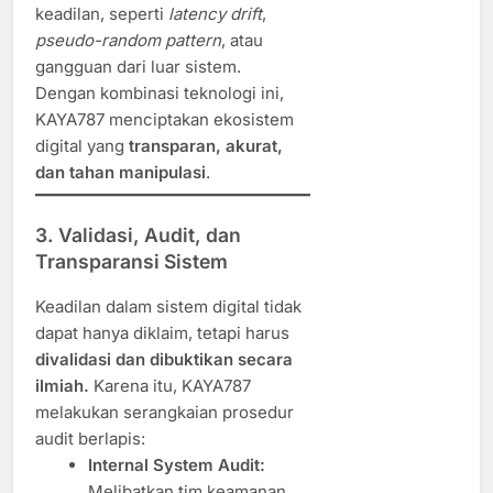
keadilan, seperti
latency drift
,
pseudo-random pattern
, atau
gangguan dari luar sistem.
Dengan kombinasi teknologi ini,
KAYA787 menciptakan ekosistem
digital yang
transparan, akurat,
dan tahan manipulasi
.
3. Validasi, Audit, dan
Transparansi Sistem
Keadilan dalam sistem digital tidak
dapat hanya diklaim, tetapi harus
divalidasi dan dibuktikan secara
ilmiah.
Karena itu, KAYA787
melakukan serangkaian prosedur
audit berlapis:
Internal System Audit:
Melibatkan tim keamanan