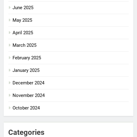
June 2025
May 2025
April 2025
March 2025
February 2025
January 2025
December 2024
November 2024
October 2024
Categories