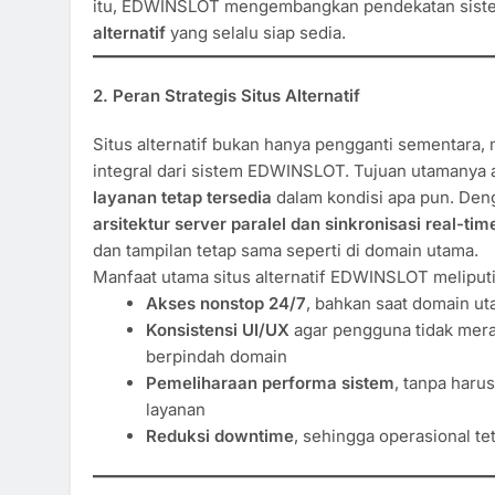
itu, EDWINSLOT mengembangkan pendekatan siste
alternatif
yang selalu siap sedia.
2. Peran Strategis Situs Alternatif
Situs alternatif bukan hanya pengganti sementara,
integral dari sistem EDWINSLOT. Tujuan utamanya
layanan tetap tersedia
dalam kondisi apa pun. De
arsitektur server paralel dan sinkronisasi real-tim
dan tampilan tetap sama seperti di domain utama.
Manfaat utama situs alternatif EDWINSLOT meliputi
Akses nonstop 24/7
, bahkan saat domain uta
Konsistensi UI/UX
agar pengguna tidak mera
berpindah domain
Pemeliharaan performa sistem
, tanpa haru
layanan
Reduksi downtime
, sehingga operasional te