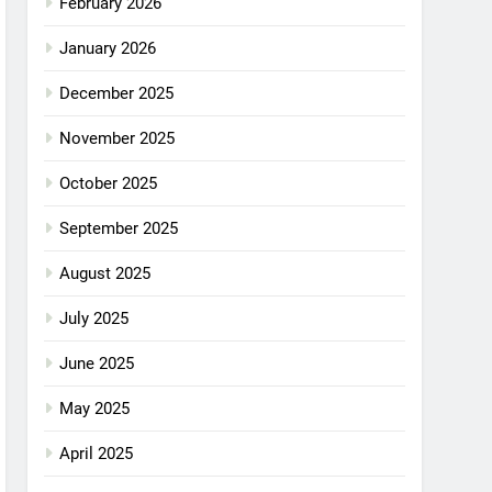
February 2026
January 2026
December 2025
November 2025
October 2025
September 2025
August 2025
July 2025
June 2025
May 2025
April 2025