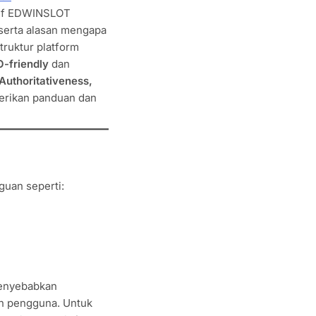
atif EDWINSLOT
serta alasan mengapa
truktur platform
-friendly
dan
Authoritativeness,
berikan panduan dan
guan seperti:
menyebabkan
an pengguna. Untuk