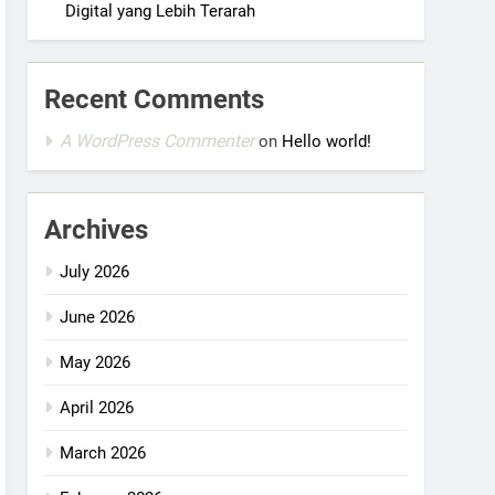
Digital yang Lebih Terarah
Recent Comments
A WordPress Commenter
on
Hello world!
Archives
July 2026
June 2026
May 2026
April 2026
March 2026