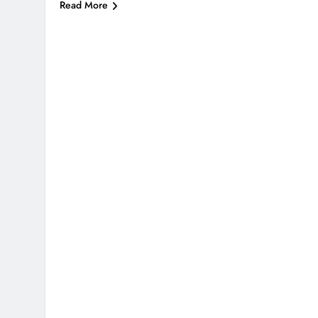
Read More