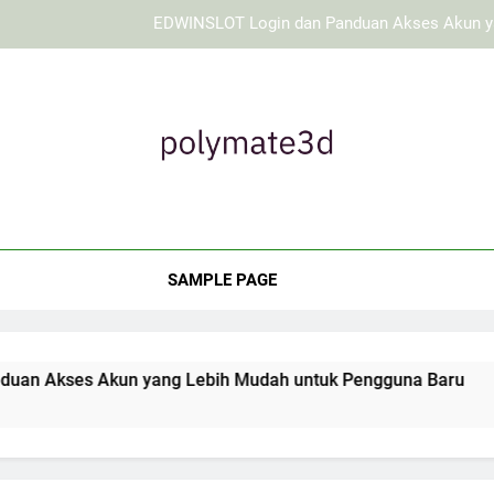
EDWINSLOT Login dan Panduan Akses Akun ya
Panduan Login
Login Lebah4D Lebih Mudah dengan Da
Cara Memerik
ymate 3D
EDWINSLOT Login dan Panduan Akses Akun ya
olusi Cetak 3D Berkualitas Tinggi Dari Polymate 3D. Teknologi
Panduan Login
SAMPLE PAGE
Login Lebah4D Lebih Mudah dengan Da
Akun yang Lebih Mudah untuk Pengguna Baru
Panduan 
2 Months A