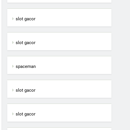
slot gacor
slot gacor
spaceman
slot gacor
slot gacor