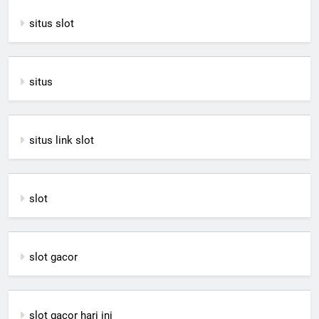
situs slot
situs
situs link slot
slot
slot gacor
slot gacor hari ini