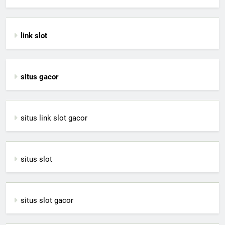
link slot
situs gacor
situs link slot gacor
situs slot
situs slot gacor