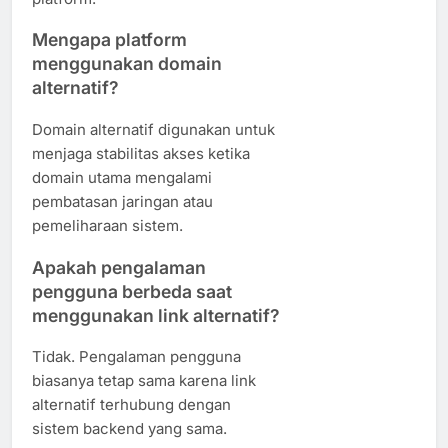
Mengapa platform
menggunakan domain
alternatif?
Domain alternatif digunakan untuk
menjaga stabilitas akses ketika
domain utama mengalami
pembatasan jaringan atau
pemeliharaan sistem.
Apakah pengalaman
pengguna berbeda saat
menggunakan link alternatif?
Tidak. Pengalaman pengguna
biasanya tetap sama karena link
alternatif terhubung dengan
sistem backend yang sama.