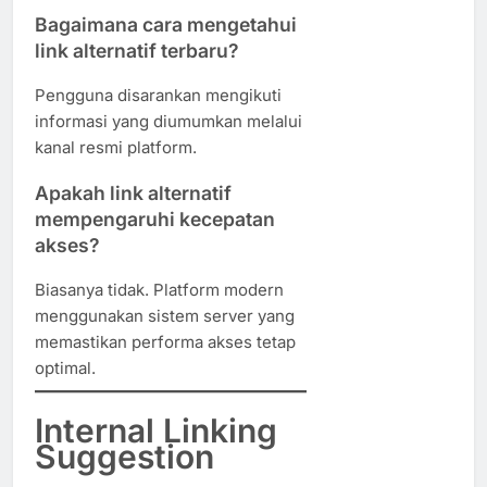
Bagaimana cara mengetahui
link alternatif terbaru?
Pengguna disarankan mengikuti
informasi yang diumumkan melalui
kanal resmi platform.
Apakah link alternatif
mempengaruhi kecepatan
akses?
Biasanya tidak. Platform modern
menggunakan sistem server yang
memastikan performa akses tetap
optimal.
Internal Linking
Suggestion