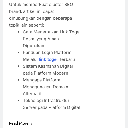
Untuk memperkuat cluster SEO
brand, artikel ini dapat
dihubungkan dengan beberapa
topik lain seperti:
Cara Menemukan Link Togel
Resmi yang Aman
Digunakan
Panduan Login Platform
Melalui
link togel
Terbaru
Sistem Keamanan Digital
pada Platform Modern
Mengapa Platform
Menggunakan Domain
Alternatif
Teknologi Infrastruktur
Server pada Platform Digital
Read More