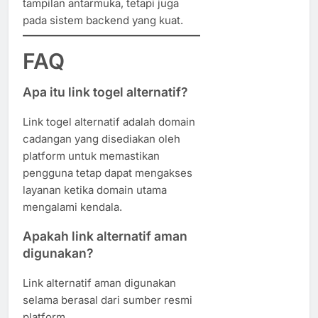
tampilan antarmuka, tetapi juga
pada sistem backend yang kuat.
FAQ
Apa itu link togel alternatif?
Link togel alternatif adalah domain
cadangan yang disediakan oleh
platform untuk memastikan
pengguna tetap dapat mengakses
layanan ketika domain utama
mengalami kendala.
Apakah link alternatif aman
digunakan?
Link alternatif aman digunakan
selama berasal dari sumber resmi
platform.