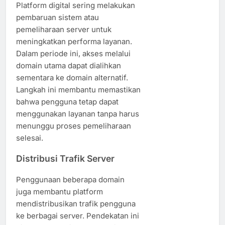
Platform digital sering melakukan
pembaruan sistem atau
pemeliharaan server untuk
meningkatkan performa layanan.
Dalam periode ini, akses melalui
domain utama dapat dialihkan
sementara ke domain alternatif.
Langkah ini membantu memastikan
bahwa pengguna tetap dapat
menggunakan layanan tanpa harus
menunggu proses pemeliharaan
selesai.
Distribusi Trafik Server
Penggunaan beberapa domain
juga membantu platform
mendistribusikan trafik pengguna
ke berbagai server. Pendekatan ini