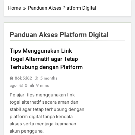
Home
Panduan Akses Platform Digital
Panduan Akses Platform Digital
Tips Menggunakan Link
Togel Alternatif agar Tetap
Terhubung dengan Platform
86b5d82
5 months
ago
0
9 mins
Pelajari tips menggunakan link
togel alternatif secara aman dan
stabil agar tetap terhubung dengan
platform digital tanpa kendala
akses serta menjaga keamanan
akun pengguna.