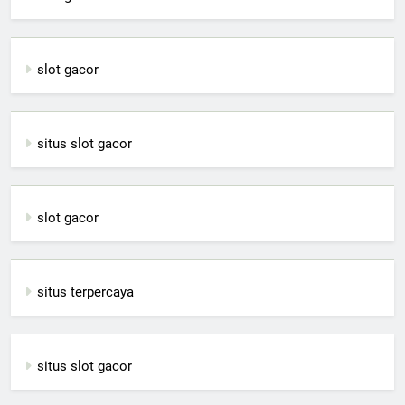
slot gacor
situs slot gacor
slot gacor
situs terpercaya
situs slot gacor