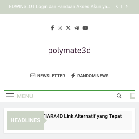
Skip
Panduan Login Edwinslot untuk Menjaga Data
to
Pribadi
content
Login Lebah4D Lebih Mudah dengan Data Akun
yang Tepat dan Tersusun Rapi
Cara Memeriksa TIARA4D Link Alternatif yang
Tepat
EDWINSLOT Login dan Panduan Akses Akun yang
Lebih Mudah untuk Pengguna Baru
Panduan Login Edwinslot untuk Menjaga Data
Pribadi
Polymate 3D
Dapatkan Solusi Cetak 3D Berkualitas
Login Lebah4D Lebih Mudah dengan Data Akun
NEWSLETTER
RANDOM NEWS
yang Tepat dan Tersusun Rapi
Tinggi Dari Polymate 3D. Teknologi Inovatif
Untuk Kebutuhan Industri Anda.
MENU
ra Memeriksa TIARA4D Link Alternatif yang Tepat
EDWI
HEADLINES
Weeks Ago
1 Mon