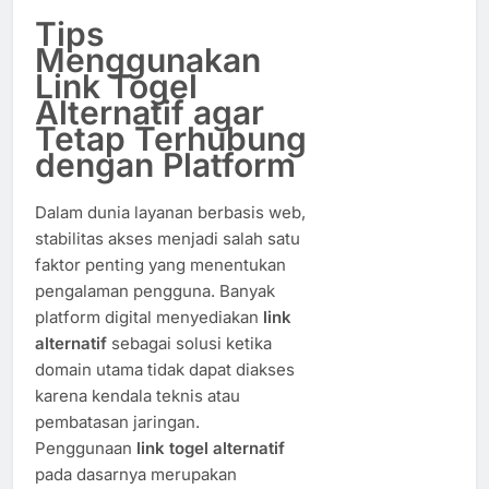
Tips
Menggunakan
Link Togel
Alternatif agar
Tetap Terhubung
dengan Platform
Dalam dunia layanan berbasis web,
stabilitas akses menjadi salah satu
faktor penting yang menentukan
pengalaman pengguna. Banyak
platform digital menyediakan
link
alternatif
sebagai solusi ketika
domain utama tidak dapat diakses
karena kendala teknis atau
pembatasan jaringan.
Penggunaan
link togel alternatif
pada dasarnya merupakan