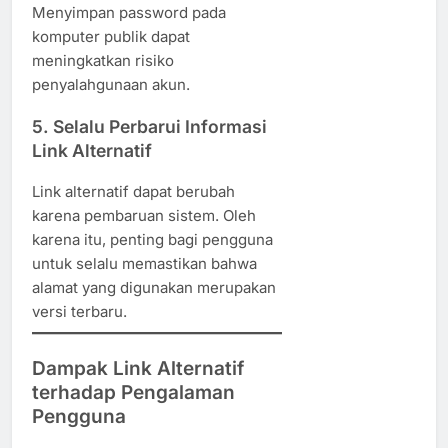
Menyimpan password pada
komputer publik dapat
meningkatkan risiko
penyalahgunaan akun.
5. Selalu Perbarui Informasi
Link Alternatif
Link alternatif dapat berubah
karena pembaruan sistem. Oleh
karena itu, penting bagi pengguna
untuk selalu memastikan bahwa
alamat yang digunakan merupakan
versi terbaru.
Dampak Link Alternatif
terhadap Pengalaman
Pengguna