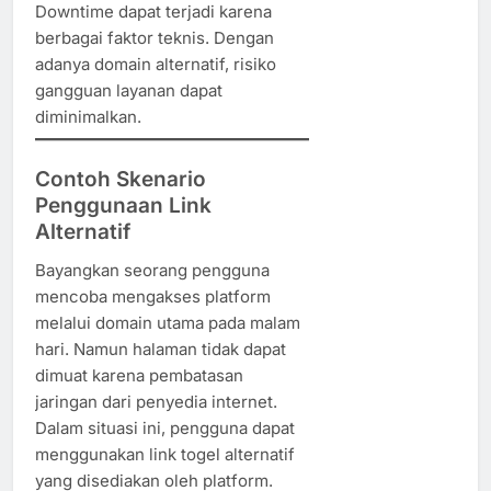
Downtime dapat terjadi karena
berbagai faktor teknis. Dengan
adanya domain alternatif, risiko
gangguan layanan dapat
diminimalkan.
Contoh Skenario
Penggunaan Link
Alternatif
Bayangkan seorang pengguna
mencoba mengakses platform
melalui domain utama pada malam
hari. Namun halaman tidak dapat
dimuat karena pembatasan
jaringan dari penyedia internet.
Dalam situasi ini, pengguna dapat
menggunakan link togel alternatif
yang disediakan oleh platform.