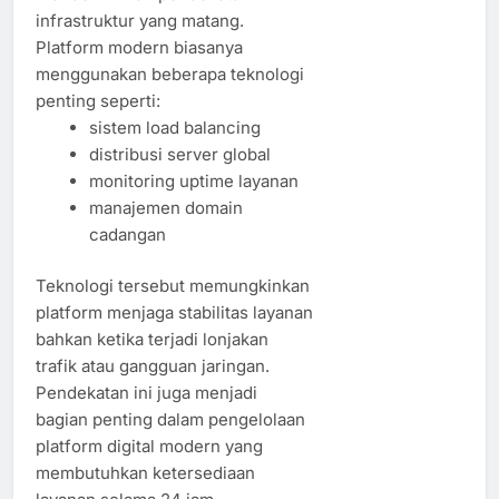
infrastruktur yang matang.
Platform modern biasanya
menggunakan beberapa teknologi
penting seperti:
sistem load balancing
distribusi server global
monitoring uptime layanan
manajemen domain
cadangan
Teknologi tersebut memungkinkan
platform menjaga stabilitas layanan
bahkan ketika terjadi lonjakan
trafik atau gangguan jaringan.
Pendekatan ini juga menjadi
bagian penting dalam pengelolaan
platform digital modern yang
membutuhkan ketersediaan