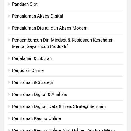
Panduan Slot
Pengalaman Akses Digital
Pengalaman Digital dan Akses Modern
Pengembangan Diri Mindset & Kebiasaan Kesehatan
Mental Gaya Hidup Produktif
Perjalanan & Liburan
Perjudian Online
Permainan & Strategi
Permainan Digital & Analisis
Permainan Digital, Data & Tren, Strategi Bermain
Permainan Kasino Online
Permainan Kasino Online, Slot Online, Panduan Mesin