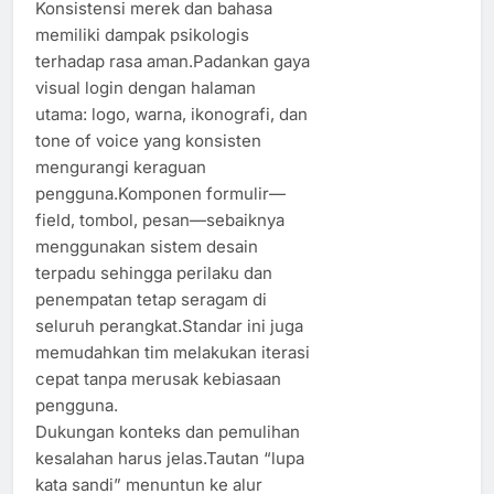
Konsistensi merek dan bahasa
memiliki dampak psikologis
terhadap rasa aman.Padankan gaya
visual login dengan halaman
utama: logo, warna, ikonografi, dan
tone of voice yang konsisten
mengurangi keraguan
pengguna.Komponen formulir—
field, tombol, pesan—sebaiknya
menggunakan sistem desain
terpadu sehingga perilaku dan
penempatan tetap seragam di
seluruh perangkat.Standar ini juga
memudahkan tim melakukan iterasi
cepat tanpa merusak kebiasaan
pengguna.
Dukungan konteks dan pemulihan
kesalahan harus jelas.Tautan “lupa
kata sandi” menuntun ke alur