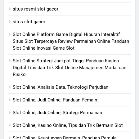
situs resmi slot gacor
situs slot gacor
Slot Online Platform Game Digital Hiburan Interaktif
Situs Slot Terpercaya Review Permainan Online Panduan
Slot Online Inovasi Game Slot
Slot Online Strategi Jackpot Tinggi Panduan Kasino
Digital Tips dan Trik Slot Online Manajemen Modal dan
Risiko
Slot Online, Analisis Data, Teknologi Perjudian
Slot Online, Judi Online, Panduan Pemain
Slot Online, Judi Online, Strategi Permainan
Slot Online, Kasino Online, Tips dan Trik Bermain Slot
Slot Online, Keuntungan Bermain, Panduan Pemula