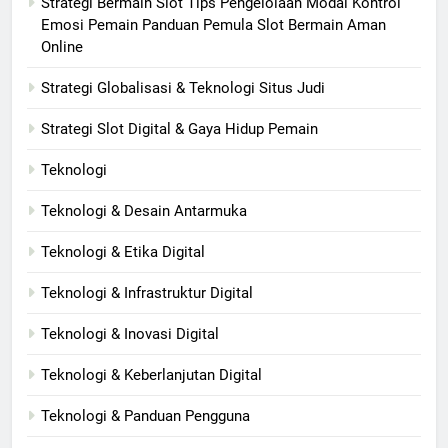
Strategi Bermain Slot Tips Pengelolaan Modal Kontrol
Emosi Pemain Panduan Pemula Slot Bermain Aman
Online
Strategi Globalisasi & Teknologi Situs Judi
Strategi Slot Digital & Gaya Hidup Pemain
Teknologi
Teknologi & Desain Antarmuka
Teknologi & Etika Digital
Teknologi & Infrastruktur Digital
Teknologi & Inovasi Digital
Teknologi & Keberlanjutan Digital
Teknologi & Panduan Pengguna