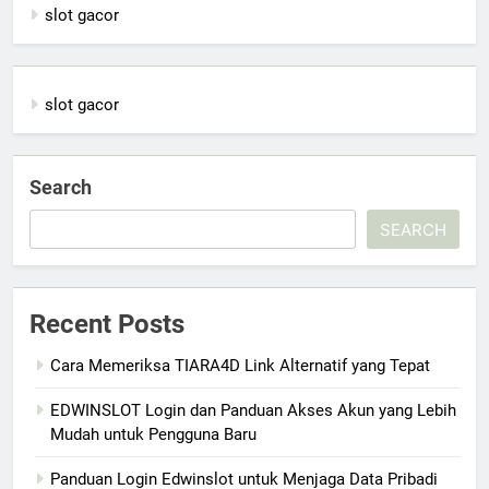
slot gacor
slot gacor
Search
SEARCH
Recent Posts
Cara Memeriksa TIARA4D Link Alternatif yang Tepat
EDWINSLOT Login dan Panduan Akses Akun yang Lebih
Mudah untuk Pengguna Baru
Panduan Login Edwinslot untuk Menjaga Data Pribadi