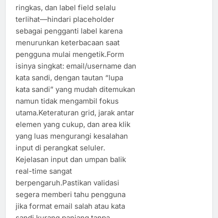
ringkas, dan label field selalu
terlihat—hindari placeholder
sebagai pengganti label karena
menurunkan keterbacaan saat
pengguna mulai mengetik.Form
isinya singkat: email/username dan
kata sandi, dengan tautan “lupa
kata sandi” yang mudah ditemukan
namun tidak mengambil fokus
utama.Keteraturan grid, jarak antar
elemen yang cukup, dan area klik
yang luas mengurangi kesalahan
input di perangkat seluler.
Kejelasan input dan umpan balik
real-time sangat
berpengaruh.Pastikan validasi
segera memberi tahu pengguna
jika format email salah atau kata
sandi kurang panjang tanpa