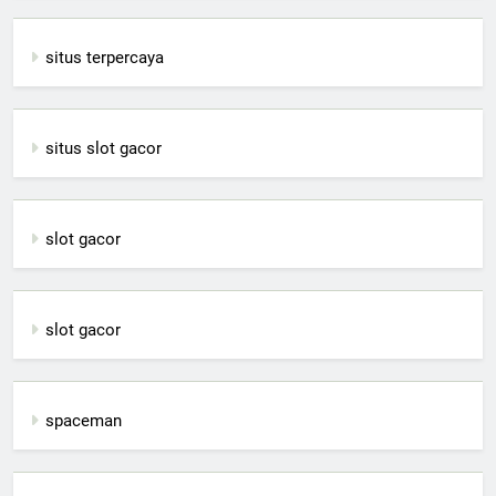
situs terpercaya
situs slot gacor
slot gacor
slot gacor
spaceman