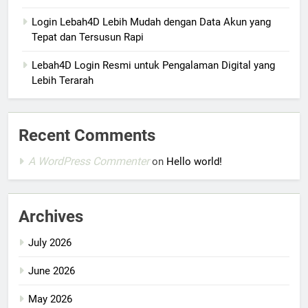
Login Lebah4D Lebih Mudah dengan Data Akun yang
Tepat dan Tersusun Rapi
Lebah4D Login Resmi untuk Pengalaman Digital yang
Lebih Terarah
Recent Comments
A WordPress Commenter
on
Hello world!
Archives
July 2026
June 2026
May 2026