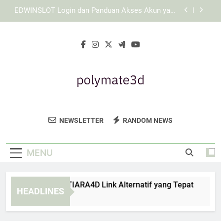
Skip
Panduan Login Edwinslot untuk Menjaga Data
to
Pribadi
content
Login Lebah4D Lebih Mudah dengan Data Akun
yang Tepat dan Tersusun Rapi
Cara Memeriksa TIARA4D Link Alternatif yang
Tepat
EDWINSLOT Login dan Panduan Akses Akun yang
Lebih Mudah untuk Pengguna Baru
Panduan Login Edwinslot untuk Menjaga Data
Pribadi
Polymate 3D
Dapatkan Solusi Cetak 3D Berkualitas
Login Lebah4D Lebih Mudah dengan Data Akun
NEWSLETTER
RANDOM NEWS
yang Tepat dan Tersusun Rapi
Tinggi Dari Polymate 3D. Teknologi Inovatif
Untuk Kebutuhan Industri Anda.
MENU
ra Memeriksa TIARA4D Link Alternatif yang Tepat
EDWI
HEADLINES
Month Ago
1 Mon