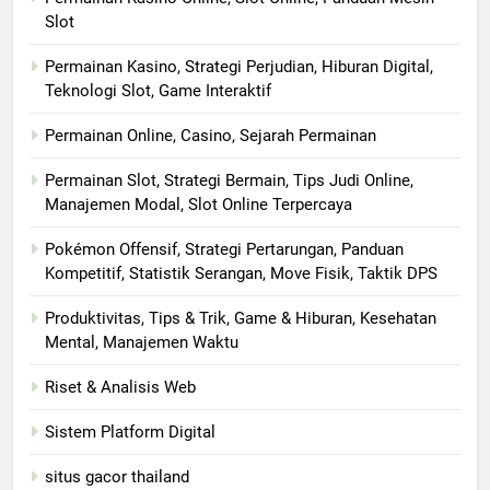
Slot
Permainan Kasino, Strategi Perjudian, Hiburan Digital,
Teknologi Slot, Game Interaktif
Permainan Online, Casino, Sejarah Permainan
Permainan Slot, Strategi Bermain, Tips Judi Online,
Manajemen Modal, Slot Online Terpercaya
Pokémon Offensif, Strategi Pertarungan, Panduan
Kompetitif, Statistik Serangan, Move Fisik, Taktik DPS
Produktivitas, Tips & Trik, Game & Hiburan, Kesehatan
Mental, Manajemen Waktu
Riset & Analisis Web
Sistem Platform Digital
situs gacor thailand