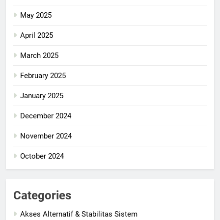
May 2025
April 2025
March 2025
February 2025
January 2025
December 2024
November 2024
October 2024
Categories
Akses Alternatif & Stabilitas Sistem