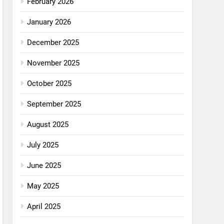
February 2026
January 2026
December 2025
November 2025
October 2025
September 2025
August 2025
July 2025
June 2025
May 2025
April 2025