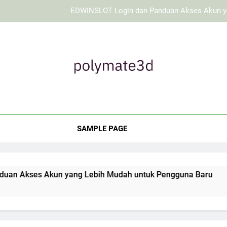
EDWINSLOT Login dan Panduan Akses Akun ya
Panduan Login
Login Lebah4D Lebih Mudah dengan Da
Cara Memerik
ymate 3D
EDWINSLOT Login dan Panduan Akses Akun ya
olusi Cetak 3D Berkualitas Tinggi Dari Polymate 3D. Teknologi
Panduan Login
SAMPLE PAGE
Login Lebah4D Lebih Mudah dengan Da
Akun yang Lebih Mudah untuk Pengguna Baru
Panduan 
2 Months A