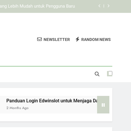
ng Lebih Mudah untuk Pengguna Baru
 Edwinslot untuk Menjaga Data Pribadi
ta Akun yang Tepat dan Tersusun Rapi
NEWSLETTER
RANDOM NEWS
sa TIARA4D Link Alternatif yang Tepat
ng Lebih Mudah untuk Pengguna Baru
 Inovatif Untuk Kebutuhan Industri Anda.
 Edwinslot untuk Menjaga Data Pribadi
ta Akun yang Tepat dan Tersusun Rapi
Login Edwinslot untuk Menjaga Data Pribadi
Login Leb
go
2 Months Ago