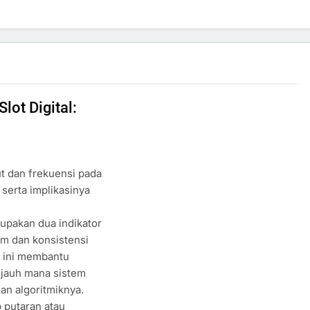
lot Digital:
t dan frekuensi pada
, serta implikasinya
rupakan dua indikator
em dan konsistensi
k ini membantu
jauh mana sistem
an algoritmiknya.
 putaran atau