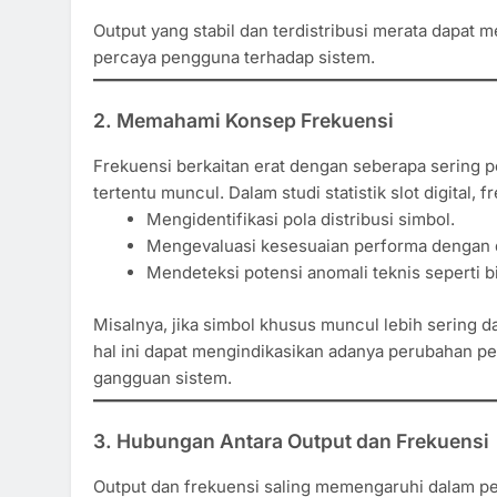
Output yang stabil dan terdistribusi merata dapat 
percaya pengguna terhadap sistem.
2. Memahami Konsep Frekuensi
Frekuensi berkaitan erat dengan seberapa sering p
tertentu muncul. Dalam studi statistik slot digital, 
Mengidentifikasi pola distribusi simbol.
Mengevaluasi kesesuaian performa dengan d
Mendeteksi potensi anomali teknis seperti bi
Misalnya, jika simbol khusus muncul lebih sering d
hal ini dapat mengindikasikan adanya perubahan p
gangguan sistem.
3. Hubungan Antara Output dan Frekuensi
Output dan frekuensi saling memengaruhi dalam 