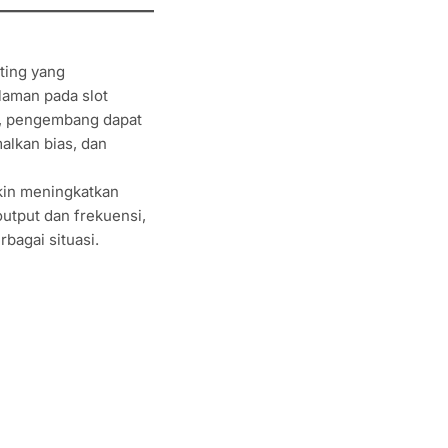
ting yang
alaman pada slot
at, pengembang dapat
alkan bias, dan
akin meningkatkan
tput dan frekuensi,
bagai situasi.