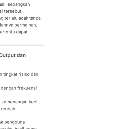
sil, sedangkan
i tersebut.
 terlalu acak tanpa
alannya permainan,
tertentu dapat
 Output dan
 tingkat risiko dan
 dengan frekuensi
 kemenangan kecil,
 rendah.
ana pengguna
yukai hasil cepat