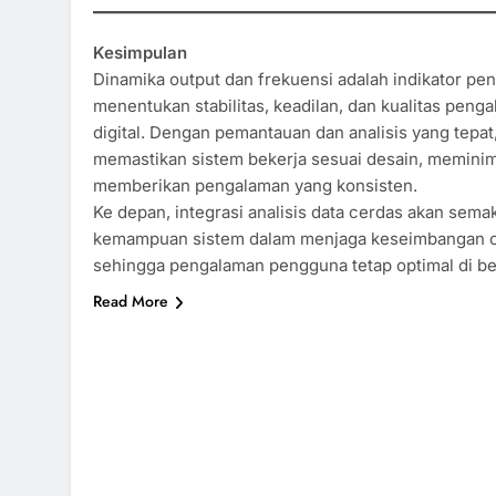
Kesimpulan
Dinamika output dan frekuensi adalah indikator pen
menentukan stabilitas, keadilan, dan kualitas peng
digital. Dengan pemantauan dan analisis yang tep
memastikan sistem bekerja sesuai desain, meminim
memberikan pengalaman yang konsisten.
Ke depan, integrasi analisis data cerdas akan sem
kemampuan sistem dalam menjaga keseimbangan ou
sehingga pengalaman pengguna tetap optimal di ber
Read More