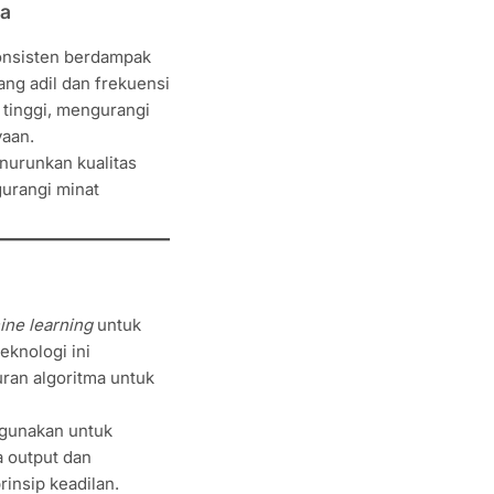
na
konsisten berdampak
ang adil dan frekuensi
 tinggi, mengurangi
yaan.
nurunkan kualitas
urangi minat
ne learning
untuk
eknologi ini
ran algoritma untuk
igunakan untuk
 output dan
insip keadilan.