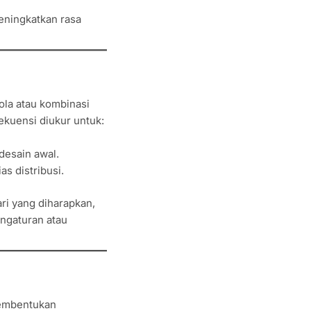
meningkatkan rasa
ola atau kombinasi
frekuensi diukur untuk:
esain awal.
as distribusi.
ari yang diharapkan,
engaturan atau
pembentukan