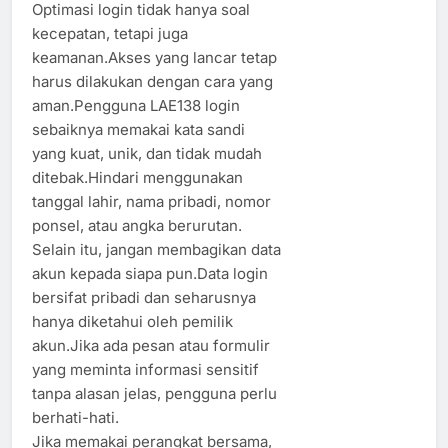
Optimasi login tidak hanya soal
kecepatan, tetapi juga
keamanan.Akses yang lancar tetap
harus dilakukan dengan cara yang
aman.Pengguna LAE138 login
sebaiknya memakai kata sandi
yang kuat, unik, dan tidak mudah
ditebak.Hindari menggunakan
tanggal lahir, nama pribadi, nomor
ponsel, atau angka berurutan.
Selain itu, jangan membagikan data
akun kepada siapa pun.Data login
bersifat pribadi dan seharusnya
hanya diketahui oleh pemilik
akun.Jika ada pesan atau formulir
yang meminta informasi sensitif
tanpa alasan jelas, pengguna perlu
berhati-hati.
Jika memakai perangkat bersama,