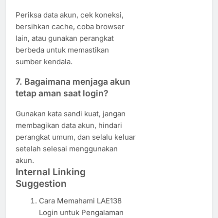
Periksa data akun, cek koneksi,
bersihkan cache, coba browser
lain, atau gunakan perangkat
berbeda untuk memastikan
sumber kendala.
7. Bagaimana menjaga akun
tetap aman saat login?
Gunakan kata sandi kuat, jangan
membagikan data akun, hindari
perangkat umum, dan selalu keluar
setelah selesai menggunakan
akun.
Internal Linking
Suggestion
Cara Memahami LAE138
Login untuk Pengalaman