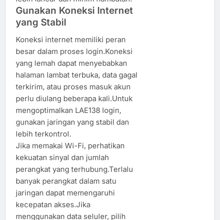
Gunakan Koneksi Internet
yang Stabil
Koneksi internet memiliki peran
besar dalam proses login.Koneksi
yang lemah dapat menyebabkan
halaman lambat terbuka, data gagal
terkirim, atau proses masuk akun
perlu diulang beberapa kali.Untuk
mengoptimalkan LAE138 login,
gunakan jaringan yang stabil dan
lebih terkontrol.
Jika memakai Wi-Fi, perhatikan
kekuatan sinyal dan jumlah
perangkat yang terhubung.Terlalu
banyak perangkat dalam satu
jaringan dapat memengaruhi
kecepatan akses.Jika
menggunakan data seluler, pilih