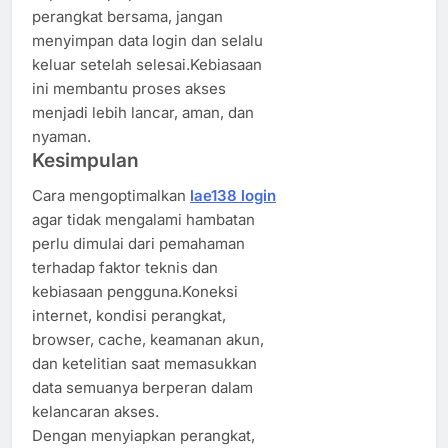
perangkat bersama, jangan
menyimpan data login dan selalu
keluar setelah selesai.Kebiasaan
ini membantu proses akses
menjadi lebih lancar, aman, dan
nyaman.
Kesimpulan
Cara mengoptimalkan
lae138 login
agar tidak mengalami hambatan
perlu dimulai dari pemahaman
terhadap faktor teknis dan
kebiasaan pengguna.Koneksi
internet, kondisi perangkat,
browser, cache, keamanan akun,
dan ketelitian saat memasukkan
data semuanya berperan dalam
kelancaran akses.
Dengan menyiapkan perangkat,