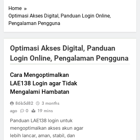
Home
Optimasi Akses Digital, Panduan Login Online,
Pengalaman Pengguna
Optimasi Akses Digital, Panduan
Login Online, Pengalaman Pengguna
Cara Mengoptimalkan
LAE138 Login agar Tidak
Mengalami Hambatan
86b5d82
3 months
ago
0
19 mins
Panduan LAE138 login untuk
mengoptimalkan akses akun agar
lebih lancar, aman, stabil, dan