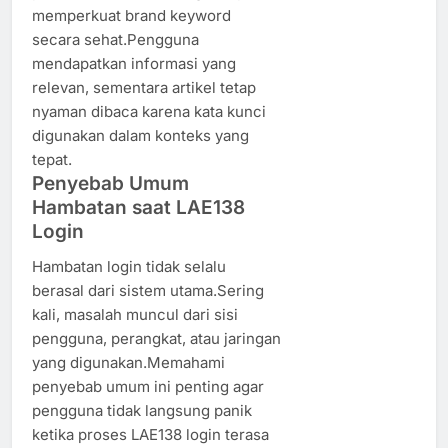
memperkuat brand keyword
secara sehat.Pengguna
mendapatkan informasi yang
relevan, sementara artikel tetap
nyaman dibaca karena kata kunci
digunakan dalam konteks yang
tepat.
Penyebab Umum
Hambatan saat LAE138
Login
Hambatan login tidak selalu
berasal dari sistem utama.Sering
kali, masalah muncul dari sisi
pengguna, perangkat, atau jaringan
yang digunakan.Memahami
penyebab umum ini penting agar
pengguna tidak langsung panik
ketika proses LAE138 login terasa