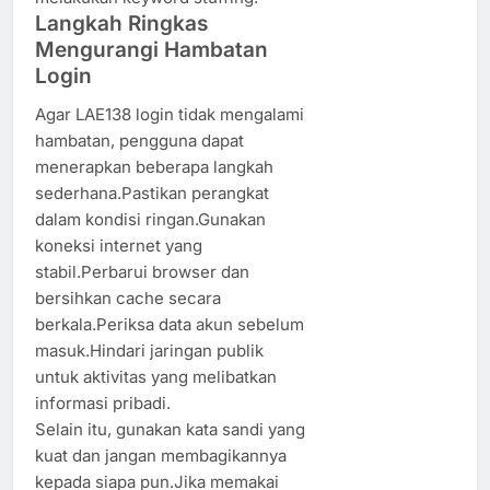
Langkah Ringkas
Mengurangi Hambatan
Login
Agar LAE138 login tidak mengalami
hambatan, pengguna dapat
menerapkan beberapa langkah
sederhana.Pastikan perangkat
dalam kondisi ringan.Gunakan
koneksi internet yang
stabil.Perbarui browser dan
bersihkan cache secara
berkala.Periksa data akun sebelum
masuk.Hindari jaringan publik
untuk aktivitas yang melibatkan
informasi pribadi.
Selain itu, gunakan kata sandi yang
kuat dan jangan membagikannya
kepada siapa pun.Jika memakai