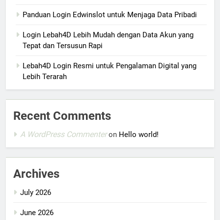
Panduan Login Edwinslot untuk Menjaga Data Pribadi
Login Lebah4D Lebih Mudah dengan Data Akun yang
Tepat dan Tersusun Rapi
Lebah4D Login Resmi untuk Pengalaman Digital yang
Lebih Terarah
Recent Comments
A WordPress Commenter
on
Hello world!
Archives
July 2026
June 2026