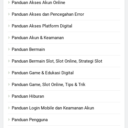
Panduan Akses Akun Online
Panduan Akses dan Pencegahan Error
Panduan Akses Platform Digital
Panduan Akun & Keamanan
Panduan Bermain
Panduan Bermain Slot, Slot Online, Strategi Slot
Panduan Game & Edukasi Digital
Panduan Game, Slot Online, Tips & Trik
Panduan Hiburan
Panduan Login Mobile dan Keamanan Akun
Panduan Pengguna