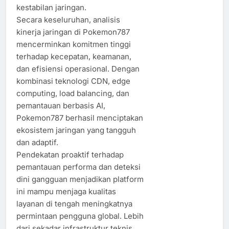
kestabilan jaringan.
Secara keseluruhan, analisis
kinerja jaringan di Pokemon787
mencerminkan komitmen tinggi
terhadap kecepatan, keamanan,
dan efisiensi operasional. Dengan
kombinasi teknologi CDN, edge
computing, load balancing, dan
pemantauan berbasis AI,
Pokemon787 berhasil menciptakan
ekosistem jaringan yang tangguh
dan adaptif.
Pendekatan proaktif terhadap
pemantauan performa dan deteksi
dini gangguan menjadikan platform
ini mampu menjaga kualitas
layanan di tengah meningkatnya
permintaan pengguna global. Lebih
dari sekadar infrastruktur teknis,