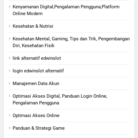
Kenyamanan Digital,Pengalaman Pengguna,Platform
Online Modern
Kesehatan & Nutrisi
Kesehatan Mental, Gaming, Tips dan Trik, Pengembangan
Diri, Kesehatan Fisik
link alternatif edwinslot
login edwinslot alternatif
Manajemen Data Akun
Optimasi Akses Digital, Panduan Login Online,
Pengalaman Pengguna
Optimasi Akses Online
Panduan & Strategi Game