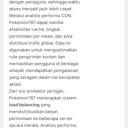
dengan pengguna, sehingga waktu
akses menjadi jauh lebih cepat.
Melalui analisis performa CDN,
Pokemon787 dapat menilai
efektivitas cache, tingkat
permintaan per lokasi, dan pola
distribusi trafik global. Data ini
digunakan untuk mengoptimalkan
rute pengiriman konten dan
memastikan pengguna di berbagai
wilayah mendapatkan pengalaman
yang seragam dalam hal kecepatan
akses.
Dari sisi arsitektur jaringan,
Pokemon787 menerapkan sistem
load balancing
yang
mendistribusikan beban
permintaan ke beberapa server
secara merata. Analisis performa