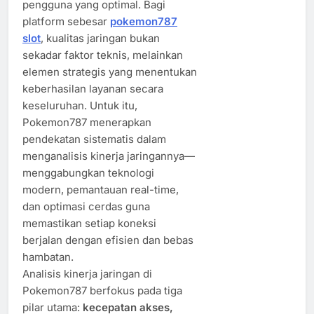
pengguna yang optimal. Bagi
platform sebesar
pokemon787
slot
, kualitas jaringan bukan
sekadar faktor teknis, melainkan
elemen strategis yang menentukan
keberhasilan layanan secara
keseluruhan. Untuk itu,
Pokemon787 menerapkan
pendekatan sistematis dalam
menganalisis kinerja jaringannya—
menggabungkan teknologi
modern, pemantauan real-time,
dan optimasi cerdas guna
memastikan setiap koneksi
berjalan dengan efisien dan bebas
hambatan.
Analisis kinerja jaringan di
Pokemon787 berfokus pada tiga
pilar utama:
kecepatan akses,