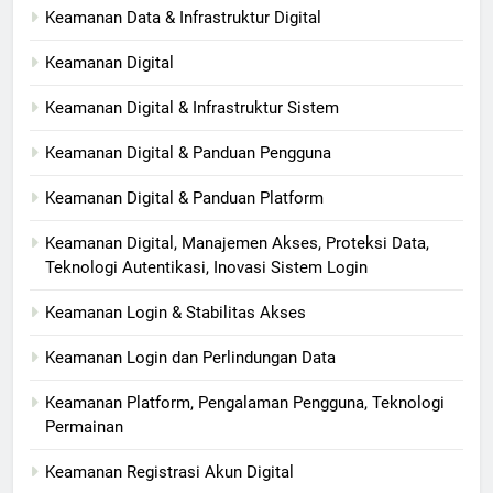
Keamanan Data & Infrastruktur Digital
Keamanan Digital
Keamanan Digital & Infrastruktur Sistem
Keamanan Digital & Panduan Pengguna
Keamanan Digital & Panduan Platform
Keamanan Digital, Manajemen Akses, Proteksi Data,
Teknologi Autentikasi, Inovasi Sistem Login
Keamanan Login & Stabilitas Akses
Keamanan Login dan Perlindungan Data
Keamanan Platform, Pengalaman Pengguna, Teknologi
Permainan
Keamanan Registrasi Akun Digital