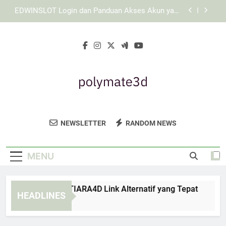
Skip
Panduan Login Edwinslot untuk Menjaga Data
to
Pribadi
content
Login Lebah4D Lebih Mudah dengan Data Akun
yang Tepat dan Tersusun Rapi
Cara Memeriksa TIARA4D Link Alternatif yang
Tepat
EDWINSLOT Login dan Panduan Akses Akun yang
Lebih Mudah untuk Pengguna Baru
Panduan Login Edwinslot untuk Menjaga Data
Pribadi
Polymate 3D
Dapatkan Solusi Cetak 3D Berkualitas
Login Lebah4D Lebih Mudah dengan Data Akun
NEWSLETTER
RANDOM NEWS
yang Tepat dan Tersusun Rapi
Tinggi Dari Polymate 3D. Teknologi Inovatif
Untuk Kebutuhan Industri Anda.
MENU
ra Memeriksa TIARA4D Link Alternatif yang Tepat
EDWI
HEADLINES
Weeks Ago
1 Mon