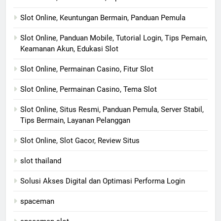
Slot Online, Keuntungan Bermain, Panduan Pemula
Slot Online, Panduan Mobile, Tutorial Login, Tips Pemain,
Keamanan Akun, Edukasi Slot
Slot Online, Permainan Casino, Fitur Slot
Slot Online, Permainan Casino, Tema Slot
Slot Online, Situs Resmi, Panduan Pemula, Server Stabil,
Tips Bermain, Layanan Pelanggan
Slot Online, Slot Gacor, Review Situs
slot thailand
Solusi Akses Digital dan Optimasi Performa Login
spaceman