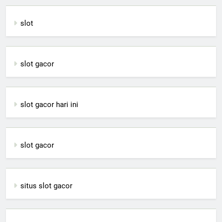
slot
slot gacor
slot gacor hari ini
slot gacor
situs slot gacor