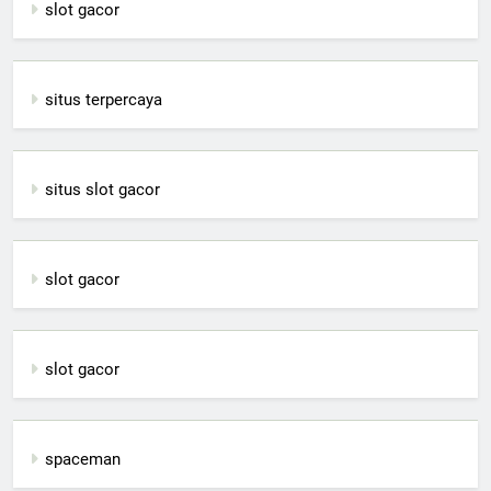
slot gacor
situs terpercaya
situs slot gacor
slot gacor
slot gacor
spaceman