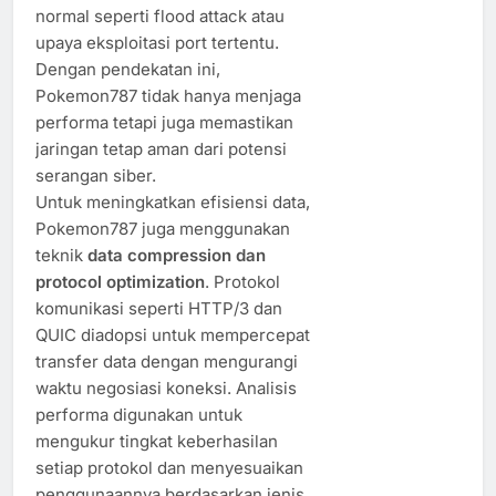
normal seperti flood attack atau
upaya eksploitasi port tertentu.
Dengan pendekatan ini,
Pokemon787 tidak hanya menjaga
performa tetapi juga memastikan
jaringan tetap aman dari potensi
serangan siber.
Untuk meningkatkan efisiensi data,
Pokemon787 juga menggunakan
teknik
data compression dan
protocol optimization
. Protokol
komunikasi seperti HTTP/3 dan
QUIC diadopsi untuk mempercepat
transfer data dengan mengurangi
waktu negosiasi koneksi. Analisis
performa digunakan untuk
mengukur tingkat keberhasilan
setiap protokol dan menyesuaikan
penggunaannya berdasarkan jenis