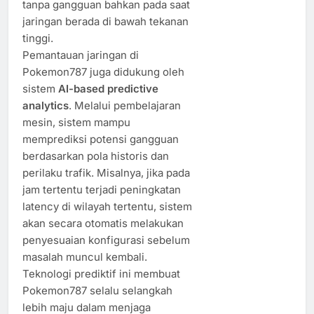
tanpa gangguan bahkan pada saat
jaringan berada di bawah tekanan
tinggi.
Pemantauan jaringan di
Pokemon787 juga didukung oleh
sistem
AI-based predictive
analytics
. Melalui pembelajaran
mesin, sistem mampu
memprediksi potensi gangguan
berdasarkan pola historis dan
perilaku trafik. Misalnya, jika pada
jam tertentu terjadi peningkatan
latency di wilayah tertentu, sistem
akan secara otomatis melakukan
penyesuaian konfigurasi sebelum
masalah muncul kembali.
Teknologi prediktif ini membuat
Pokemon787 selalu selangkah
lebih maju dalam menjaga