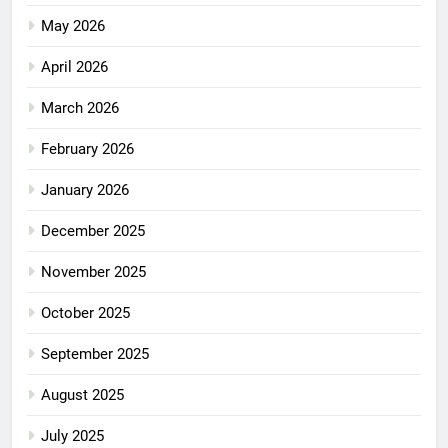
May 2026
April 2026
March 2026
February 2026
January 2026
December 2025
November 2025
October 2025
September 2025
August 2025
July 2025