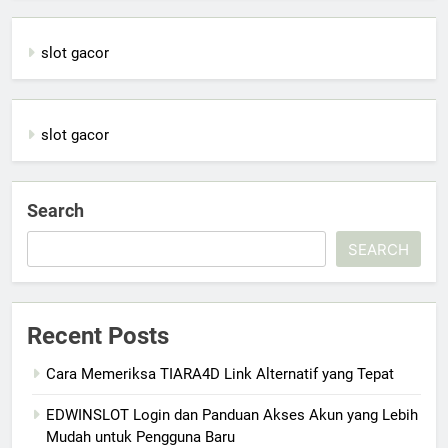
slot gacor
slot gacor
Search
SEARCH
Recent Posts
Cara Memeriksa TIARA4D Link Alternatif yang Tepat
EDWINSLOT Login dan Panduan Akses Akun yang Lebih
Mudah untuk Pengguna Baru