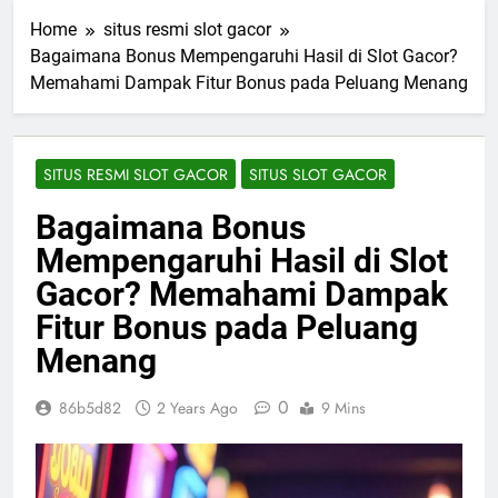
Home
situs resmi slot gacor
Bagaimana Bonus Mempengaruhi Hasil di Slot Gacor?
Memahami Dampak Fitur Bonus pada Peluang Menang
SITUS RESMI SLOT GACOR
SITUS SLOT GACOR
Bagaimana Bonus
Mempengaruhi Hasil di Slot
Gacor? Memahami Dampak
Fitur Bonus pada Peluang
Menang
0
86b5d82
2 Years Ago
9 Mins