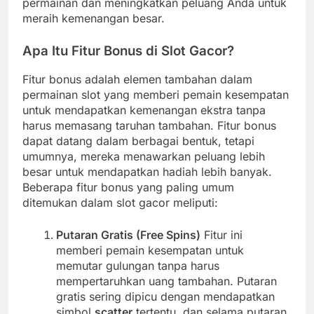
permainan dan meningkatkan peluang Anda untuk
meraih kemenangan besar.
Apa Itu Fitur Bonus di Slot Gacor?
Fitur bonus adalah elemen tambahan dalam
permainan slot yang memberi pemain kesempatan
untuk mendapatkan kemenangan ekstra tanpa
harus memasang taruhan tambahan. Fitur bonus
dapat datang dalam berbagai bentuk, tetapi
umumnya, mereka menawarkan peluang lebih
besar untuk mendapatkan hadiah lebih banyak.
Beberapa fitur bonus yang paling umum
ditemukan dalam slot gacor meliputi:
Putaran Gratis (Free Spins)
Fitur ini
memberi pemain kesempatan untuk
memutar gulungan tanpa harus
mempertaruhkan uang tambahan. Putaran
gratis sering dipicu dengan mendapatkan
simbol
scatter
tertentu, dan selama putaran