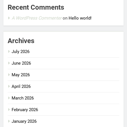
Recent Comments
A WordPress Commenter
on
Hello world!
Archives
July 2026
June 2026
May 2026
April 2026
March 2026
February 2026
January 2026