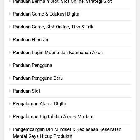
Panduan Bermain Slot, Slot Online, Strategi Slot
Panduan Game & Edukasi Digital
Panduan Game, Slot Online, Tips & Trik
Panduan Hiburan
Panduan Login Mobile dan Keamanan Akun
Panduan Pengguna
Panduan Pengguna Baru
Panduan Slot
Pengalaman Akses Digital
Pengalaman Digital dan Akses Modern
Pengembangan Diri Mindset & Kebiasaan Kesehatan
Mental Gaya Hidup Produktif