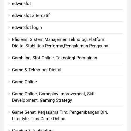
edwinslot
edwinslot alternatif
edwinslot login
Efisiensi Sistem,Manajemen Teknologi,Platform
Digital,Stabilitas Performa,Pengalaman Pengguna
Gambling, Slot Online, Teknologi Permainan
Game & Teknologi Digital
Game Online
Game Online, Gameplay Improvement, Skill
Development, Gaming Strategy
Game Sehat, Kerjasama Tim, Pengembangan Diri,
Lifestyle, Tips Game Online
Gaming & Technology