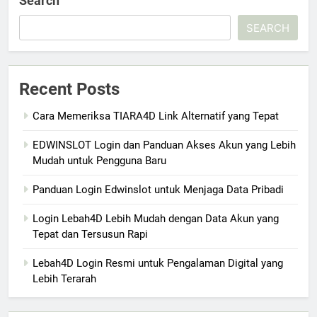
Search
SEARCH
Recent Posts
Cara Memeriksa TIARA4D Link Alternatif yang Tepat
EDWINSLOT Login dan Panduan Akses Akun yang Lebih
Mudah untuk Pengguna Baru
Panduan Login Edwinslot untuk Menjaga Data Pribadi
Login Lebah4D Lebih Mudah dengan Data Akun yang
Tepat dan Tersusun Rapi
Lebah4D Login Resmi untuk Pengalaman Digital yang
Lebih Terarah