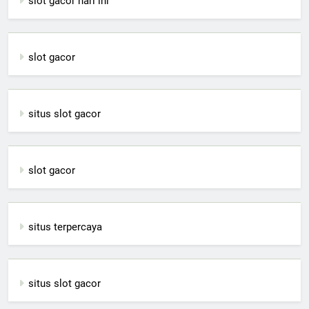
slot gacor hari ini
slot gacor
situs slot gacor
slot gacor
situs terpercaya
situs slot gacor