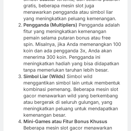
gratis, beberapa mesin slot juga
menawarkan pengganda atau simbol liar
yang meningkatkan peluang kemenangan.
Pengganda (Multipliers)
Pengganda adalah
fitur yang meningkatkan kemenangan
pemain selama putaran bonus atau free
spin. Misalnya, jika Anda memenangkan 100
koin dan ada pengganda 3x, Anda akan
menerima 300 koin. Pengganda ini
meningkatkan hadiah yang bisa didapatkan
tanpa memerlukan taruhan lebih besar.
Simbol Liar (Wilds)
Simbol wild
menggantikan simbol lain untuk membentuk
kombinasi pemenang. Beberapa mesin slot
gacor menawarkan wild yang berkembang
atau bergerak di seluruh gulungan, yang
meningkatkan peluang untuk mendapatkan
kemenangan besar.
Mini-Games atau Fitur Bonus Khusus
Beberapa mesin slot gacor menawarkan