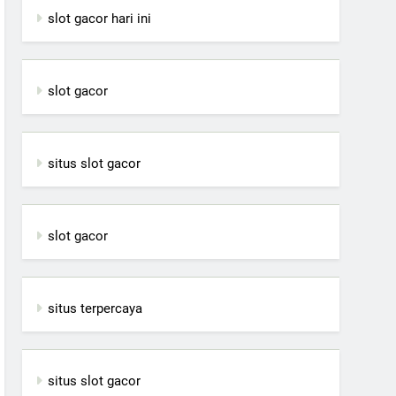
slot gacor hari ini
slot gacor
situs slot gacor
slot gacor
situs terpercaya
situs slot gacor