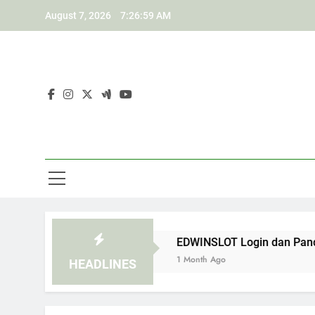
Skip
August 7, 2026
7:27:00 AM
to
content
Pol
Dapatkan S
atif yang Tepat
EDWINSLOT Login dan Panduan Akses 
1 Month Ago
HEADLINES