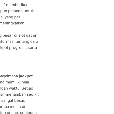
esif memberikan
ipun peluang untuk
al yang perlu
 meningkatkan
 besar di slot gacor
formasi tentang cara
pot progresif, serta
 bagaimana
jackpot
g memiliki nilai
engan waktu. Setiap
sif menambah sedikit
 sangat besar.
erapa mesin di
sino online, sehingga