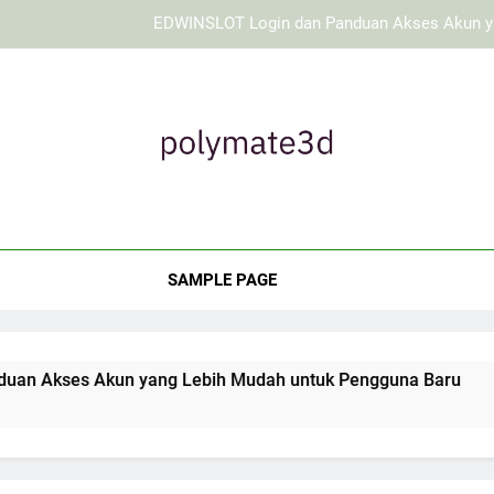
EDWINSLOT Login dan Panduan Akses Akun ya
Panduan Login
Login Lebah4D Lebih Mudah dengan Da
Cara Memerik
ymate 3D
EDWINSLOT Login dan Panduan Akses Akun ya
olusi Cetak 3D Berkualitas Tinggi Dari Polymate 3D. Teknologi
Panduan Login
SAMPLE PAGE
Login Lebah4D Lebih Mudah dengan Da
Akun yang Lebih Mudah untuk Pengguna Baru
Panduan 
2 Months A