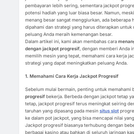
pembayaran lebih sering, sementara jackpot progr
potensi hadiah yang luar biasa besar. Namun, mesk
menang besar sangat menggiurkan, ada beberapa h
dipahami dan strategi yang harus diterapkan untuk
peluang Anda meraih kemenangan besar.
Dalam artikel ini, kami akan membahas cara
menang
dengan jackpot progresif
, dengan memberi Anda in
memilih mesin yang tepat, memahami cara kerja jack
strategi yang dapat meningkatkan peluang Anda.
1.
Memahami Cara Kerja Jackpot Progresif
Sebelum mulai bermain, penting untuk memahami
progresif
bekerja. Berbeda dengan jackpot tetap yan
tetap, jackpot progresif terus meningkat seiring d
taruhan yang dipasang pada mesin
situs slot
progre
ke dalam pot jackpot, yang bisa mencapai nilai yang
Jackpot progresif biasanya terhubung dengan beb
berbagai kasino atau bahkan di seluruh jaringan ka