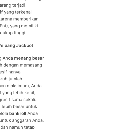
rang terjadi.
f yang terkenal
 karena memberikan
Ent), yang memiliki
cukup tinggi.
Peluang Jackpot
ng Anda
menang besar
ah dengan memasang
esif hanya
aruh jumlah
ruhan maksimum, Anda
yang lebih kecil,
esif sama sekali.
lebih besar untuk
elola
bankroll
Anda
 untuk anggaran Anda,
ndah namun tetap