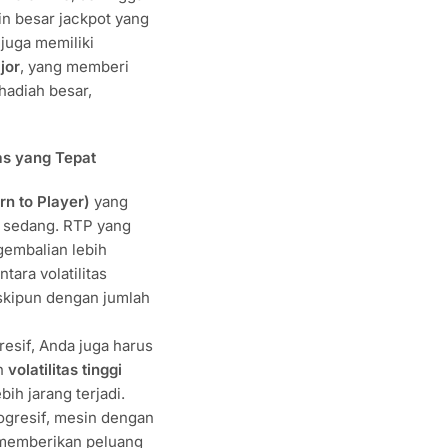
in besar jackpot yang
juga memiliki
jor
, yang memberi
adiah besar,
tas yang Tepat
rn to Player)
yang
ga sedang. RTP yang
embalian lebih
ara volatilitas
eskipun dengan jumlah
esif, Anda juga harus
an
volatilitas tinggi
ih jarang terjadi.
rogresif, mesin dengan
a memberikan peluang