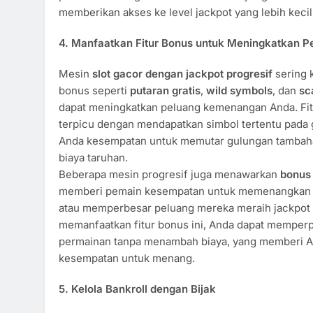
memberikan akses ke level jackpot yang lebih kecil
4.
Manfaatkan Fitur Bonus untuk Meningkatkan P
Mesin
slot gacor dengan jackpot progresif
sering 
bonus seperti
putaran gratis
,
wild symbols
, dan
sc
dapat meningkatkan peluang kemenangan Anda. Fitu
terpicu dengan mendapatkan simbol tertentu pada
Anda kesempatan untuk memutar gulungan tamba
biaya taruhan.
Beberapa mesin progresif juga menawarkan
bonus
memberi pemain kesempatan untuk memenangkan 
atau memperbesar peluang mereka meraih jackpot
memanfaatkan fitur bonus ini, Anda dapat memperp
permainan tanpa menambah biaya, yang memberi A
kesempatan untuk menang.
5.
Kelola Bankroll dengan Bijak