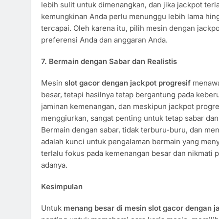
lebih sulit untuk dimenangkan, dan jika jackpot terl
kemungkinan Anda perlu menunggu lebih lama hing
tercapai. Oleh karena itu, pilih mesin dengan jack
preferensi Anda dan anggaran Anda.
7.
Bermain dengan Sabar dan Realistis
Mesin
slot gacor dengan jackpot progresif
menawar
besar, tetapi hasilnya tetap bergantung pada keber
jaminan kemenangan, dan meskipun jackpot progres
menggiurkan, sangat penting untuk tetap sabar dan r
Bermain dengan sabar, tidak terburu-buru, dan men
adalah kunci untuk pengalaman bermain yang men
terlalu fokus pada kemenangan besar dan nikmati 
adanya.
Kesimpulan
Untuk
menang besar di mesin slot gacor dengan ja