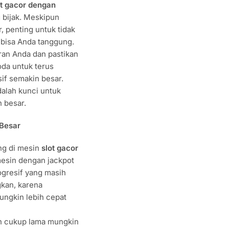
ot gacor dengan
 bijak. Meskipun
 penting untuk tidak
 bisa Anda tanggung.
an Anda dan pastikan
oda untuk terus
sif semakin besar.
dalah kunci untuk
 besar.
 Besar
ng di mesin
slot gacor
esin dengan jackpot
ogresif yang masih
gkan, karena
ungkin lebih cepat
h cukup lama mungkin