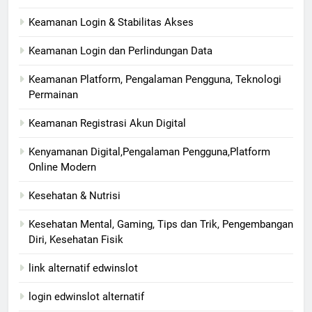
Keamanan Login & Stabilitas Akses
Keamanan Login dan Perlindungan Data
Keamanan Platform, Pengalaman Pengguna, Teknologi
Permainan
Keamanan Registrasi Akun Digital
Kenyamanan Digital,Pengalaman Pengguna,Platform
Online Modern
Kesehatan & Nutrisi
Kesehatan Mental, Gaming, Tips dan Trik, Pengembangan
Diri, Kesehatan Fisik
link alternatif edwinslot
login edwinslot alternatif