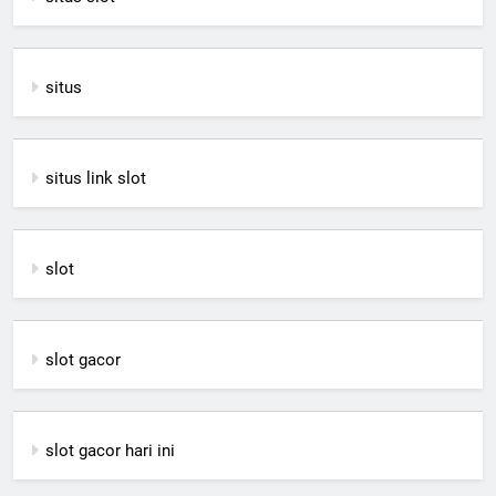
situs
situs link slot
slot
slot gacor
slot gacor hari ini