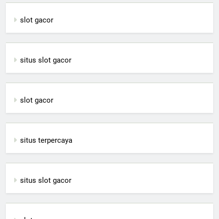
slot gacor
situs slot gacor
slot gacor
situs terpercaya
situs slot gacor