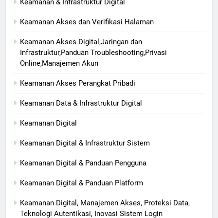
Keamanan & Infrastruktur Digital
Keamanan Akses dan Verifikasi Halaman
Keamanan Akses Digital,Jaringan dan
Infrastruktur,Panduan Troubleshooting,Privasi
Online,Manajemen Akun
Keamanan Akses Perangkat Pribadi
Keamanan Data & Infrastruktur Digital
Keamanan Digital
Keamanan Digital & Infrastruktur Sistem
Keamanan Digital & Panduan Pengguna
Keamanan Digital & Panduan Platform
Keamanan Digital, Manajemen Akses, Proteksi Data,
Teknologi Autentikasi, Inovasi Sistem Login