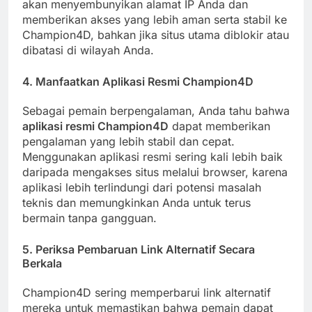
akan menyembunyikan alamat IP Anda dan
memberikan akses yang lebih aman serta stabil ke
Champion4D, bahkan jika situs utama diblokir atau
dibatasi di wilayah Anda.
4.
Manfaatkan Aplikasi Resmi Champion4D
Sebagai pemain berpengalaman, Anda tahu bahwa
aplikasi resmi Champion4D
dapat memberikan
pengalaman yang lebih stabil dan cepat.
Menggunakan aplikasi resmi sering kali lebih baik
daripada mengakses situs melalui browser, karena
aplikasi lebih terlindungi dari potensi masalah
teknis dan memungkinkan Anda untuk terus
bermain tanpa gangguan.
5.
Periksa Pembaruan Link Alternatif Secara
Berkala
Champion4D sering memperbarui link alternatif
mereka untuk memastikan bahwa pemain dapat