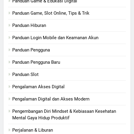
Panduan Game & Edukasi Digital
Panduan Game, Slot Online, Tips & Trik
Panduan Hiburan
Panduan Login Mobile dan Keamanan Akun
Panduan Pengguna
Panduan Pengguna Baru
Panduan Slot
Pengalaman Akses Digital
Pengalaman Digital dan Akses Modern
Pengembangan Diri Mindset & Kebiasaan Kesehatan
Mental Gaya Hidup Produktif
Perjalanan & Liburan