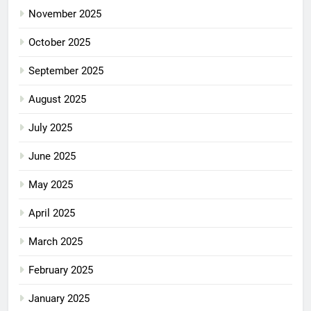
November 2025
October 2025
September 2025
August 2025
July 2025
June 2025
May 2025
April 2025
March 2025
February 2025
January 2025