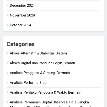
December 2024
November 2024
October 2024
Categories
Akses Alternatif & Stabilitas Sistem
Akses Digital dan Panduan Login Terarah
Analisis Pengguna & Strategi Bermain
Analisis Performa Slot
Analisis Perilaku Pengguna & Waktu Bermain
Analisis Permainan Digital,Observasi Pola Jangka