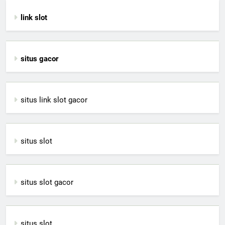
link slot
situs gacor
situs link slot gacor
situs slot
situs slot gacor
situs slot