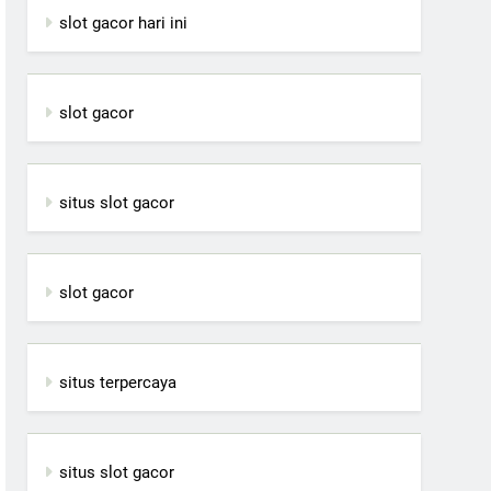
slot gacor hari ini
slot gacor
situs slot gacor
slot gacor
situs terpercaya
situs slot gacor