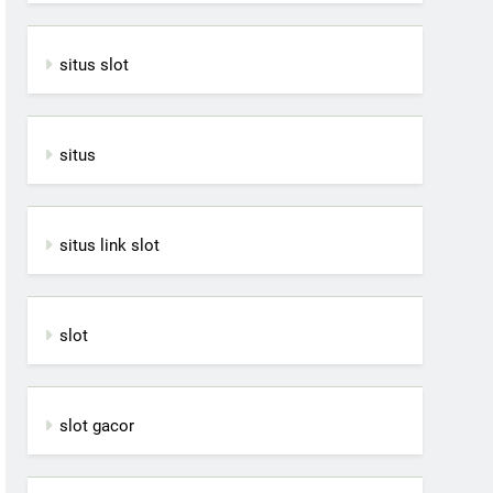
situs slot
situs
situs link slot
slot
slot gacor