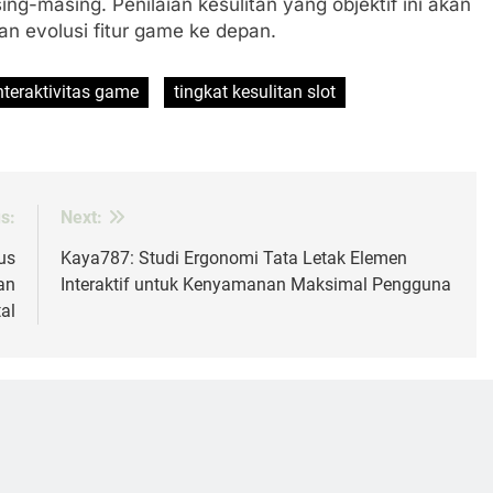
ng-masing. Penilaian kesulitan yang objektif ini akan
an evolusi fitur game ke depan.
nteraktivitas game
tingkat kesulitan slot
s:
Next:
us
Kaya787: Studi Ergonomi Tata Letak Elemen
an
Interaktif untuk Kenyamanan Maksimal Pengguna
tal