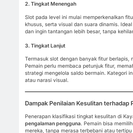
2.
Tingkat Menengah
Slot pada level ini mulai memperkenalkan fitur
khusus, serta visual dan suara dinamis. Idea
dan ingin tantangan lebih besar, tanpa kehila
3.
Tingkat Lanjut
Termasuk slot dengan banyak fitur berlapis, 
Pemain perlu membaca petunjuk fitur, memah
strategi mengelola saldo bermain. Kategori 
atau narasi visual.
Dampak Penilaian Kesulitan terhadap
Penerapan klasifikasi tingkat kesulitan di 
pengalaman pengguna
. Pemain bisa memili
mereka, tanpa merasa terbebani atau tertipu o