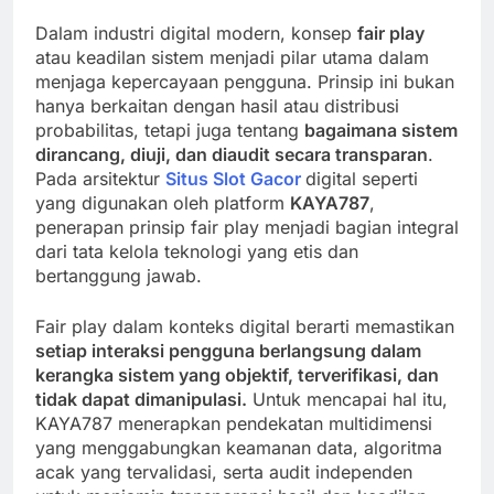
Dalam industri digital modern, konsep
fair play
atau keadilan sistem menjadi pilar utama dalam
menjaga kepercayaan pengguna. Prinsip ini bukan
hanya berkaitan dengan hasil atau distribusi
probabilitas, tetapi juga tentang
bagaimana sistem
dirancang, diuji, dan diaudit secara transparan
.
Pada arsitektur
Situs Slot Gacor
digital seperti
yang digunakan oleh platform
KAYA787
,
penerapan prinsip fair play menjadi bagian integral
dari tata kelola teknologi yang etis dan
bertanggung jawab.
Fair play dalam konteks digital berarti memastikan
setiap interaksi pengguna berlangsung dalam
kerangka sistem yang objektif, terverifikasi, dan
tidak dapat dimanipulasi.
Untuk mencapai hal itu,
KAYA787 menerapkan pendekatan multidimensi
yang menggabungkan keamanan data, algoritma
acak yang tervalidasi, serta audit independen