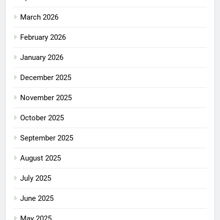
March 2026
February 2026
January 2026
December 2025
November 2025
October 2025
September 2025
August 2025
July 2025
June 2025
May 2025