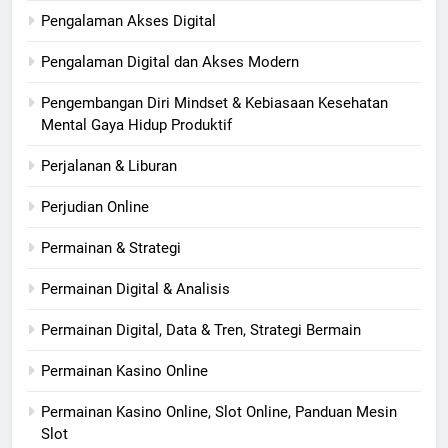
Pengalaman Akses Digital
Pengalaman Digital dan Akses Modern
Pengembangan Diri Mindset & Kebiasaan Kesehatan
Mental Gaya Hidup Produktif
Perjalanan & Liburan
Perjudian Online
Permainan & Strategi
Permainan Digital & Analisis
Permainan Digital, Data & Tren, Strategi Bermain
Permainan Kasino Online
Permainan Kasino Online, Slot Online, Panduan Mesin
Slot