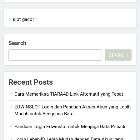
slot gacor
Search
SEARCH
Recent Posts
Cara Memeriksa TIARA4D Link Alternatif yang Tepat
EDWINSLOT Login dan Panduan Akses Akun yang Lebih
Mudah untuk Pengguna Baru
Panduan Login Edwinslot untuk Menjaga Data Pribadi
Login Lebah4D Lebih Mudah dengan Data Akun yang