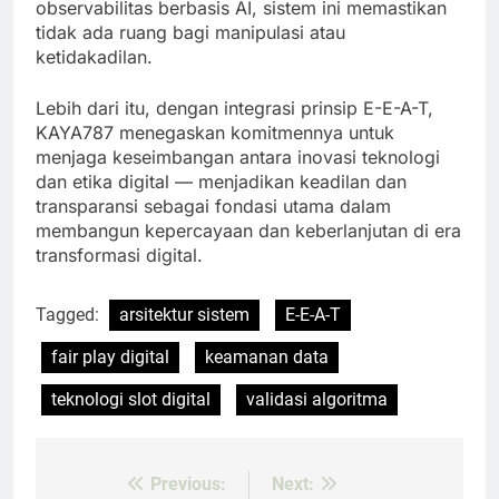
observabilitas berbasis AI, sistem ini memastikan
tidak ada ruang bagi manipulasi atau
ketidakadilan.
Lebih dari itu, dengan integrasi prinsip E-E-A-T,
KAYA787 menegaskan komitmennya untuk
menjaga keseimbangan antara inovasi teknologi
dan etika digital — menjadikan keadilan dan
transparansi sebagai fondasi utama dalam
membangun kepercayaan dan keberlanjutan di era
transformasi digital.
Tagged:
arsitektur sistem
E-E-A-T
fair play digital
keamanan data
teknologi slot digital
validasi algoritma
Previous:
Next:
Post