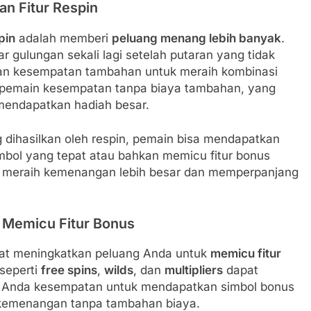
n Fitur Respin
pin
adalah memberi
peluang menang lebih banyak
.
 gulungan sekali lagi setelah putaran yang tidak
n kesempatan tambahan untuk meraih kombinasi
 pemain kesempatan tanpa biaya tambahan, yang
mendapatkan hadiah besar.
dihasilkan oleh respin, pemain bisa mendapatkan
bol yang tepat atau bahkan memicu fitur bonus
uk meraih kemenangan lebih besar dan memperpanjang
 Memicu Fitur Bonus
pat meningkatkan peluang Anda untuk
memicu fitur
 seperti
free spins
,
wilds
, dan
multipliers
dapat
 Anda kesempatan untuk mendapatkan simbol bonus
 kemenangan tanpa tambahan biaya.