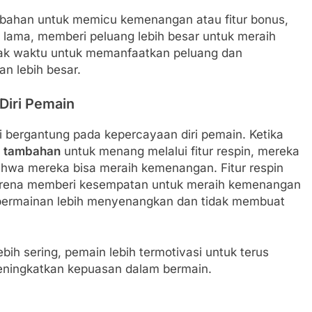
mbahan untuk memicu kemenangan atau fitur bonus,
lama, memberi peluang lebih besar untuk meraih
nyak waktu untuk memanfaatkan peluang dan
n lebih besar.
Diri Pemain
li bergantung pada kepercayaan diri pemain. Ketika
g tambahan
untuk menang melalui fitur respin, mereka
ahwa mereka bisa meraih kemenangan. Fitur respin
rena memberi kesempatan untuk meraih kemenangan
t permainan lebih menyenangkan dan tidak membuat
h sering, pemain lebih termotivasi untuk terus
eningkatkan kepuasan dalam bermain.