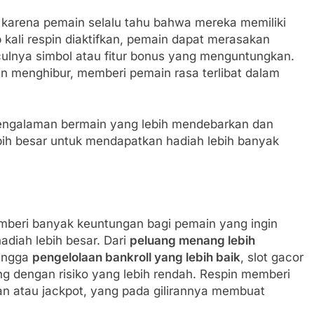
arena pemain selalu tahu bahwa mereka memiliki
ali respin diaktifkan, pemain dapat merasakan
lnya simbol atau fitur bonus yang menguntungkan.
an menghibur, memberi pemain rasa terlibat dalam
pengalaman bermain yang lebih mendebarkan dan
ebih besar untuk mendapatkan hadiah lebih banyak
beri banyak keuntungan bagi pemain yang ingin
adiah lebih besar. Dari
peluang menang lebih
hingga
pengelolaan bankroll yang lebih baik
, slot gacor
 dengan risiko yang lebih rendah. Respin memberi
 atau jackpot, yang pada gilirannya membuat