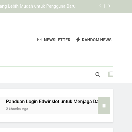
ng Lebih Mudah untuk Pengguna Baru
 Edwinslot untuk Menjaga Data Pribadi
ta Akun yang Tepat dan Tersusun Rapi
NEWSLETTER
RANDOM NEWS
sa TIARA4D Link Alternatif yang Tepat
ng Lebih Mudah untuk Pengguna Baru
 Inovatif Untuk Kebutuhan Industri Anda.
 Edwinslot untuk Menjaga Data Pribadi
ta Akun yang Tepat dan Tersusun Rapi
ogin Edwinslot untuk Menjaga Data Pribadi
Login Lebah
o
2 Months Ago