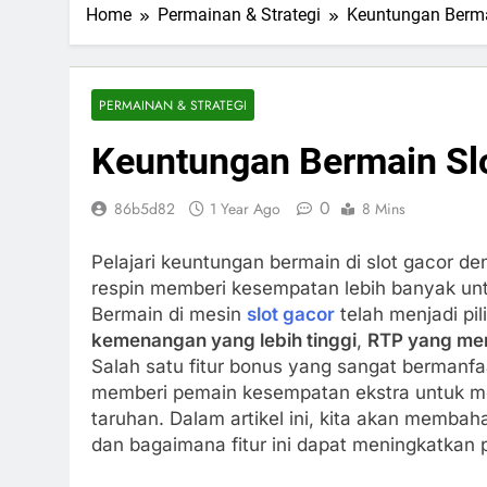
Home
Permainan & Strategi
Keuntungan Berma
PERMAINAN & STRATEGI
Keuntungan Bermain Slo
0
86b5d82
1 Year Ago
8 Mins
Pelajari keuntungan bermain di slot gacor de
respin memberi kesempatan lebih banyak un
Bermain di mesin
slot gacor
telah menjadi pi
kemenangan yang lebih tinggi
,
RTP yang me
Salah satu fitur bonus yang sangat bermanf
memberi pemain kesempatan ekstra untuk m
taruhan. Dalam artikel ini, kita akan memba
dan bagaimana fitur ini dapat meningkatka