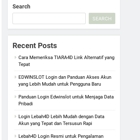
Search
SEARCH
Recent Posts
Cara Memeriksa TIARA4D Link Alternatif yang
Tepat
EDWINSLOT Login dan Panduan Akses Akun
yang Lebih Mudah untuk Pengguna Baru
Panduan Login Edwinslot untuk Menjaga Data
Pribadi
Login Lebah4D Lebih Mudah dengan Data
Akun yang Tepat dan Tersusun Rapi
Lebah4D Login Resmi untuk Pengalaman