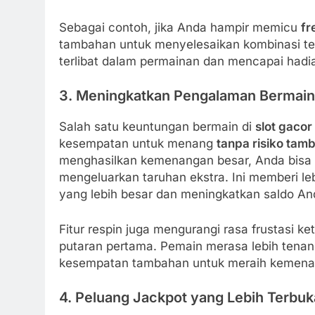
Sebagai contoh, jika Anda hampir memicu
fr
tambahan untuk menyelesaikan kombinasi ter
terlibat dalam permainan dan mencapai hadi
3.
Meningkatkan Pengalaman Bermain
Salah satu keuntungan bermain di
slot gacor
kesempatan untuk menang
tanpa risiko tam
menghasilkan kemenangan besar, Anda bisa
mengeluarkan taruhan ekstra. Ini memberi 
yang lebih besar dan meningkatkan saldo An
Fitur respin juga mengurangi rasa frustasi 
putaran pertama. Pemain merasa lebih tena
kesempatan tambahan untuk meraih kemenang
4.
Peluang Jackpot yang Lebih Terbuk