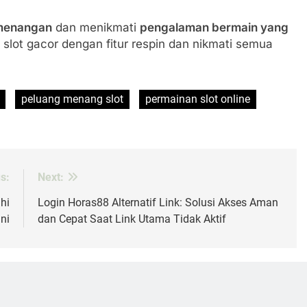
menangan
dan menikmati
pengalaman bermain yang
 slot gacor dengan fitur respin dan nikmati semua
peluang menang slot
permainan slot online
s:
Next:
hi
Login Horas88 Alternatif Link: Solusi Akses Aman
ni
dan Cepat Saat Link Utama Tidak Aktif