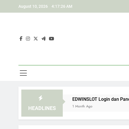
Skip
August 10, 2026
4:17:27 AM
to
content
Pol
Dapatkan S
tif yang Tepat
EDWINSLOT Login dan Panduan Akses A
1 Month Ago
HEADLINES