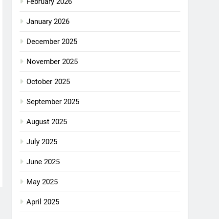
February 2026
January 2026
December 2025
November 2025
October 2025
September 2025
August 2025
July 2025
June 2025
May 2025
April 2025