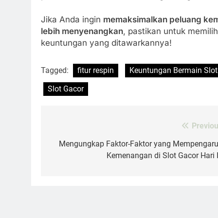
Jika Anda ingin
memaksimalkan peluang ke
lebih menyenangkan
, pastikan untuk memilih
keuntungan yang ditawarkannya!
Tagged:
fitur respin
Keuntungan Bermain Slot
Slot Gacor
Previou
Post
navigation
Mengungkap Faktor-Faktor yang Mempengaru
Kemenangan di Slot Gacor Hari I