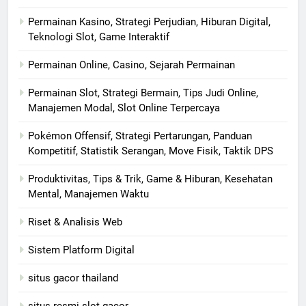
Permainan Kasino, Strategi Perjudian, Hiburan Digital,
Teknologi Slot, Game Interaktif
Permainan Online, Casino, Sejarah Permainan
Permainan Slot, Strategi Bermain, Tips Judi Online,
Manajemen Modal, Slot Online Terpercaya
Pokémon Offensif, Strategi Pertarungan, Panduan
Kompetitif, Statistik Serangan, Move Fisik, Taktik DPS
Produktivitas, Tips & Trik, Game & Hiburan, Kesehatan
Mental, Manajemen Waktu
Riset & Analisis Web
Sistem Platform Digital
situs gacor thailand