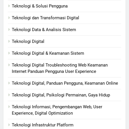
Teknologi & Solusi Pengguna
Teknologi dan Transformasi Digital
Teknologi Data & Analisis Sistem
Teknologi Digital
Teknologi Digital & Keamanan Sistem
Teknologi Digital Troubleshooting Web Keamanan
Internet Panduan Pengguna User Experience
Teknologi Digital, Panduan Pengguna, Keamanan Online
Teknologi Digital, Psikologi Permainan, Gaya Hidup
Teknologi Informasi, Pengembangan Web, User
Experience, Digital Optimization
Teknologi Infrastruktur Platform