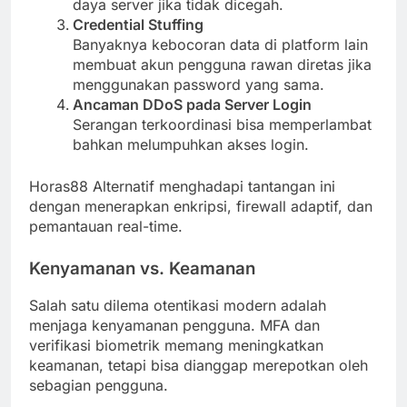
daya server jika tidak dicegah.
Credential Stuffing
Banyaknya kebocoran data di platform lain
membuat akun pengguna rawan diretas jika
menggunakan password yang sama.
Ancaman DDoS pada Server Login
Serangan terkoordinasi bisa memperlambat
bahkan melumpuhkan akses login.
Horas88 Alternatif menghadapi tantangan ini
dengan menerapkan enkripsi, firewall adaptif, dan
pemantauan real-time.
Kenyamanan vs. Keamanan
Salah satu dilema otentikasi modern adalah
menjaga kenyamanan pengguna. MFA dan
verifikasi biometrik memang meningkatkan
keamanan, tetapi bisa dianggap merepotkan oleh
sebagian pengguna.