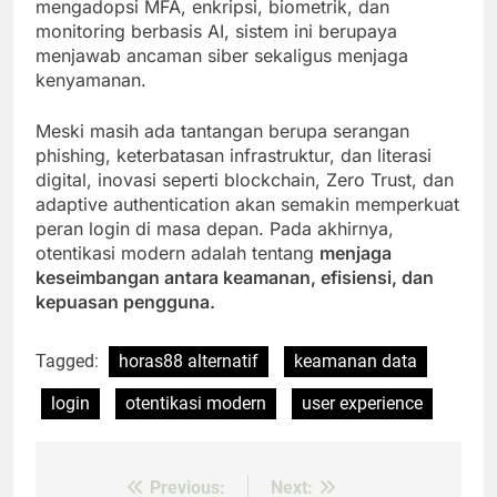
mengadopsi MFA, enkripsi, biometrik, dan
monitoring berbasis AI, sistem ini berupaya
menjawab ancaman siber sekaligus menjaga
kenyamanan.
Meski masih ada tantangan berupa serangan
phishing, keterbatasan infrastruktur, dan literasi
digital, inovasi seperti blockchain, Zero Trust, dan
adaptive authentication akan semakin memperkuat
peran login di masa depan. Pada akhirnya,
otentikasi modern adalah tentang
menjaga
keseimbangan antara keamanan, efisiensi, dan
kepuasan pengguna.
Tagged:
horas88 alternatif
keamanan data
login
otentikasi modern
user experience
Previous:
Next:
Post