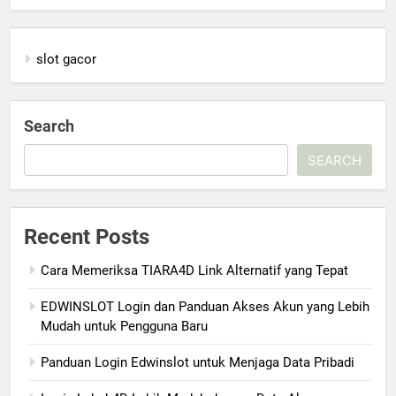
slot gacor
Search
SEARCH
Recent Posts
Cara Memeriksa TIARA4D Link Alternatif yang Tepat
EDWINSLOT Login dan Panduan Akses Akun yang Lebih
Mudah untuk Pengguna Baru
Panduan Login Edwinslot untuk Menjaga Data Pribadi