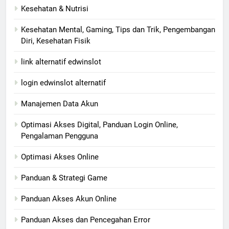
Kesehatan & Nutrisi
Kesehatan Mental, Gaming, Tips dan Trik, Pengembangan
Diri, Kesehatan Fisik
link alternatif edwinslot
login edwinslot alternatif
Manajemen Data Akun
Optimasi Akses Digital, Panduan Login Online,
Pengalaman Pengguna
Optimasi Akses Online
Panduan & Strategi Game
Panduan Akses Akun Online
Panduan Akses dan Pencegahan Error