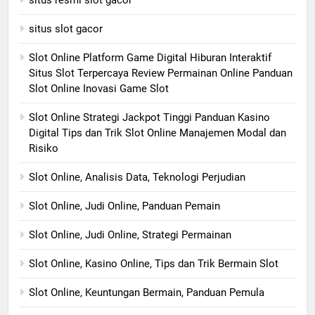
situs resmi slot gacor
situs slot gacor
Slot Online Platform Game Digital Hiburan Interaktif
Situs Slot Terpercaya Review Permainan Online Panduan
Slot Online Inovasi Game Slot
Slot Online Strategi Jackpot Tinggi Panduan Kasino
Digital Tips dan Trik Slot Online Manajemen Modal dan
Risiko
Slot Online, Analisis Data, Teknologi Perjudian
Slot Online, Judi Online, Panduan Pemain
Slot Online, Judi Online, Strategi Permainan
Slot Online, Kasino Online, Tips dan Trik Bermain Slot
Slot Online, Keuntungan Bermain, Panduan Pemula