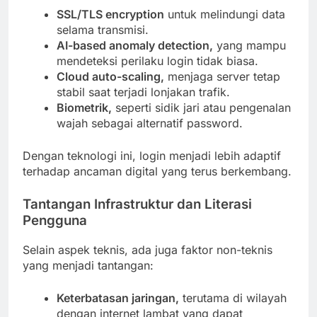
SSL/TLS encryption
untuk melindungi data
selama transmisi.
AI-based anomaly detection,
yang mampu
mendeteksi perilaku login tidak biasa.
Cloud auto-scaling,
menjaga server tetap
stabil saat terjadi lonjakan trafik.
Biometrik,
seperti sidik jari atau pengenalan
wajah sebagai alternatif password.
Dengan teknologi ini, login menjadi lebih adaptif
terhadap ancaman digital yang terus berkembang.
Tantangan Infrastruktur dan Literasi
Pengguna
Selain aspek teknis, ada juga faktor non-teknis
yang menjadi tantangan:
Keterbatasan jaringan,
terutama di wilayah
dengan internet lambat yang dapat