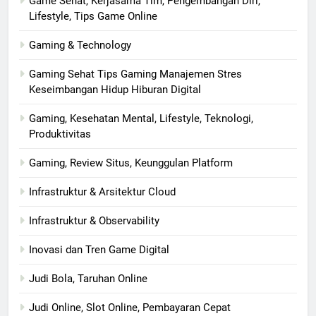
Game Sehat, Kerjasama Tim, Pengembangan Diri,
Lifestyle, Tips Game Online
Gaming & Technology
Gaming Sehat Tips Gaming Manajemen Stres
Keseimbangan Hidup Hiburan Digital
Gaming, Kesehatan Mental, Lifestyle, Teknologi,
Produktivitas
Gaming, Review Situs, Keunggulan Platform
Infrastruktur & Arsitektur Cloud
Infrastruktur & Observability
Inovasi dan Tren Game Digital
Judi Bola, Taruhan Online
Judi Online, Slot Online, Pembayaran Cepat