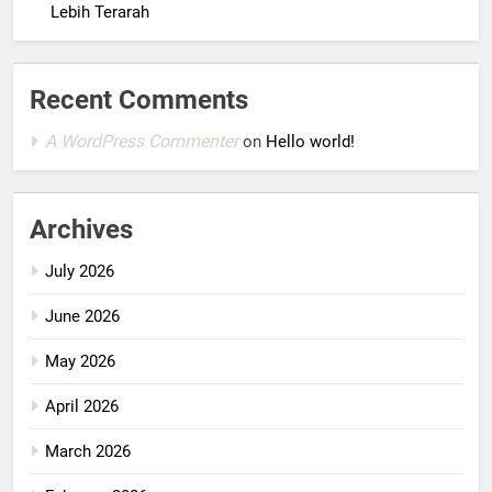
Lebih Terarah
Recent Comments
A WordPress Commenter
on
Hello world!
Archives
July 2026
June 2026
May 2026
April 2026
March 2026