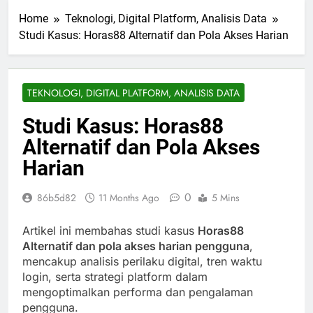
Home
Teknologi, Digital Platform, Analisis Data
Studi Kasus: Horas88 Alternatif dan Pola Akses Harian
TEKNOLOGI, DIGITAL PLATFORM, ANALISIS DATA
Studi Kasus: Horas88
Alternatif dan Pola Akses
Harian
0
86b5d82
11 Months Ago
5 Mins
Artikel ini membahas studi kasus
Horas88
Alternatif dan pola akses harian pengguna
,
mencakup analisis perilaku digital, tren waktu
login, serta strategi platform dalam
mengoptimalkan performa dan pengalaman
pengguna.