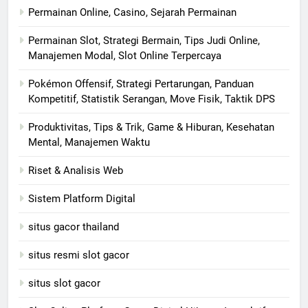
Permainan Online, Casino, Sejarah Permainan
Permainan Slot, Strategi Bermain, Tips Judi Online,
Manajemen Modal, Slot Online Terpercaya
Pokémon Offensif, Strategi Pertarungan, Panduan
Kompetitif, Statistik Serangan, Move Fisik, Taktik DPS
Produktivitas, Tips & Trik, Game & Hiburan, Kesehatan
Mental, Manajemen Waktu
Riset & Analisis Web
Sistem Platform Digital
situs gacor thailand
situs resmi slot gacor
situs slot gacor