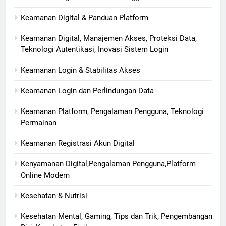
Keamanan Digital & Panduan Platform
Keamanan Digital, Manajemen Akses, Proteksi Data,
Teknologi Autentikasi, Inovasi Sistem Login
Keamanan Login & Stabilitas Akses
Keamanan Login dan Perlindungan Data
Keamanan Platform, Pengalaman Pengguna, Teknologi
Permainan
Keamanan Registrasi Akun Digital
Kenyamanan Digital,Pengalaman Pengguna,Platform
Online Modern
Kesehatan & Nutrisi
Kesehatan Mental, Gaming, Tips dan Trik, Pengembangan