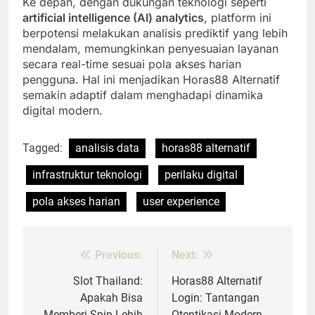
Ke depan, dengan dukungan teknologi seperti
artificial intelligence (AI) analytics
, platform ini
berpotensi melakukan analisis prediktif yang lebih
mendalam, memungkinkan penyesuaian layanan
secara real-time sesuai pola akses harian
pengguna. Hal ini menjadikan Horas88 Alternatif
semakin adaptif dalam menghadapi dinamika
digital modern.
Tagged:
analisis data
horas88 alternatif
infrastruktur teknologi
perilaku digital
pola akses harian
user experience
Previous:
Next:
Post
navigation
Slot Thailand:
Horas88 Alternatif
Apakah Bisa
Login: Tantangan
Memberi Spin Lebih
Otentikasi Modern