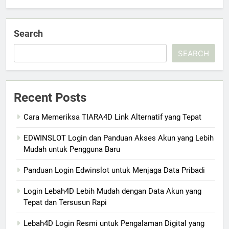
Search
SEARCH
Recent Posts
Cara Memeriksa TIARA4D Link Alternatif yang Tepat
EDWINSLOT Login dan Panduan Akses Akun yang Lebih
Mudah untuk Pengguna Baru
Panduan Login Edwinslot untuk Menjaga Data Pribadi
Login Lebah4D Lebih Mudah dengan Data Akun yang
Tepat dan Tersusun Rapi
Lebah4D Login Resmi untuk Pengalaman Digital yang