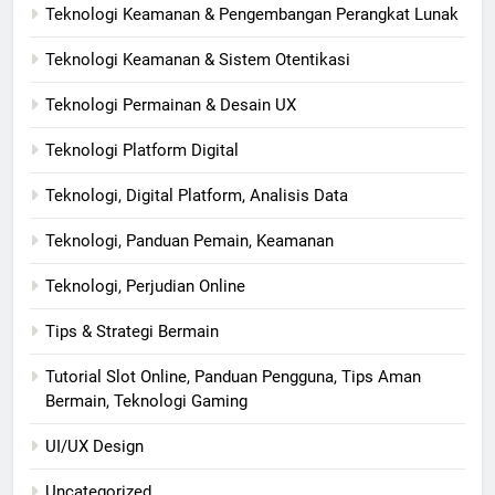
Teknologi Keamanan & Pengembangan Perangkat Lunak
Teknologi Keamanan & Sistem Otentikasi
Teknologi Permainan & Desain UX
Teknologi Platform Digital
Teknologi, Digital Platform, Analisis Data
Teknologi, Panduan Pemain, Keamanan
Teknologi, Perjudian Online
Tips & Strategi Bermain
Tutorial Slot Online, Panduan Pengguna, Tips Aman
Bermain, Teknologi Gaming
UI/UX Design
Uncategorized