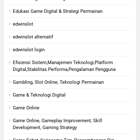
Edukasi Game Digital & Strategi Permainan
edwinslot
edwinslot alternatif
edwinslot login
Efisiensi Sistem,Manajemen Teknologi,Platform
Digital,Stabilitas Performa,Pengalaman Pengguna
Gambling, Slot Online, Teknologi Permainan
Game & Teknologi Digital
Game Online
Game Online, Gameplay Improvement, Skill
Development, Gaming Strategy