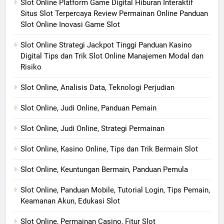
Slot Online Platform Game Digital Hiburan Interaktif
Situs Slot Terpercaya Review Permainan Online Panduan
Slot Online Inovasi Game Slot
Slot Online Strategi Jackpot Tinggi Panduan Kasino
Digital Tips dan Trik Slot Online Manajemen Modal dan
Risiko
Slot Online, Analisis Data, Teknologi Perjudian
Slot Online, Judi Online, Panduan Pemain
Slot Online, Judi Online, Strategi Permainan
Slot Online, Kasino Online, Tips dan Trik Bermain Slot
Slot Online, Keuntungan Bermain, Panduan Pemula
Slot Online, Panduan Mobile, Tutorial Login, Tips Pemain,
Keamanan Akun, Edukasi Slot
Slot Online, Permainan Casino, Fitur Slot