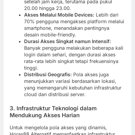
setelah jam kerja, terutama pada pukul
20.00 hingga 23.00.
Akses Melalui Mobile Devices:
Lebih dari
70% pengguna mengakses platform melalui
smartphone, menandakan pentingnya
desain mobile-friendly.
Durasi Akses Singkat namun Intensif:
Banyak pengguna melakukan beberapa kali
login dalam sehari, dengan durasi akses
rata-rata lebih singkat tetapi frekuensinya
tinggi.
Distribusi Geografis:
Pola akses juga
menunjukkan variasi berdasarkan lokasi,
yang memengaruhi kebutuhan infrastruktur
cloud dan distribusi server.
3. Infrastruktur Teknologi dalam
Mendukung Akses Harian
Untuk mengelola pola akses yang dinamis,
Horas88 Alternatif memanfaatkan infrastruktur