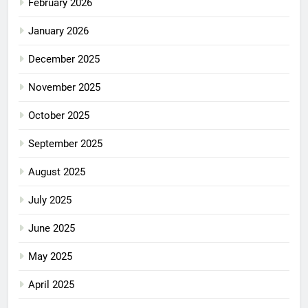
February 2026
January 2026
December 2025
November 2025
October 2025
September 2025
August 2025
July 2025
June 2025
May 2025
April 2025