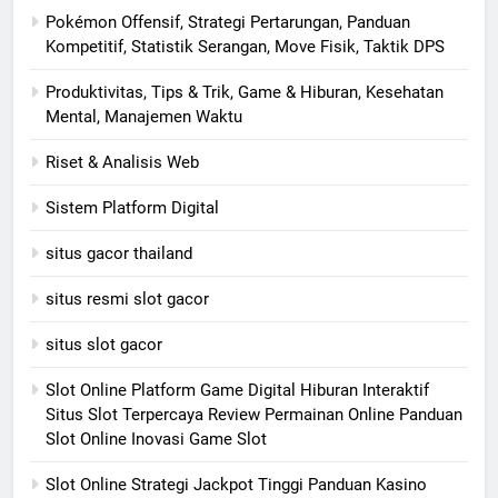
Pokémon Offensif, Strategi Pertarungan, Panduan
Kompetitif, Statistik Serangan, Move Fisik, Taktik DPS
Produktivitas, Tips & Trik, Game & Hiburan, Kesehatan
Mental, Manajemen Waktu
Riset & Analisis Web
Sistem Platform Digital
situs gacor thailand
situs resmi slot gacor
situs slot gacor
Slot Online Platform Game Digital Hiburan Interaktif
Situs Slot Terpercaya Review Permainan Online Panduan
Slot Online Inovasi Game Slot
Slot Online Strategi Jackpot Tinggi Panduan Kasino