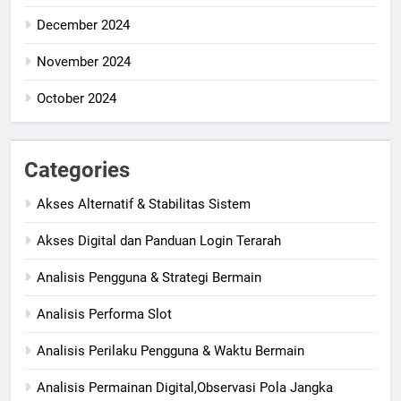
December 2024
November 2024
October 2024
Categories
Akses Alternatif & Stabilitas Sistem
Akses Digital dan Panduan Login Terarah
Analisis Pengguna & Strategi Bermain
Analisis Performa Slot
Analisis Perilaku Pengguna & Waktu Bermain
Analisis Permainan Digital,Observasi Pola Jangka