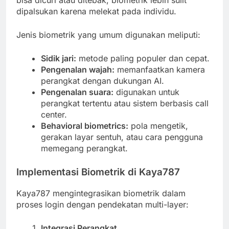
dipalsukan karena melekat pada individu.
Jenis biometrik yang umum digunakan meliputi:
Sidik jari:
metode paling populer dan cepat.
Pengenalan wajah:
memanfaatkan kamera
perangkat dengan dukungan AI.
Pengenalan suara:
digunakan untuk
perangkat tertentu atau sistem berbasis call
center.
Behavioral biometrics:
pola mengetik,
gerakan layar sentuh, atau cara pengguna
memegang perangkat.
Implementasi Biometrik di Kaya787
Kaya787 mengintegrasikan biometrik dalam
proses login dengan pendekatan multi-layer:
Integrasi Perangkat