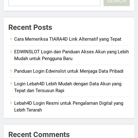
SEARCH
Recent Posts
Cara Memeriksa TIARA4D Link Alternatif yang Tepat
EDWINSLOT Login dan Panduan Akses Akun yang Lebih
Mudah untuk Pengguna Baru
Panduan Login Edwinslot untuk Menjaga Data Pribadi
Login Lebah4D Lebih Mudah dengan Data Akun yang
Tepat dan Tersusun Rapi
Lebah4D Login Resmi untuk Pengalaman Digital yang
Lebih Terarah
Recent Comments