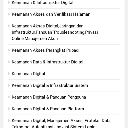
Keamanan & Infrastruktur Digital
Keamanan Akses dan Verifikasi Halaman
Keamanan Akses Digital,Jaringan dan
Infrastruktur,Panduan Troubleshooting,Privasi
Online,Manajemen Akun
Keamanan Akses Perangkat Pribadi
Keamanan Data & Infrastruktur Digital
Keamanan Digital
Keamanan Digital & Infrastruktur Sistem
Keamanan Digital & Panduan Pengguna
Keamanan Digital & Panduan Platform
Keamanan Digital, Manajemen Akses, Proteksi Data,
Teknologi Autentikasi, Inovasi Sistem Login