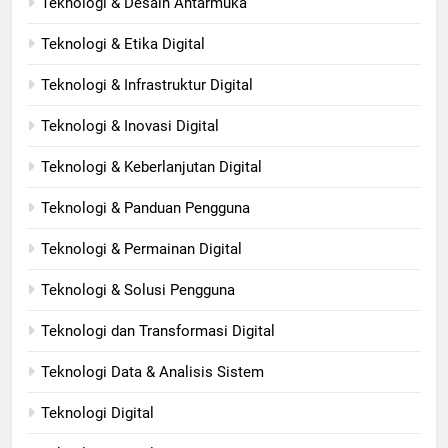
Teknologi & Desain Antarmuka
Teknologi & Etika Digital
Teknologi & Infrastruktur Digital
Teknologi & Inovasi Digital
Teknologi & Keberlanjutan Digital
Teknologi & Panduan Pengguna
Teknologi & Permainan Digital
Teknologi & Solusi Pengguna
Teknologi dan Transformasi Digital
Teknologi Data & Analisis Sistem
Teknologi Digital