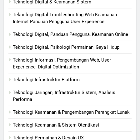
Teknologi Digital & Keamanan Sistem
Teknologi Digital Troubleshooting Web Keamanan
Internet Panduan Pengguna User Experience
Teknologi Digital, Panduan Pengguna, Keamanan Online
Teknologi Digital, Psikologi Permainan, Gaya Hidup
Teknologi Informasi, Pengembangan Web, User
Experience, Digital Optimization
Teknologi Infrastruktur Platform
Teknologi Jaringan, Infrastruktur Sistem, Analisis
Performa
Teknologi Keamanan & Pengembangan Perangkat Lunak
Teknologi Keamanan & Sistem Otentikasi
Teknologi Permainan & Desain UX