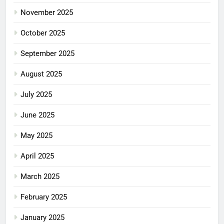
November 2025
October 2025
September 2025
August 2025
July 2025
June 2025
May 2025
April 2025
March 2025
February 2025
January 2025