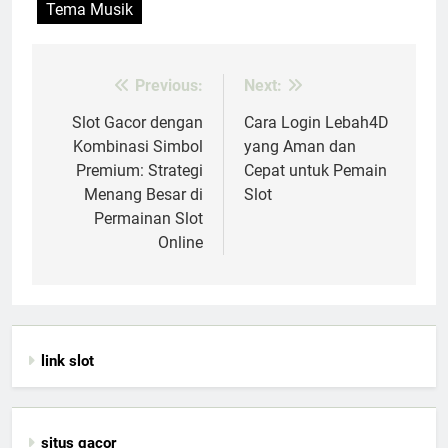
Tema Musik
Previous:
Next:
Post
navigation
Slot Gacor dengan
Cara Login Lebah4D
Kombinasi Simbol
yang Aman dan
Premium: Strategi
Cepat untuk Pemain
Menang Besar di
Slot
Permainan Slot
Online
link slot
situs gacor