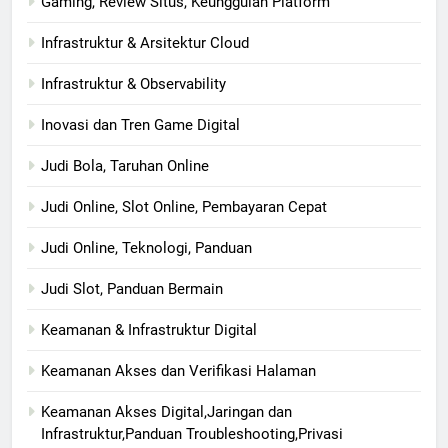
Gaming, Review Situs, Keunggulan Platform
Infrastruktur & Arsitektur Cloud
Infrastruktur & Observability
Inovasi dan Tren Game Digital
Judi Bola, Taruhan Online
Judi Online, Slot Online, Pembayaran Cepat
Judi Online, Teknologi, Panduan
Judi Slot, Panduan Bermain
Keamanan & Infrastruktur Digital
Keamanan Akses dan Verifikasi Halaman
Keamanan Akses Digital,Jaringan dan
Infrastruktur,Panduan Troubleshooting,Privasi