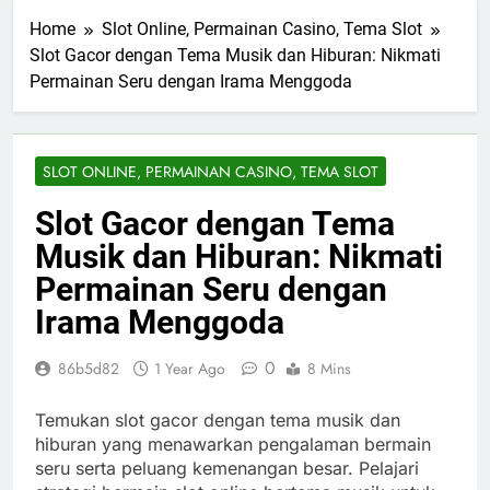
Home
Slot Online, Permainan Casino, Tema Slot
Slot Gacor dengan Tema Musik dan Hiburan: Nikmati
Permainan Seru dengan Irama Menggoda
SLOT ONLINE, PERMAINAN CASINO, TEMA SLOT
Slot Gacor dengan Tema
Musik dan Hiburan: Nikmati
Permainan Seru dengan
Irama Menggoda
0
86b5d82
1 Year Ago
8 Mins
Temukan slot gacor dengan tema musik dan
hiburan yang menawarkan pengalaman bermain
seru serta peluang kemenangan besar. Pelajari