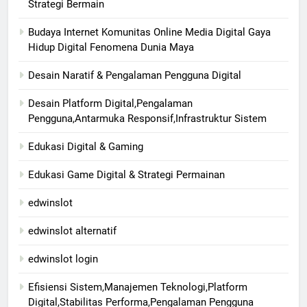
Strategi Bermain
Budaya Internet Komunitas Online Media Digital Gaya
Hidup Digital Fenomena Dunia Maya
Desain Naratif & Pengalaman Pengguna Digital
Desain Platform Digital,Pengalaman
Pengguna,Antarmuka Responsif,Infrastruktur Sistem
Edukasi Digital & Gaming
Edukasi Game Digital & Strategi Permainan
edwinslot
edwinslot alternatif
edwinslot login
Efisiensi Sistem,Manajemen Teknologi,Platform
Digital,Stabilitas Performa,Pengalaman Pengguna