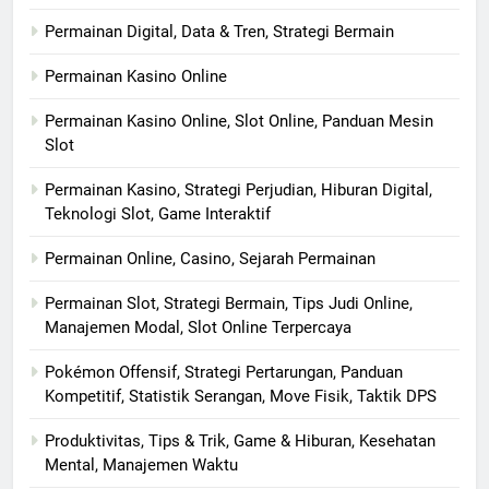
Permainan Digital, Data & Tren, Strategi Bermain
Permainan Kasino Online
Permainan Kasino Online, Slot Online, Panduan Mesin
Slot
Permainan Kasino, Strategi Perjudian, Hiburan Digital,
Teknologi Slot, Game Interaktif
Permainan Online, Casino, Sejarah Permainan
Permainan Slot, Strategi Bermain, Tips Judi Online,
Manajemen Modal, Slot Online Terpercaya
Pokémon Offensif, Strategi Pertarungan, Panduan
Kompetitif, Statistik Serangan, Move Fisik, Taktik DPS
Produktivitas, Tips & Trik, Game & Hiburan, Kesehatan
Mental, Manajemen Waktu