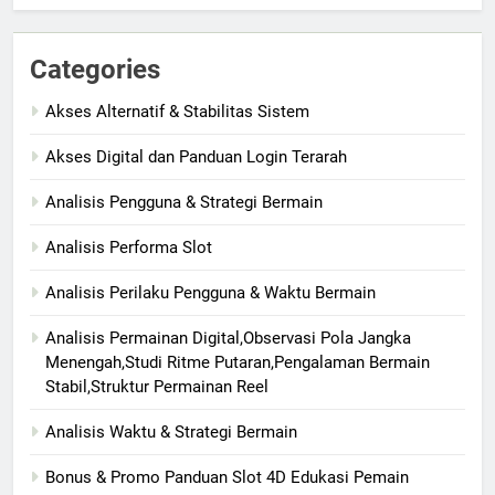
Categories
Akses Alternatif & Stabilitas Sistem
Akses Digital dan Panduan Login Terarah
Analisis Pengguna & Strategi Bermain
Analisis Performa Slot
Analisis Perilaku Pengguna & Waktu Bermain
Analisis Permainan Digital,Observasi Pola Jangka
Menengah,Studi Ritme Putaran,Pengalaman Bermain
Stabil,Struktur Permainan Reel
Analisis Waktu & Strategi Bermain
Bonus & Promo Panduan Slot 4D Edukasi Pemain