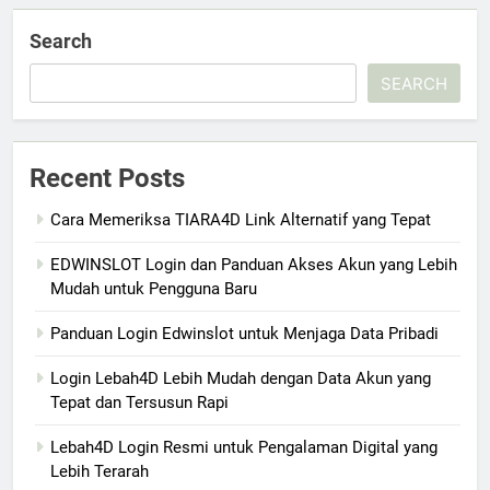
Search
SEARCH
Recent Posts
Cara Memeriksa TIARA4D Link Alternatif yang Tepat
EDWINSLOT Login dan Panduan Akses Akun yang Lebih
Mudah untuk Pengguna Baru
Panduan Login Edwinslot untuk Menjaga Data Pribadi
Login Lebah4D Lebih Mudah dengan Data Akun yang
Tepat dan Tersusun Rapi
Lebah4D Login Resmi untuk Pengalaman Digital yang
Lebih Terarah