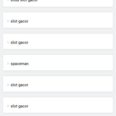
situs slot gacor
slot gacor
slot gacor
spaceman
slot gacor
slot gacor