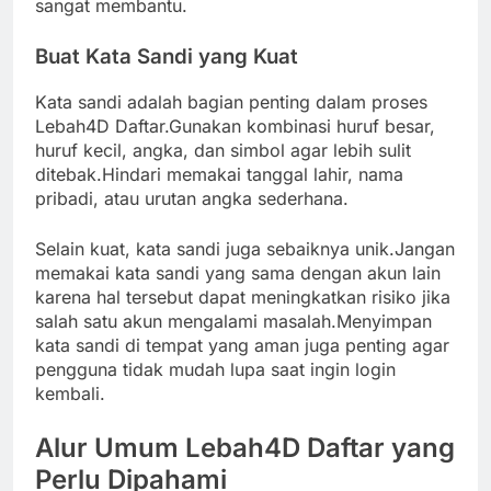
sangat membantu.
Buat Kata Sandi yang Kuat
Kata sandi adalah bagian penting dalam proses
Lebah4D Daftar.Gunakan kombinasi huruf besar,
huruf kecil, angka, dan simbol agar lebih sulit
ditebak.Hindari memakai tanggal lahir, nama
pribadi, atau urutan angka sederhana.
Selain kuat, kata sandi juga sebaiknya unik.Jangan
memakai kata sandi yang sama dengan akun lain
karena hal tersebut dapat meningkatkan risiko jika
salah satu akun mengalami masalah.Menyimpan
kata sandi di tempat yang aman juga penting agar
pengguna tidak mudah lupa saat ingin login
kembali.
Alur Umum Lebah4D Daftar yang
Perlu Dipahami