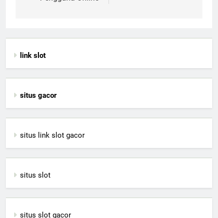
link slot
situs gacor
situs link slot gacor
situs slot
situs slot gacor