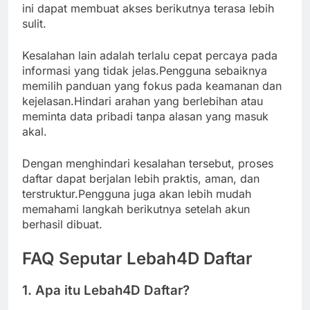
ini dapat membuat akses berikutnya terasa lebih
sulit.
Kesalahan lain adalah terlalu cepat percaya pada
informasi yang tidak jelas.Pengguna sebaiknya
memilih panduan yang fokus pada keamanan dan
kejelasan.Hindari arahan yang berlebihan atau
meminta data pribadi tanpa alasan yang masuk
akal.
Dengan menghindari kesalahan tersebut, proses
daftar dapat berjalan lebih praktis, aman, dan
terstruktur.Pengguna juga akan lebih mudah
memahami langkah berikutnya setelah akun
berhasil dibuat.
FAQ Seputar Lebah4D Daftar
1. Apa itu Lebah4D Daftar?