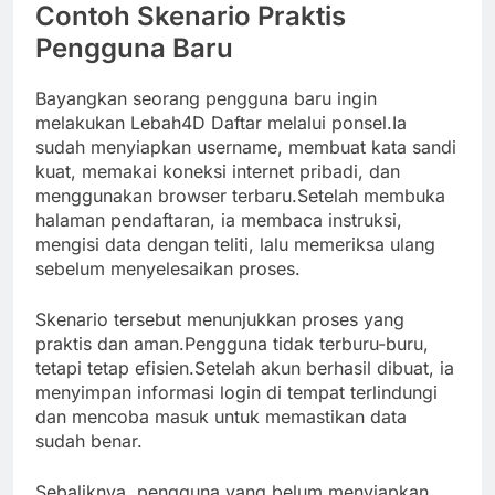
Contoh Skenario Praktis
Pengguna Baru
Bayangkan seorang pengguna baru ingin
melakukan Lebah4D Daftar melalui ponsel.Ia
sudah menyiapkan username, membuat kata sandi
kuat, memakai koneksi internet pribadi, dan
menggunakan browser terbaru.Setelah membuka
halaman pendaftaran, ia membaca instruksi,
mengisi data dengan teliti, lalu memeriksa ulang
sebelum menyelesaikan proses.
Skenario tersebut menunjukkan proses yang
praktis dan aman.Pengguna tidak terburu-buru,
tetapi tetap efisien.Setelah akun berhasil dibuat, ia
menyimpan informasi login di tempat terlindungi
dan mencoba masuk untuk memastikan data
sudah benar.
Sebaliknya, pengguna yang belum menyiapkan