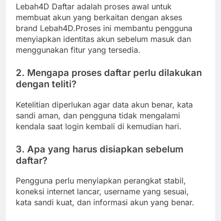
Lebah4D Daftar adalah proses awal untuk
membuat akun yang berkaitan dengan akses
brand Lebah4D.Proses ini membantu pengguna
menyiapkan identitas akun sebelum masuk dan
menggunakan fitur yang tersedia.
2. Mengapa proses daftar perlu dilakukan
dengan teliti?
Ketelitian diperlukan agar data akun benar, kata
sandi aman, dan pengguna tidak mengalami
kendala saat login kembali di kemudian hari.
3. Apa yang harus disiapkan sebelum
daftar?
Pengguna perlu menyiapkan perangkat stabil,
koneksi internet lancar, username yang sesuai,
kata sandi kuat, dan informasi akun yang benar.