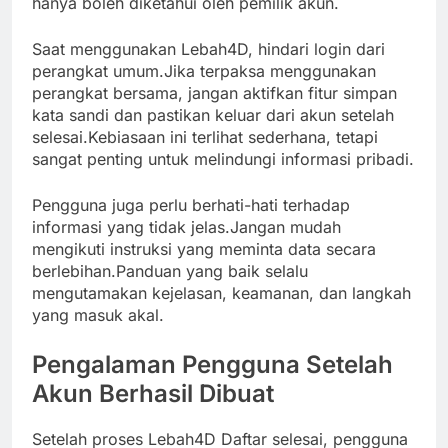
hanya boleh diketahui oleh pemilik akun.
Saat menggunakan Lebah4D, hindari login dari
perangkat umum.Jika terpaksa menggunakan
perangkat bersama, jangan aktifkan fitur simpan
kata sandi dan pastikan keluar dari akun setelah
selesai.Kebiasaan ini terlihat sederhana, tetapi
sangat penting untuk melindungi informasi pribadi.
Pengguna juga perlu berhati-hati terhadap
informasi yang tidak jelas.Jangan mudah
mengikuti instruksi yang meminta data secara
berlebihan.Panduan yang baik selalu
mengutamakan kejelasan, keamanan, dan langkah
yang masuk akal.
Pengalaman Pengguna Setelah
Akun Berhasil Dibuat
Setelah proses Lebah4D Daftar selesai, pengguna