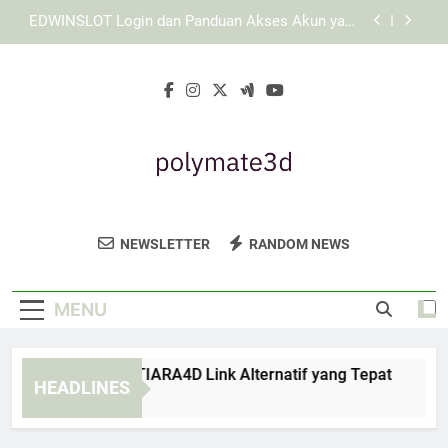
Skip
Panduan Login Edwinslot untuk Menjaga Data
to
Pribadi
content
Login Lebah4D Lebih Mudah dengan Data Akun
yang Tepat dan Tersusun Rapi
Cara Memeriksa TIARA4D Link Alternatif yang
Tepat
EDWINSLOT Login dan Panduan Akses Akun yang
Lebih Mudah untuk Pengguna Baru
Panduan Login Edwinslot untuk Menjaga Data
Pribadi
Polymate 3D
Dapatkan Solusi Cetak 3D Berkualitas
Login Lebah4D Lebih Mudah dengan Data Akun
NEWSLETTER
RANDOM NEWS
yang Tepat dan Tersusun Rapi
Tinggi Dari Polymate 3D. Teknologi Inovatif
Untuk Kebutuhan Industri Anda.
MENU
ra Memeriksa TIARA4D Link Alternatif yang Tepat
EDWI
HEADLINES
Weeks Ago
1 Mon