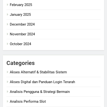
February 2025
January 2025
December 2024
November 2024
October 2024
Categories
Akses Alternatif & Stabilitas Sistem
Akses Digital dan Panduan Login Terarah
Analisis Pengguna & Strategi Bermain
Analisis Performa Slot