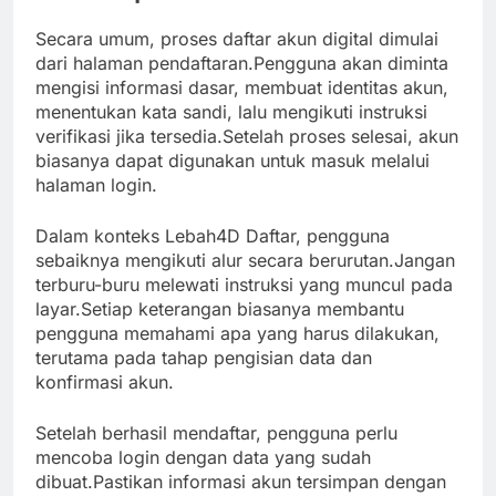
Secara umum, proses daftar akun digital dimulai
dari halaman pendaftaran.Pengguna akan diminta
mengisi informasi dasar, membuat identitas akun,
menentukan kata sandi, lalu mengikuti instruksi
verifikasi jika tersedia.Setelah proses selesai, akun
biasanya dapat digunakan untuk masuk melalui
halaman login.
Dalam konteks Lebah4D Daftar, pengguna
sebaiknya mengikuti alur secara berurutan.Jangan
terburu-buru melewati instruksi yang muncul pada
layar.Setiap keterangan biasanya membantu
pengguna memahami apa yang harus dilakukan,
terutama pada tahap pengisian data dan
konfirmasi akun.
Setelah berhasil mendaftar, pengguna perlu
mencoba login dengan data yang sudah
dibuat.Pastikan informasi akun tersimpan dengan