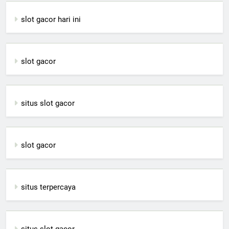
slot gacor hari ini
slot gacor
situs slot gacor
slot gacor
situs terpercaya