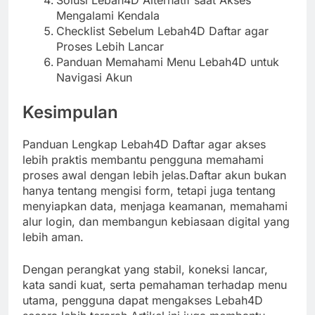
Solusi Lebah4D Alternatif saat Akses
Mengalami Kendala
Checklist Sebelum Lebah4D Daftar agar
Proses Lebih Lancar
Panduan Memahami Menu Lebah4D untuk
Navigasi Akun
Kesimpulan
Panduan Lengkap Lebah4D Daftar agar akses
lebih praktis membantu pengguna memahami
proses awal dengan lebih jelas.Daftar akun bukan
hanya tentang mengisi form, tetapi juga tentang
menyiapkan data, menjaga keamanan, memahami
alur login, dan membangun kebiasaan digital yang
lebih aman.
Dengan perangkat yang stabil, koneksi lancar,
kata sandi kuat, serta pemahaman terhadap menu
utama, pengguna dapat mengakses Lebah4D