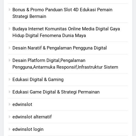
Bonus & Promo Panduan Slot 4D Edukasi Pemain
Strategi Bermain
Budaya Internet Komunitas Online Media Digital Gaya
Hidup Digital Fenomena Dunia Maya
Desain Naratif & Pengalaman Pengguna Digital
Desain Platform Digital,Pengalaman
Pengguna,Antarmuka Responsif,Infrastruktur Sistem
Edukasi Digital & Gaming
Edukasi Game Digital & Strategi Permainan
edwinslot
edwinslot alternatif
edwinslot login