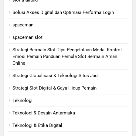
Solusi Akses Digital dan Optimasi Performa Login
spaceman
spaceman slot
Strategi Bermain Slot Tips Pengelolaan Modal Kontrol
Emosi Pemain Panduan Pemula Slot Bermain Aman
Online
Strategi Globalisasi & Teknologi Situs Judi
Strategi Slot Digital & Gaya Hidup Pemain
Teknologi
Teknologi & Desain Antarmuka
Teknologi & Etika Digital