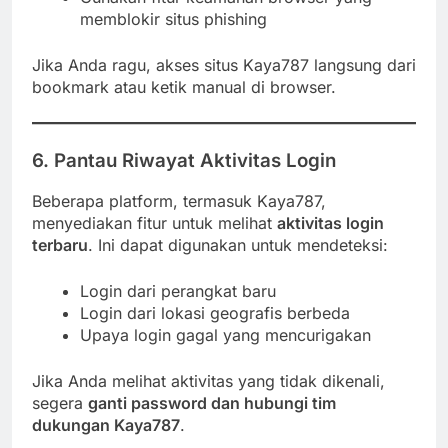
memblokir situs phishing
Jika Anda ragu, akses situs Kaya787 langsung dari
bookmark atau ketik manual di browser.
6. Pantau Riwayat Aktivitas Login
Beberapa platform, termasuk Kaya787,
menyediakan fitur untuk melihat
aktivitas login
terbaru
. Ini dapat digunakan untuk mendeteksi:
Login dari perangkat baru
Login dari lokasi geografis berbeda
Upaya login gagal yang mencurigakan
Jika Anda melihat aktivitas yang tidak dikenali,
segera
ganti password dan hubungi tim
dukungan Kaya787
.