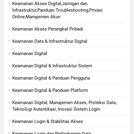
Keamanan Akses Digital,Jaringan dan
Infrastruktur,Panduan Troubleshooting,Privasi
Online,Manajemen Akun
Keamanan Akses Perangkat Pribadi
Keamanan Data & Infrastruktur Digital
Keamanan Digital
Keamanan Digital & Infrastruktur Sistem
Keamanan Digital & Panduan Pengguna
Keamanan Digital & Panduan Platform
Keamanan Digital, Manajemen Akses, Proteksi Data,
Teknologi Autentikasi, Inovasi Sistem Login
Keamanan Login & Stabilitas Akses
Keamanan Login dan Perlindungan Data