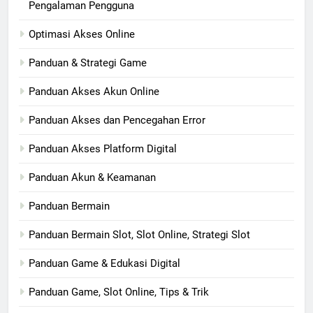
Pengalaman Pengguna
Optimasi Akses Online
Panduan & Strategi Game
Panduan Akses Akun Online
Panduan Akses dan Pencegahan Error
Panduan Akses Platform Digital
Panduan Akun & Keamanan
Panduan Bermain
Panduan Bermain Slot, Slot Online, Strategi Slot
Panduan Game & Edukasi Digital
Panduan Game, Slot Online, Tips & Trik