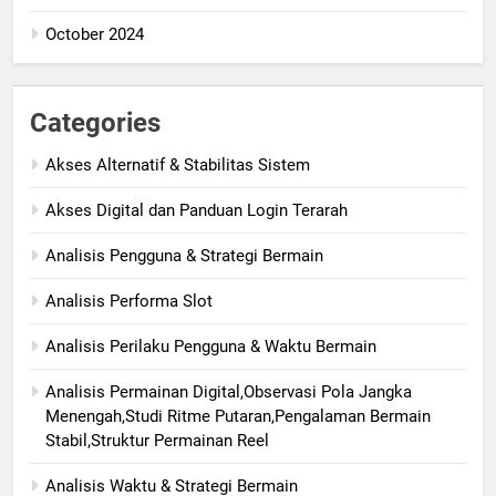
October 2024
Categories
Akses Alternatif & Stabilitas Sistem
Akses Digital dan Panduan Login Terarah
Analisis Pengguna & Strategi Bermain
Analisis Performa Slot
Analisis Perilaku Pengguna & Waktu Bermain
Analisis Permainan Digital,Observasi Pola Jangka
Menengah,Studi Ritme Putaran,Pengalaman Bermain
Stabil,Struktur Permainan Reel
Analisis Waktu & Strategi Bermain