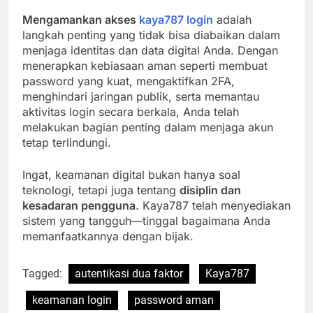
Mengamankan akses
kaya787 login
adalah
langkah penting yang tidak bisa diabaikan dalam
menjaga identitas dan data digital Anda. Dengan
menerapkan kebiasaan aman seperti membuat
password yang kuat, mengaktifkan 2FA,
menghindari jaringan publik, serta memantau
aktivitas login secara berkala, Anda telah
melakukan bagian penting dalam menjaga akun
tetap terlindungi.
Ingat, keamanan digital bukan hanya soal
teknologi, tetapi juga tentang
disiplin dan
kesadaran pengguna
. Kaya787 telah menyediakan
sistem yang tangguh—tinggal bagaimana Anda
memanfaatkannya dengan bijak.
Tagged:
autentikasi dua faktor
Kaya787
keamanan login
password aman