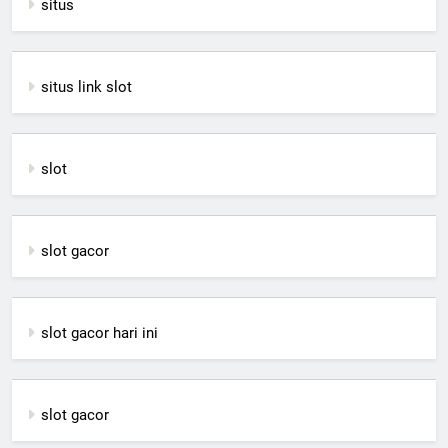
situs
situs link slot
slot
slot gacor
slot gacor hari ini
slot gacor