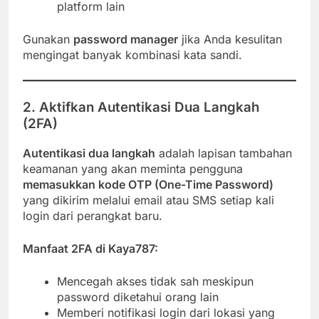
platform lain
Gunakan
password manager
jika Anda kesulitan
mengingat banyak kombinasi kata sandi.
2. Aktifkan Autentikasi Dua Langkah
(2FA)
Autentikasi dua langkah
adalah lapisan tambahan
keamanan yang akan meminta pengguna
memasukkan kode OTP (One-Time Password)
yang dikirim melalui email atau SMS setiap kali
login dari perangkat baru.
Manfaat 2FA di Kaya787:
Mencegah akses tidak sah meskipun
password diketahui orang lain
Memberi notifikasi login dari lokasi yang