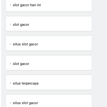
slot gacor hari ini
slot gacor
situs slot gacor
slot gacor
situs terpercaya
situs slot gacor