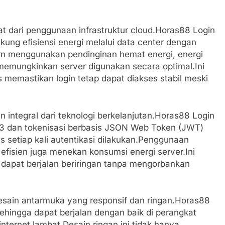
hat dari penggunaan infrastruktur cloud.Horas88 Login
ng efisiensi energi melalui data center dengan
rn menggunakan pendinginan hemat energi, energi
g memungkinkan server digunakan secara optimal.Ini
memastikan login tetap dapat diakses stabil meski
an integral dari teknologi berkelanjutan.Horas88 Login
3 dan tokenisasi berbasis JSON Web Token (JWT)
s setiap kali autentikasi dilakukan.Penggunaan
fisien juga menekan konsumsi energi server.Ini
dapat berjalan beriringan tanpa mengorbankan
desain antarmuka yang responsif dan ringan.Horas88
sehingga dapat berjalan dengan baik di perangkat
nternet lambat.Desain ringan ini tidak hanya