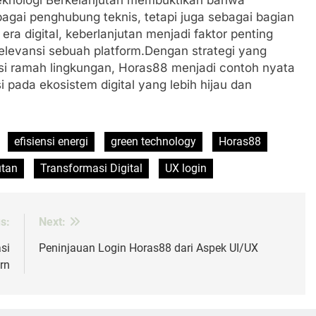
Teknologi Berkelanjutan membuktikan bahwa
bagai penghubung teknis, tetapi juga sebagai bagian
era digital, keberlanjutan menjadi faktor penting
elevansi sebuah platform.Dengan strategi yang
i ramah lingkungan, Horas88 menjadi contoh nyata
i pada ekosistem digital yang lebih hijau dan
efisiensi energi
green technology
Horas88
utan
Transformasi Digital
UX login
s:
Next:
si
Peninjauan Login Horas88 dari Aspek UI/UX
rn