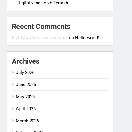
Digital yang Lebih Terarah
Recent Comments
A WordPress Commenter
on
Hello world!
Archives
July 2026
June 2026
May 2026
April 2026
March 2026