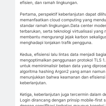
efisien, dan ramah lingkungan.
Pertama, perspektif keberlanjutan dapat dili
memanfaatkan cloud computing yang menduku
standar ramah lingkungan.Data center mode
terbarukan, serta teknologi virtualisasi yan
membantu mengurangi jejak karbon sekaligus 
menghadapi lonjakan trafik pengguna.
Kedua, efisiensi lalu lintas data menjadi bagi
mengoptimalkan penggunaan protokol TLS 1.
untuk meminimalisir beban data yang diprose
algoritma hashing Argon2 yang aman namun e
menunjukkan bahwa keamanan dan efisiensi 
keberlanjutan.
Ketiga, keberlanjutan juga tercermin dalam 
Login dirancang dengan prinsip mobile-first 
dengan spesifikasi terbatas maupun koneksi i