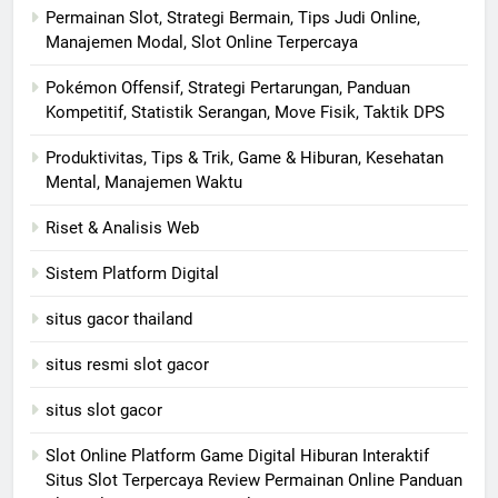
Permainan Slot, Strategi Bermain, Tips Judi Online,
Manajemen Modal, Slot Online Terpercaya
Pokémon Offensif, Strategi Pertarungan, Panduan
Kompetitif, Statistik Serangan, Move Fisik, Taktik DPS
Produktivitas, Tips & Trik, Game & Hiburan, Kesehatan
Mental, Manajemen Waktu
Riset & Analisis Web
Sistem Platform Digital
situs gacor thailand
situs resmi slot gacor
situs slot gacor
Slot Online Platform Game Digital Hiburan Interaktif
Situs Slot Terpercaya Review Permainan Online Panduan