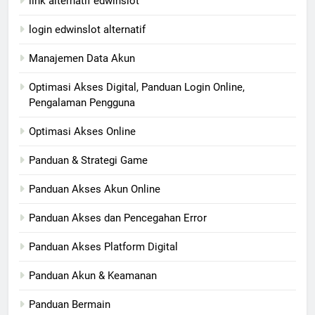
link alternatif edwinslot
login edwinslot alternatif
Manajemen Data Akun
Optimasi Akses Digital, Panduan Login Online,
Pengalaman Pengguna
Optimasi Akses Online
Panduan & Strategi Game
Panduan Akses Akun Online
Panduan Akses dan Pencegahan Error
Panduan Akses Platform Digital
Panduan Akun & Keamanan
Panduan Bermain