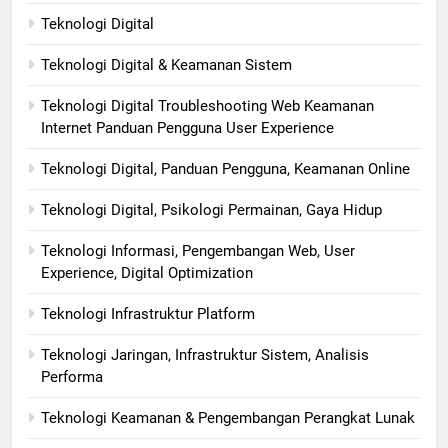
Teknologi Digital
Teknologi Digital & Keamanan Sistem
Teknologi Digital Troubleshooting Web Keamanan
Internet Panduan Pengguna User Experience
Teknologi Digital, Panduan Pengguna, Keamanan Online
Teknologi Digital, Psikologi Permainan, Gaya Hidup
Teknologi Informasi, Pengembangan Web, User
Experience, Digital Optimization
Teknologi Infrastruktur Platform
Teknologi Jaringan, Infrastruktur Sistem, Analisis
Performa
Teknologi Keamanan & Pengembangan Perangkat Lunak