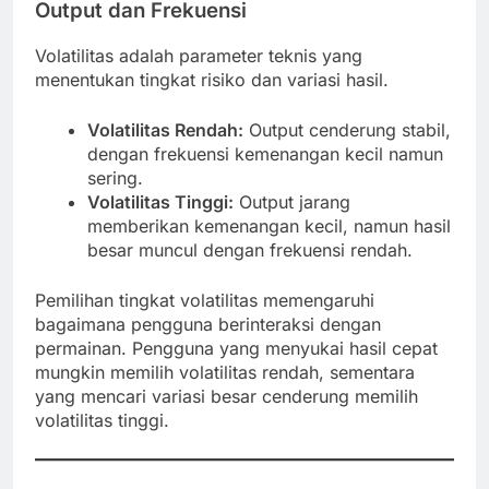
Output dan Frekuensi
Volatilitas adalah parameter teknis yang
menentukan tingkat risiko dan variasi hasil.
Volatilitas Rendah:
Output cenderung stabil,
dengan frekuensi kemenangan kecil namun
sering.
Volatilitas Tinggi:
Output jarang
memberikan kemenangan kecil, namun hasil
besar muncul dengan frekuensi rendah.
Pemilihan tingkat volatilitas memengaruhi
bagaimana pengguna berinteraksi dengan
permainan. Pengguna yang menyukai hasil cepat
mungkin memilih volatilitas rendah, sementara
yang mencari variasi besar cenderung memilih
volatilitas tinggi.