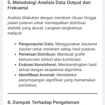
5. Metodologi Analisis Data Output dan
Frekuensi
Analisis dilakukan dengan merekam ribuan hingga
jutaan putaran untuk mendapatkan distribusi
statistik yang akurat. Langkah-langkahnya
meliputi:
Pengumpulan Data:
Menggunakan
backend
tracker
untuk merekam setiap hasil putaran.
Pemetaan Distribusi:
Membuat grafik
kemunculan simbol atau kombinasi.
Evaluasi Konsistensi:
Membandingkan hasil
aktual dengan ekspektasi algoritma.
Identifikasi Anomali:
Mendeteksi
penyimpangan signifikan yang memerlukan
perbaikan.
6. Dampak Terhadap Pengalaman