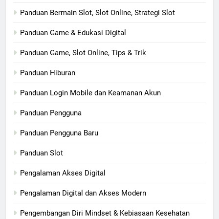
Panduan Bermain Slot, Slot Online, Strategi Slot
Panduan Game & Edukasi Digital
Panduan Game, Slot Online, Tips & Trik
Panduan Hiburan
Panduan Login Mobile dan Keamanan Akun
Panduan Pengguna
Panduan Pengguna Baru
Panduan Slot
Pengalaman Akses Digital
Pengalaman Digital dan Akses Modern
Pengembangan Diri Mindset & Kebiasaan Kesehatan