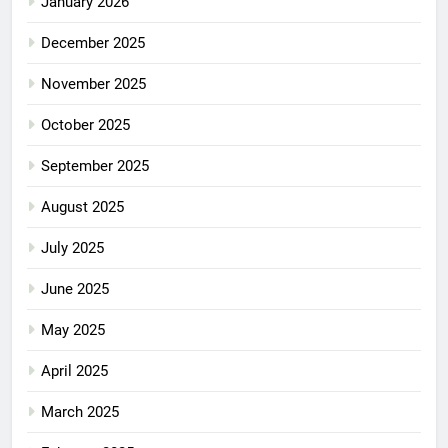
January 2026
December 2025
November 2025
October 2025
September 2025
August 2025
July 2025
June 2025
May 2025
April 2025
March 2025