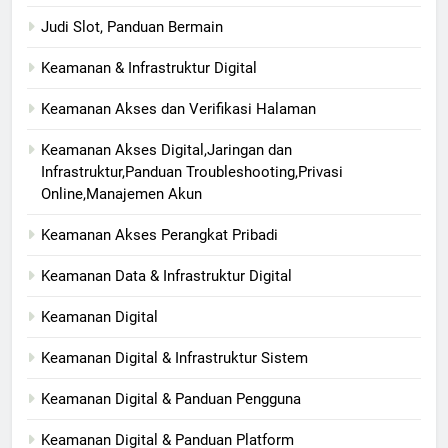
Judi Slot, Panduan Bermain
Keamanan & Infrastruktur Digital
Keamanan Akses dan Verifikasi Halaman
Keamanan Akses Digital,Jaringan dan
Infrastruktur,Panduan Troubleshooting,Privasi
Online,Manajemen Akun
Keamanan Akses Perangkat Pribadi
Keamanan Data & Infrastruktur Digital
Keamanan Digital
Keamanan Digital & Infrastruktur Sistem
Keamanan Digital & Panduan Pengguna
Keamanan Digital & Panduan Platform