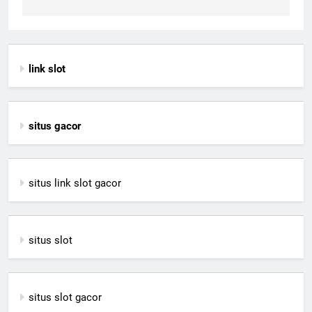
link slot
situs gacor
situs link slot gacor
situs slot
situs slot gacor