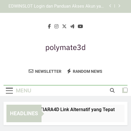
Skip
Panduan Login Edwinslot untuk Menjaga Data
to
Pribadi
content
Login Lebah4D Lebih Mudah dengan Data Akun
yang Tepat dan Tersusun Rapi
Cara Memeriksa TIARA4D Link Alternatif yang
Tepat
EDWINSLOT Login dan Panduan Akses Akun yang
Lebih Mudah untuk Pengguna Baru
Panduan Login Edwinslot untuk Menjaga Data
Pribadi
Polymate 3D
Dapatkan Solusi Cetak 3D Berkualitas
Login Lebah4D Lebih Mudah dengan Data Akun
NEWSLETTER
RANDOM NEWS
yang Tepat dan Tersusun Rapi
Tinggi Dari Polymate 3D. Teknologi Inovatif
Untuk Kebutuhan Industri Anda.
MENU
ra Memeriksa TIARA4D Link Alternatif yang Tepat
EDWI
HEADLINES
Weeks Ago
1 Mon