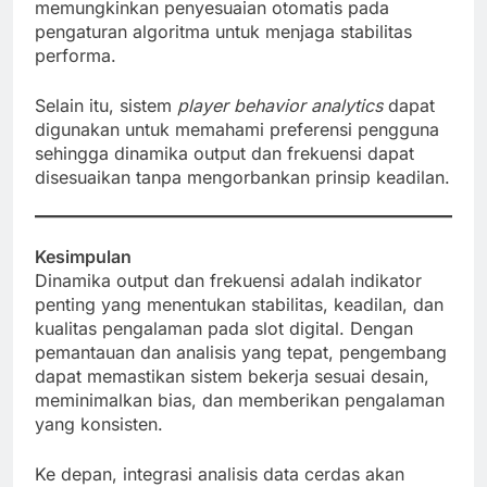
memungkinkan penyesuaian otomatis pada
pengaturan algoritma untuk menjaga stabilitas
performa.
Selain itu, sistem
player behavior analytics
dapat
digunakan untuk memahami preferensi pengguna
sehingga dinamika output dan frekuensi dapat
disesuaikan tanpa mengorbankan prinsip keadilan.
Kesimpulan
Dinamika output dan frekuensi adalah indikator
penting yang menentukan stabilitas, keadilan, dan
kualitas pengalaman pada slot digital. Dengan
pemantauan dan analisis yang tepat, pengembang
dapat memastikan sistem bekerja sesuai desain,
meminimalkan bias, dan memberikan pengalaman
yang konsisten.
Ke depan, integrasi analisis data cerdas akan