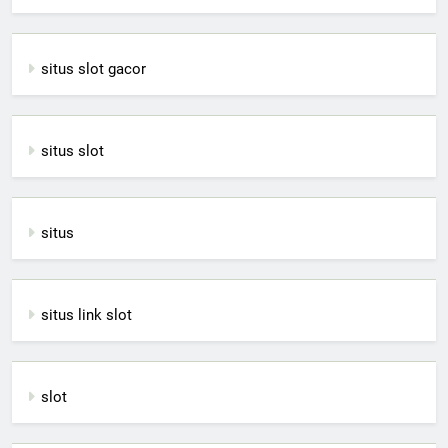
situs slot gacor
situs slot
situs
situs link slot
slot