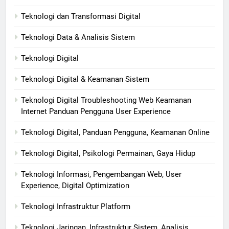
Teknologi dan Transformasi Digital
Teknologi Data & Analisis Sistem
Teknologi Digital
Teknologi Digital & Keamanan Sistem
Teknologi Digital Troubleshooting Web Keamanan
Internet Panduan Pengguna User Experience
Teknologi Digital, Panduan Pengguna, Keamanan Online
Teknologi Digital, Psikologi Permainan, Gaya Hidup
Teknologi Informasi, Pengembangan Web, User
Experience, Digital Optimization
Teknologi Infrastruktur Platform
Teknologi Jaringan, Infrastruktur Sistem, Analisis