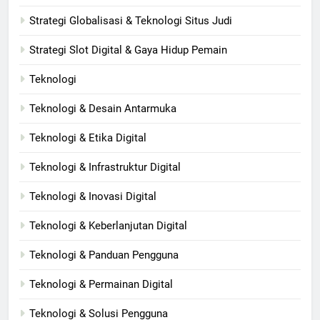
Strategi Globalisasi & Teknologi Situs Judi
Strategi Slot Digital & Gaya Hidup Pemain
Teknologi
Teknologi & Desain Antarmuka
Teknologi & Etika Digital
Teknologi & Infrastruktur Digital
Teknologi & Inovasi Digital
Teknologi & Keberlanjutan Digital
Teknologi & Panduan Pengguna
Teknologi & Permainan Digital
Teknologi & Solusi Pengguna