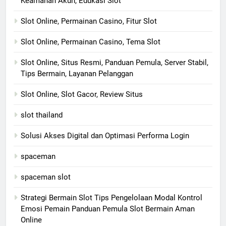
Keamanan Akun, Edukasi Slot
Slot Online, Permainan Casino, Fitur Slot
Slot Online, Permainan Casino, Tema Slot
Slot Online, Situs Resmi, Panduan Pemula, Server Stabil,
Tips Bermain, Layanan Pelanggan
Slot Online, Slot Gacor, Review Situs
slot thailand
Solusi Akses Digital dan Optimasi Performa Login
spaceman
spaceman slot
Strategi Bermain Slot Tips Pengelolaan Modal Kontrol
Emosi Pemain Panduan Pemula Slot Bermain Aman
Online