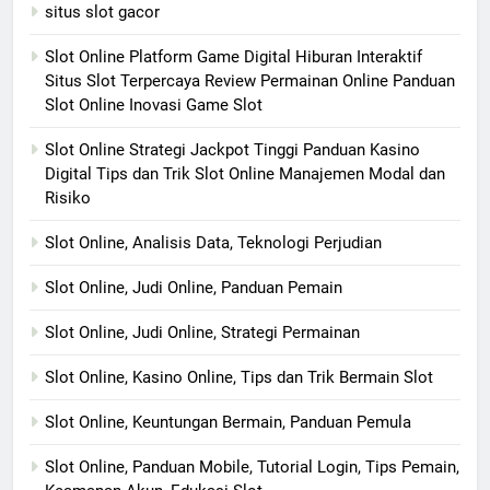
situs slot gacor
Slot Online Platform Game Digital Hiburan Interaktif
Situs Slot Terpercaya Review Permainan Online Panduan
Slot Online Inovasi Game Slot
Slot Online Strategi Jackpot Tinggi Panduan Kasino
Digital Tips dan Trik Slot Online Manajemen Modal dan
Risiko
Slot Online, Analisis Data, Teknologi Perjudian
Slot Online, Judi Online, Panduan Pemain
Slot Online, Judi Online, Strategi Permainan
Slot Online, Kasino Online, Tips dan Trik Bermain Slot
Slot Online, Keuntungan Bermain, Panduan Pemula
Slot Online, Panduan Mobile, Tutorial Login, Tips Pemain,