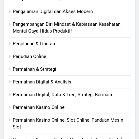
Pengalaman Digital dan Akses Modern
Pengembangan Diri Mindset & Kebiasaan Kesehatan
Mental Gaya Hidup Produktif
Perjalanan & Liburan
Perjudian Online
Permainan & Strategi
Permainan Digital & Analisis
Permainan Digital, Data & Tren, Strategi Bermain
Permainan Kasino Online
Permainan Kasino Online, Slot Online, Panduan Mesin
Slot