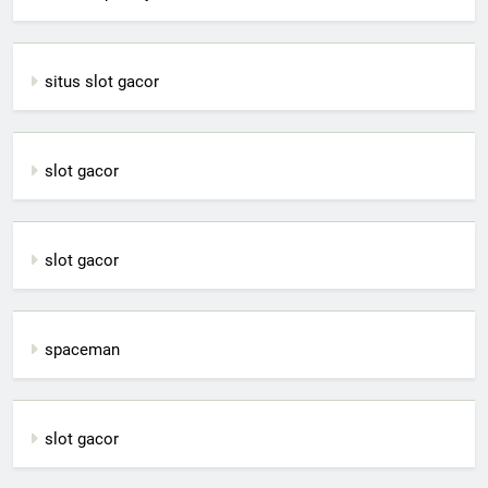
situs slot gacor
slot gacor
slot gacor
spaceman
slot gacor