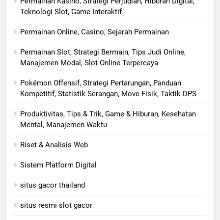
Permainan Kasino, Strategi Perjudian, Hiburan Digital,
Teknologi Slot, Game Interaktif
Permainan Online, Casino, Sejarah Permainan
Permainan Slot, Strategi Bermain, Tips Judi Online,
Manajemen Modal, Slot Online Terpercaya
Pokémon Offensif, Strategi Pertarungan, Panduan
Kompetitif, Statistik Serangan, Move Fisik, Taktik DPS
Produktivitas, Tips & Trik, Game & Hiburan, Kesehatan
Mental, Manajemen Waktu
Riset & Analisis Web
Sistem Platform Digital
situs gacor thailand
situs resmi slot gacor