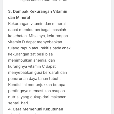
3. Dampak Kekurangan Vitamin
dan Mineral
Kekurangan vitamin dan mineral
dapat memicu berbagai masalah
kesehatan. Misalnya, kekurangan
vitamin D dapat menyebabkan
tulang rapuh atau rakitis pada anak,
kekurangan zat besi bisa
menimbulkan anemia, dan
kurangnya vitamin C dapat
menyebabkan gusi berdarah dan
penurunan daya tahan tubuh.
Kondisi ini menunjukkan betapa
pentingnya memastikan asupan
nutrisi yang cukup dari makanan
sehari-hari.
4. Cara Memenuhi Kebutuhan