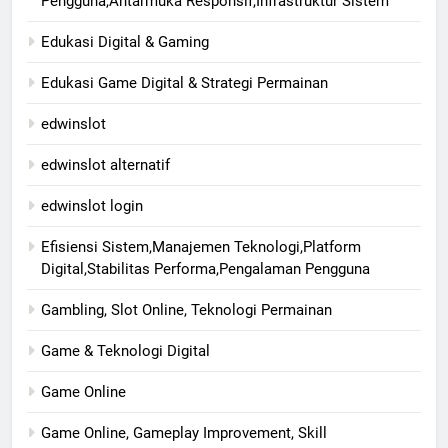
Pengguna,Antarmuka Responsif,Infrastruktur Sistem
Edukasi Digital & Gaming
Edukasi Game Digital & Strategi Permainan
edwinslot
edwinslot alternatif
edwinslot login
Efisiensi Sistem,Manajemen Teknologi,Platform
Digital,Stabilitas Performa,Pengalaman Pengguna
Gambling, Slot Online, Teknologi Permainan
Game & Teknologi Digital
Game Online
Game Online, Gameplay Improvement, Skill