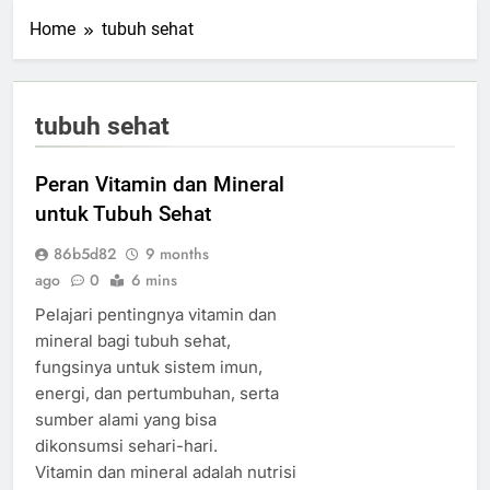
Home
tubuh sehat
tubuh sehat
Peran Vitamin dan Mineral
untuk Tubuh Sehat
86b5d82
9 months
ago
0
6 mins
Pelajari pentingnya vitamin dan
mineral bagi tubuh sehat,
fungsinya untuk sistem imun,
energi, dan pertumbuhan, serta
sumber alami yang bisa
dikonsumsi sehari-hari.
Vitamin dan mineral adalah nutrisi