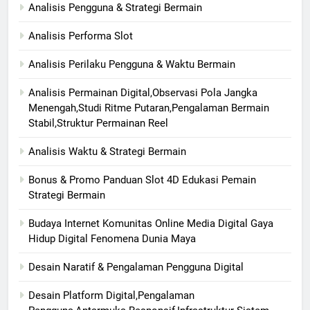
Analisis Pengguna & Strategi Bermain
Analisis Performa Slot
Analisis Perilaku Pengguna & Waktu Bermain
Analisis Permainan Digital,Observasi Pola Jangka
Menengah,Studi Ritme Putaran,Pengalaman Bermain
Stabil,Struktur Permainan Reel
Analisis Waktu & Strategi Bermain
Bonus & Promo Panduan Slot 4D Edukasi Pemain
Strategi Bermain
Budaya Internet Komunitas Online Media Digital Gaya
Hidup Digital Fenomena Dunia Maya
Desain Naratif & Pengalaman Pengguna Digital
Desain Platform Digital,Pengalaman