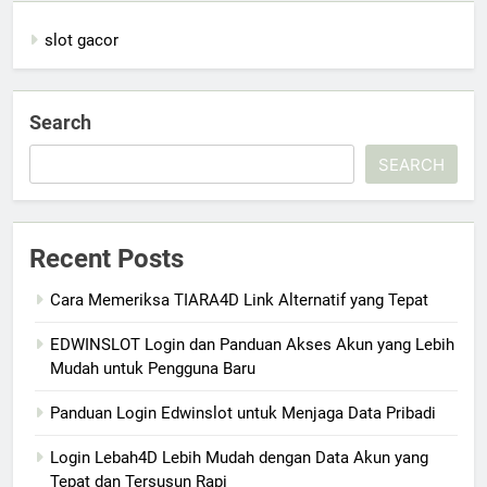
slot gacor
Search
SEARCH
Recent Posts
Cara Memeriksa TIARA4D Link Alternatif yang Tepat
EDWINSLOT Login dan Panduan Akses Akun yang Lebih
Mudah untuk Pengguna Baru
Panduan Login Edwinslot untuk Menjaga Data Pribadi
Login Lebah4D Lebih Mudah dengan Data Akun yang
Tepat dan Tersusun Rapi