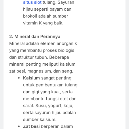
situs slot
tulang. Sayuran
hijau seperti bayam dan
brokoli adalah sumber
vitamin K yang baik.
2. Mineral dan Perannya
Mineral adalah elemen anorganik
yang membantu proses biologis
dan struktur tubuh. Beberapa
mineral penting meliputi kalsium,
zat besi, magnesium, dan seng.
Kalsium
sangat penting
untuk pembentukan tulang
dan gigi yang kuat, serta
membantu fungsi otot dan
saraf. Susu, yogurt, keju,
serta sayuran hijau adalah
sumber kalsium.
Zat besi
berperan dalam