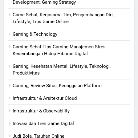
Development, Gaming Strategy
Game Sehat, Kerjasama Tim, Pengembangan Diri,
Lifestyle, Tips Game Online
Gaming & Technology
Gaming Sehat Tips Gaming Manajemen Stres
Keseimbangan Hidup Hiburan Digital
Gaming, Kesehatan Mental, Lifestyle, Teknologi,
Produktivitas
Gaming, Review Situs, Keunggulan Platform
Infrastruktur & Arsitektur Cloud
Infrastruktur & Observability
Inovasi dan Tren Game Digital
Judi Bola, Taruhan Online