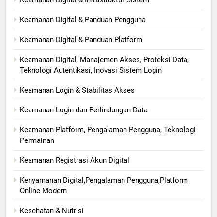
Keamanan Digital & Infrastruktur Sistem
Keamanan Digital & Panduan Pengguna
Keamanan Digital & Panduan Platform
Keamanan Digital, Manajemen Akses, Proteksi Data,
Teknologi Autentikasi, Inovasi Sistem Login
Keamanan Login & Stabilitas Akses
Keamanan Login dan Perlindungan Data
Keamanan Platform, Pengalaman Pengguna, Teknologi
Permainan
Keamanan Registrasi Akun Digital
Kenyamanan Digital,Pengalaman Pengguna,Platform
Online Modern
Kesehatan & Nutrisi