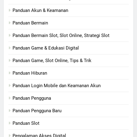
Panduan Akun & Keamanan
Panduan Bermain
Panduan Bermain Slot, Slot Online, Strategi Slot
Panduan Game & Edukasi Digital
Panduan Game, Slot Online, Tips & Trik
Panduan Hiburan
Panduan Login Mobile dan Keamanan Akun
Panduan Pengguna
Panduan Pengguna Baru
Panduan Slot
Pengalaman Akses Digital