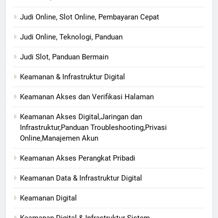
Judi Online, Slot Online, Pembayaran Cepat
Judi Online, Teknologi, Panduan
Judi Slot, Panduan Bermain
Keamanan & Infrastruktur Digital
Keamanan Akses dan Verifikasi Halaman
Keamanan Akses Digital,Jaringan dan
Infrastruktur,Panduan Troubleshooting,Privasi
Online,Manajemen Akun
Keamanan Akses Perangkat Pribadi
Keamanan Data & Infrastruktur Digital
Keamanan Digital