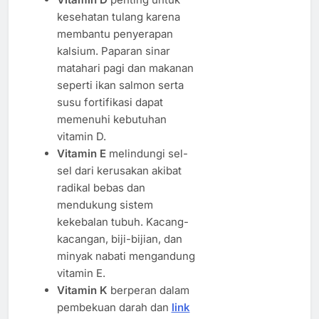
kesehatan tulang karena
membantu penyerapan
kalsium. Paparan sinar
matahari pagi dan makanan
seperti ikan salmon serta
susu fortifikasi dapat
memenuhi kebutuhan
vitamin D.
Vitamin E
melindungi sel-
sel dari kerusakan akibat
radikal bebas dan
mendukung sistem
kekebalan tubuh. Kacang-
kacangan, biji-bijian, dan
minyak nabati mengandung
vitamin E.
Vitamin K
berperan dalam
pembekuan darah dan
link