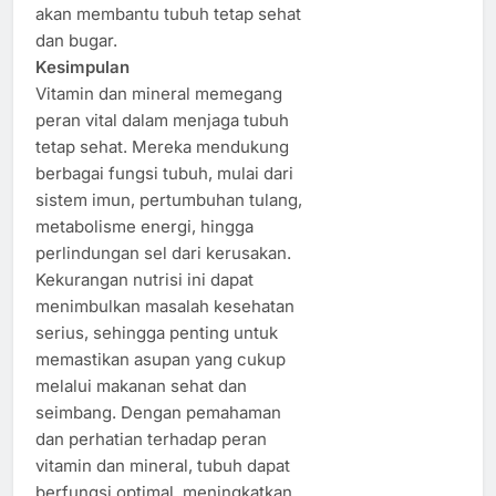
akan membantu tubuh tetap sehat
dan bugar.
Kesimpulan
Vitamin dan mineral memegang
peran vital dalam menjaga tubuh
tetap sehat. Mereka mendukung
berbagai fungsi tubuh, mulai dari
sistem imun, pertumbuhan tulang,
metabolisme energi, hingga
perlindungan sel dari kerusakan.
Kekurangan nutrisi ini dapat
menimbulkan masalah kesehatan
serius, sehingga penting untuk
memastikan asupan yang cukup
melalui makanan sehat dan
seimbang. Dengan pemahaman
dan perhatian terhadap peran
vitamin dan mineral, tubuh dapat
berfungsi optimal, meningkatkan