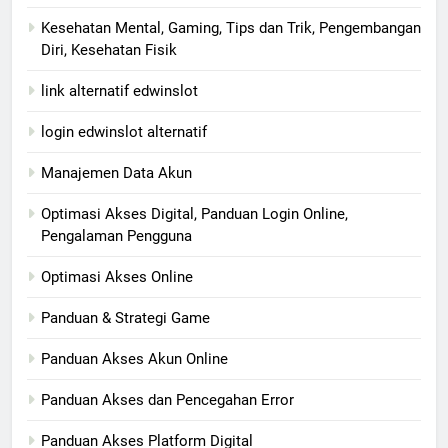
Kesehatan Mental, Gaming, Tips dan Trik, Pengembangan
Diri, Kesehatan Fisik
link alternatif edwinslot
login edwinslot alternatif
Manajemen Data Akun
Optimasi Akses Digital, Panduan Login Online,
Pengalaman Pengguna
Optimasi Akses Online
Panduan & Strategi Game
Panduan Akses Akun Online
Panduan Akses dan Pencegahan Error
Panduan Akses Platform Digital