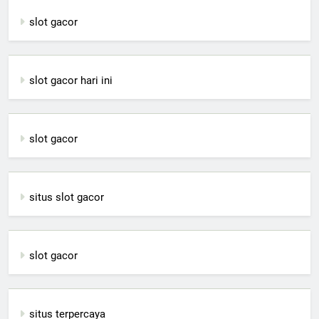
slot gacor
slot gacor hari ini
slot gacor
situs slot gacor
slot gacor
situs terpercaya