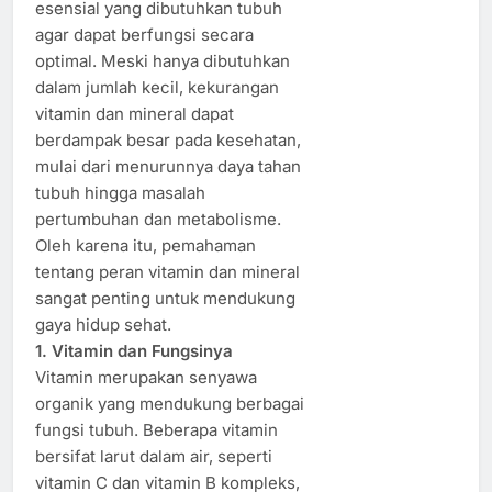
esensial yang dibutuhkan tubuh
agar dapat berfungsi secara
optimal. Meski hanya dibutuhkan
dalam jumlah kecil, kekurangan
vitamin dan mineral dapat
berdampak besar pada kesehatan,
mulai dari menurunnya daya tahan
tubuh hingga masalah
pertumbuhan dan metabolisme.
Oleh karena itu, pemahaman
tentang peran vitamin dan mineral
sangat penting untuk mendukung
gaya hidup sehat.
1. Vitamin dan Fungsinya
Vitamin merupakan senyawa
organik yang mendukung berbagai
fungsi tubuh. Beberapa vitamin
bersifat larut dalam air, seperti
vitamin C dan vitamin B kompleks,