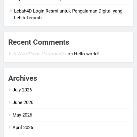
Lebah4D Login Resmi untuk Pengalaman Digital yang
Lebih Terarah
Recent Comments
A WordPress Commenter
on
Hello world!
Archives
July 2026
June 2026
May 2026
April 2026