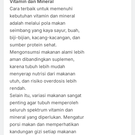
Vitamin dan Mineral
Cara terbaik untuk memenuhi
kebutuhan vitamin dan mineral
adalah melalui pola makan
seimbang yang kaya sayur, buah,
biji-bijian, kacang-kacangan, dan
sumber protein sehat.
Mengonsumsi makanan alami lebih
aman dibandingkan suplemen,
karena tubuh lebih mudah
menyerap nutrisi dari makanan
utuh, dan risiko overdosis lebih
rendah.
Selain itu, variasi makanan sangat
penting agar tubuh memperoleh
seluruh spektrum vitamin dan
mineral yang diperlukan. Mengatur
porsi makan dan memperhatikan
kandungan gizi setiap makanan