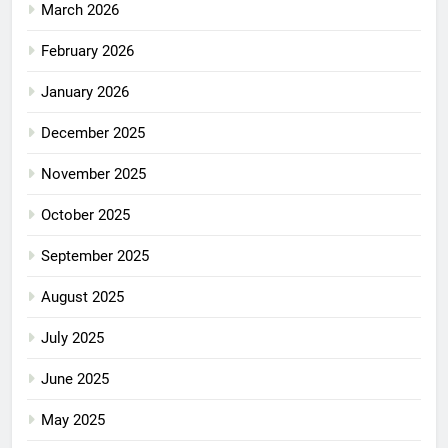
March 2026
February 2026
January 2026
December 2025
November 2025
October 2025
September 2025
August 2025
July 2025
June 2025
May 2025