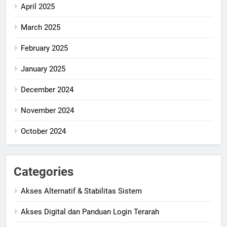
April 2025
March 2025
February 2025
January 2025
December 2024
November 2024
October 2024
Categories
Akses Alternatif & Stabilitas Sistem
Akses Digital dan Panduan Login Terarah