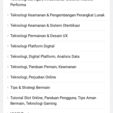
Performa
Teknologi Keamanan & Pengembangan Perangkat Lunak
Teknologi Keamanan & Sistem Otentikasi
Teknologi Permainan & Desain UX
Teknologi Platform Digital
Teknologi, Digital Platform, Analisis Data
Teknologi, Panduan Pemain, Keamanan
Teknologi, Perjudian Online
Tips & Strategi Bermain
Tutorial Slot Online, Panduan Pengguna, Tips Aman
Bermain, Teknologi Gaming