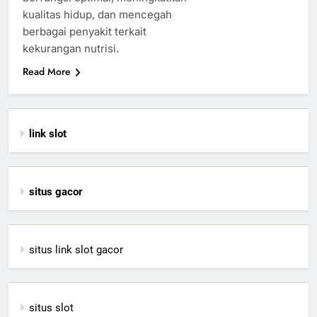
kualitas hidup, dan mencegah
berbagai penyakit terkait
kekurangan nutrisi.
Read More
link slot
situs gacor
situs link slot gacor
situs slot