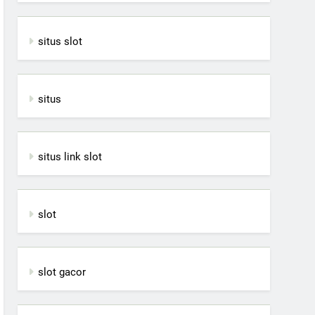
situs slot
situs
situs link slot
slot
slot gacor