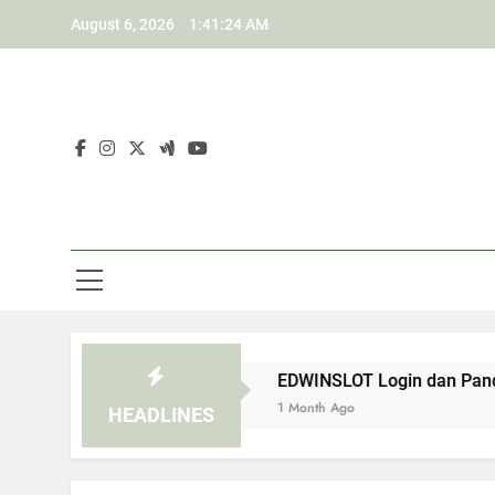
Skip
August 6, 2026
1:41:25 AM
to
content
Pol
Dapatkan S
atif yang Tepat
EDWINSLOT Login dan Panduan Akses 
1 Month Ago
HEADLINES