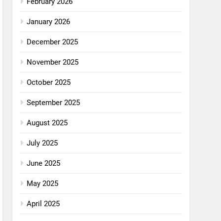
February 2026
January 2026
December 2025
November 2025
October 2025
September 2025
August 2025
July 2025
June 2025
May 2025
April 2025