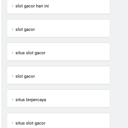
slot gacor hari ini
slot gacor
situs slot gacor
slot gacor
situs terpercaya
situs slot gacor