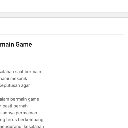
ermain Game
salahan saat bermain
ahami mekanik
keputusan agar
 dalam bermain game
 pasti pernah
alannya permainan.
ng terus berkembang
mengurangi kesalahan