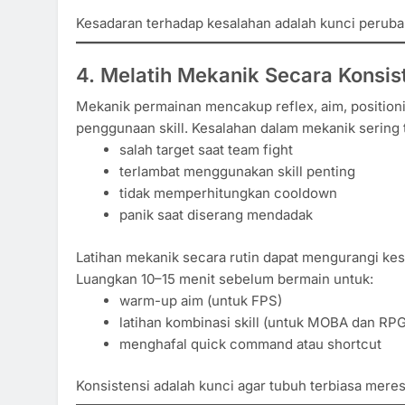
Kesadaran terhadap kesalahan adalah kunci peruba
4. Melatih Mekanik Secara Konsis
Mekanik permainan mencakup reflex, aim, position
penggunaan skill. Kesalahan dalam mekanik sering t
salah target saat team fight
terlambat menggunakan skill penting
tidak memperhitungkan cooldown
panik saat diserang mendadak
Latihan mekanik secara rutin dapat mengurangi kesa
Luangkan 10–15 menit sebelum bermain untuk:
warm-up aim (untuk FPS)
latihan kombinasi skill (untuk MOBA dan RPG
menghafal quick command atau shortcut
Konsistensi adalah kunci agar tubuh terbiasa meres