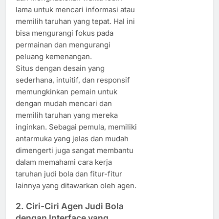
lama untuk mencari informasi atau
memilih taruhan yang tepat. Hal ini
bisa mengurangi fokus pada
permainan dan mengurangi
peluang kemenangan.
Situs dengan desain yang
sederhana, intuitif, dan responsif
memungkinkan pemain untuk
dengan mudah mencari dan
memilih taruhan yang mereka
inginkan. Sebagai pemula, memiliki
antarmuka yang jelas dan mudah
dimengerti juga sangat membantu
dalam memahami cara kerja
taruhan judi bola dan fitur-fitur
lainnya yang ditawarkan oleh agen.
2.
Ciri-Ciri Agen Judi Bola
dengan Interface yang