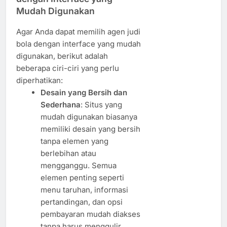
Mudah Digunakan
Agar Anda dapat memilih agen judi
bola dengan interface yang mudah
digunakan, berikut adalah
beberapa ciri-ciri yang perlu
diperhatikan:
Desain yang Bersih dan
Sederhana
: Situs yang
mudah digunakan biasanya
memiliki desain yang bersih
tanpa elemen yang
berlebihan atau
mengganggu. Semua
elemen penting seperti
menu taruhan, informasi
pertandingan, dan opsi
pembayaran mudah diakses
tanpa harus menggulir