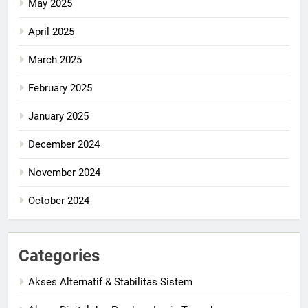
May 2025
April 2025
March 2025
February 2025
January 2025
December 2024
November 2024
October 2024
Categories
Akses Alternatif & Stabilitas Sistem