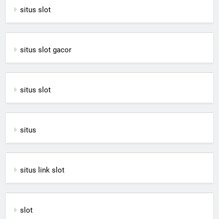
situs slot
situs slot gacor
situs slot
situs
situs link slot
slot