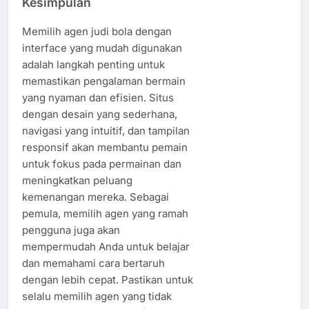
Kesimpulan
Memilih agen judi bola dengan
interface yang mudah digunakan
adalah langkah penting untuk
memastikan pengalaman bermain
yang nyaman dan efisien. Situs
dengan desain yang sederhana,
navigasi yang intuitif, dan tampilan
responsif akan membantu pemain
untuk fokus pada permainan dan
meningkatkan peluang
kemenangan mereka. Sebagai
pemula, memilih agen yang ramah
pengguna juga akan
mempermudah Anda untuk belajar
dan memahami cara bertaruh
dengan lebih cepat. Pastikan untuk
selalu memilih agen yang tidak