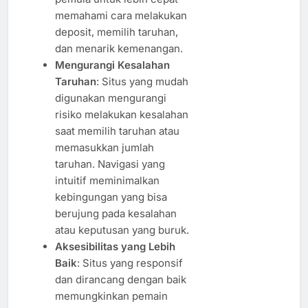
memahami cara melakukan
deposit, memilih taruhan,
dan menarik kemenangan.
Mengurangi Kesalahan
Taruhan
: Situs yang mudah
digunakan mengurangi
risiko melakukan kesalahan
saat memilih taruhan atau
memasukkan jumlah
taruhan. Navigasi yang
intuitif meminimalkan
kebingungan yang bisa
berujung pada kesalahan
atau keputusan yang buruk.
Aksesibilitas yang Lebih
Baik
: Situs yang responsif
dan dirancang dengan baik
memungkinkan pemain