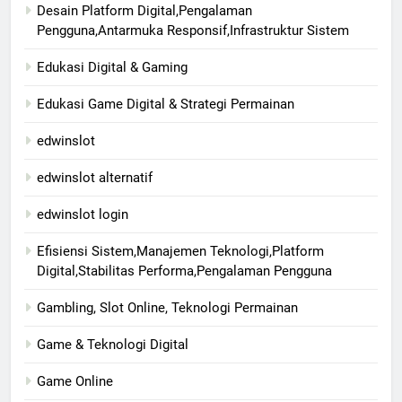
Desain Platform Digital,Pengalaman
Pengguna,Antarmuka Responsif,Infrastruktur Sistem
Edukasi Digital & Gaming
Edukasi Game Digital & Strategi Permainan
edwinslot
edwinslot alternatif
edwinslot login
Efisiensi Sistem,Manajemen Teknologi,Platform
Digital,Stabilitas Performa,Pengalaman Pengguna
Gambling, Slot Online, Teknologi Permainan
Game & Teknologi Digital
Game Online