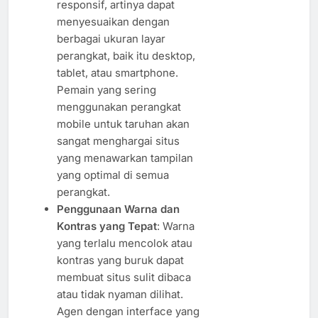
responsif, artinya dapat
menyesuaikan dengan
berbagai ukuran layar
perangkat, baik itu desktop,
tablet, atau smartphone.
Pemain yang sering
menggunakan perangkat
mobile untuk taruhan akan
sangat menghargai situs
yang menawarkan tampilan
yang optimal di semua
perangkat.
Penggunaan Warna dan
Kontras yang Tepat
: Warna
yang terlalu mencolok atau
kontras yang buruk dapat
membuat situs sulit dibaca
atau tidak nyaman dilihat.
Agen dengan interface yang