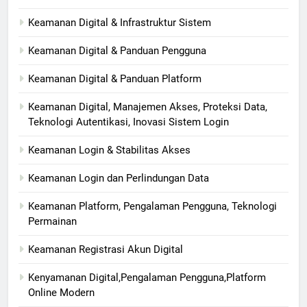
Keamanan Digital & Infrastruktur Sistem
Keamanan Digital & Panduan Pengguna
Keamanan Digital & Panduan Platform
Keamanan Digital, Manajemen Akses, Proteksi Data,
Teknologi Autentikasi, Inovasi Sistem Login
Keamanan Login & Stabilitas Akses
Keamanan Login dan Perlindungan Data
Keamanan Platform, Pengalaman Pengguna, Teknologi
Permainan
Keamanan Registrasi Akun Digital
Kenyamanan Digital,Pengalaman Pengguna,Platform
Online Modern