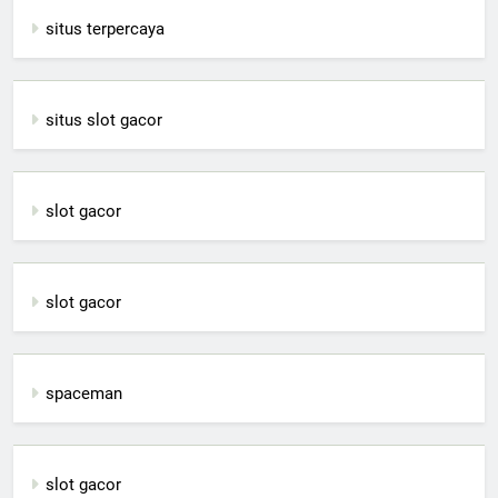
situs terpercaya
situs slot gacor
slot gacor
slot gacor
spaceman
slot gacor