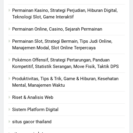
Permainan Kasino, Strategi Perjudian, Hiburan Digital,
Teknologi Slot, Game Interaktif
Permainan Online, Casino, Sejarah Permainan
Permainan Slot, Strategi Bermain, Tips Judi Online,
Manajemen Modal, Slot Online Terpercaya
Pokémon Offensif, Strategi Pertarungan, Panduan
Kompetitif, Statistik Serangan, Move Fisik, Taktik DPS
Produktivitas, Tips & Trik, Game & Hiburan, Kesehatan
Mental, Manajemen Waktu
Riset & Analisis Web
Sistem Platform Digital
situs gacor thailand