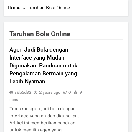
Home
Taruhan Bola Online
Taruhan Bola Online
Agen Judi Bola dengan
Interface yang Mudah
Digunakan: Panduan untuk
Pengalaman Bermain yang
Lebih Nyaman
86b5d82
2 years ago
0
9
mins
Temukan agen judi bola dengan
interface yang mudah digunakan.
Artikel ini memberikan panduan
untuk memilih agen yang