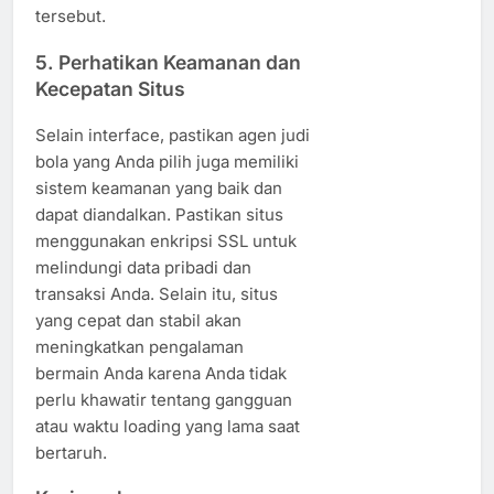
tersebut.
5.
Perhatikan Keamanan dan
Kecepatan Situs
Selain interface, pastikan agen judi
bola yang Anda pilih juga memiliki
sistem keamanan yang baik dan
dapat diandalkan. Pastikan situs
menggunakan enkripsi SSL untuk
melindungi data pribadi dan
transaksi Anda. Selain itu, situs
yang cepat dan stabil akan
meningkatkan pengalaman
bermain Anda karena Anda tidak
perlu khawatir tentang gangguan
atau waktu loading yang lama saat
bertaruh.