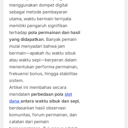
menggunakan dompet digital
sebagai metode pembayaran
utama, waktu bermain ternyata
memiliki pengaruh signifikan
terhadap
pola permainan dan hasil
yang didapatkan
. Banyak pemain
mulai menyadari bahwa jam
bermain—apakah itu waktu sibuk
atau waktu sepi—berperan dalam
menentukan performa permainan,
frekuensi bonus, hingga stabilitas
sistem.
Artikel ini membahas secara
mendalam
perbedaan pola
slot
dana
antara waktu sibuk dan sepi
,
berdasarkan hasil observasi
komunitas, forum permainan, dan
catatan dari pemain