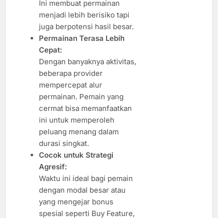
Ini membuat permainan
menjadi lebih berisiko tapi
juga berpotensi hasil besar.
Permainan Terasa Lebih
Cepat:
Dengan banyaknya aktivitas,
beberapa provider
mempercepat alur
permainan. Pemain yang
cermat bisa memanfaatkan
ini untuk memperoleh
peluang menang dalam
durasi singkat.
Cocok untuk Strategi
Agresif:
Waktu ini ideal bagi pemain
dengan modal besar atau
yang mengejar bonus
spesial seperti Buy Feature,