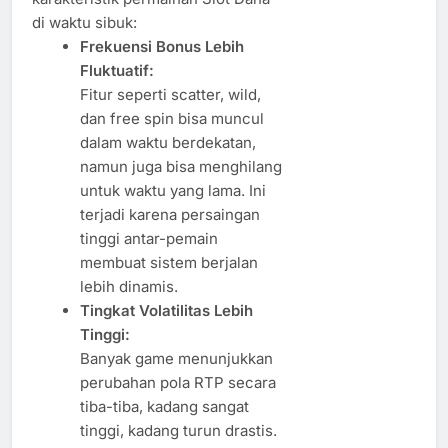
di waktu sibuk:
Frekuensi Bonus Lebih
Fluktuatif:
Fitur seperti scatter, wild,
dan free spin bisa muncul
dalam waktu berdekatan,
namun juga bisa menghilang
untuk waktu yang lama. Ini
terjadi karena persaingan
tinggi antar-pemain
membuat sistem berjalan
lebih dinamis.
Tingkat Volatilitas Lebih
Tinggi:
Banyak game menunjukkan
perubahan pola RTP secara
tiba-tiba, kadang sangat
tinggi, kadang turun drastis.