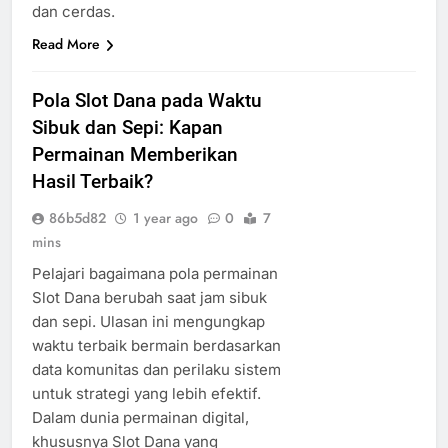
dan cerdas.
Read More
Pola Slot Dana pada Waktu
Sibuk dan Sepi: Kapan
Permainan Memberikan
Hasil Terbaik?
86b5d82
1 year ago
0
7
mins
Pelajari bagaimana pola permainan
Slot Dana berubah saat jam sibuk
dan sepi. Ulasan ini mengungkap
waktu terbaik bermain berdasarkan
data komunitas dan perilaku sistem
untuk strategi yang lebih efektif.
Dalam dunia permainan digital,
khususnya Slot Dana yang