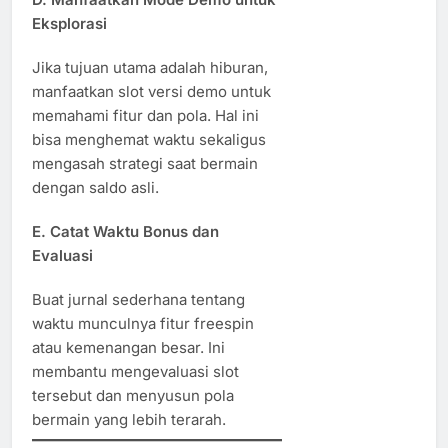
Eksplorasi
Jika tujuan utama adalah hiburan,
manfaatkan slot versi demo untuk
memahami fitur dan pola. Hal ini
bisa menghemat waktu sekaligus
mengasah strategi saat bermain
dengan saldo asli.
E.
Catat Waktu Bonus dan
Evaluasi
Buat jurnal sederhana tentang
waktu munculnya fitur freespin
atau kemenangan besar. Ini
membantu mengevaluasi slot
tersebut dan menyusun pola
bermain yang lebih terarah.