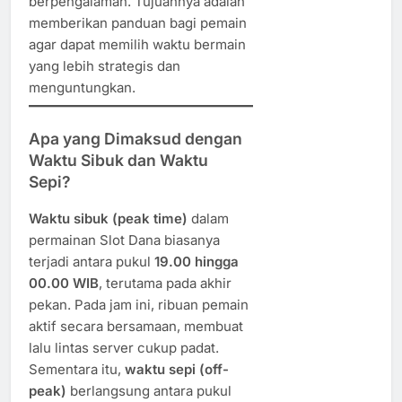
berpengalaman. Tujuannya adalah
memberikan panduan bagi pemain
agar dapat memilih waktu bermain
yang lebih strategis dan
menguntungkan.
Apa yang Dimaksud dengan
Waktu Sibuk dan Waktu
Sepi?
Waktu sibuk (peak time)
dalam
permainan Slot Dana biasanya
terjadi antara pukul
19.00 hingga
00.00 WIB
, terutama pada akhir
pekan. Pada jam ini, ribuan pemain
aktif secara bersamaan, membuat
lalu lintas server cukup padat.
Sementara itu,
waktu sepi (off-
peak)
berlangsung antara pukul