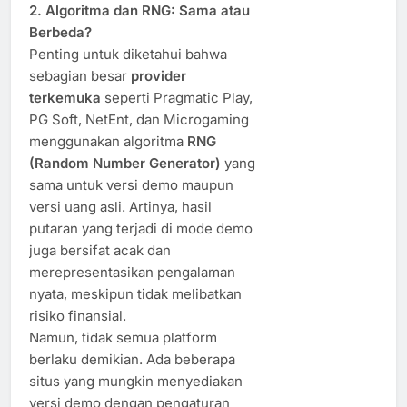
2. Algoritma dan RNG: Sama atau
Berbeda?
Penting untuk diketahui bahwa
sebagian besar
provider
terkemuka
seperti Pragmatic Play,
PG Soft, NetEnt, dan Microgaming
menggunakan algoritma
RNG
(Random Number Generator)
yang
sama untuk versi demo maupun
versi uang asli. Artinya, hasil
putaran yang terjadi di mode demo
juga bersifat acak dan
merepresentasikan pengalaman
nyata, meskipun tidak melibatkan
risiko finansial.
Namun, tidak semua platform
berlaku demikian. Ada beberapa
situs yang mungkin menyediakan
versi demo dengan pengaturan