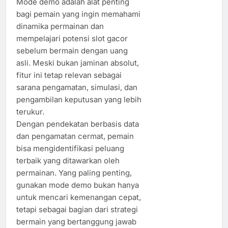
Mode demo adalah alat penting
bagi pemain yang ingin memahami
dinamika permainan dan
mempelajari potensi slot gacor
sebelum bermain dengan uang
asli. Meski bukan jaminan absolut,
fitur ini tetap relevan sebagai
sarana pengamatan, simulasi, dan
pengambilan keputusan yang lebih
terukur.
Dengan pendekatan berbasis data
dan pengamatan cermat, pemain
bisa mengidentifikasi peluang
terbaik yang ditawarkan oleh
permainan. Yang paling penting,
gunakan mode demo bukan hanya
untuk mencari kemenangan cepat,
tetapi sebagai bagian dari strategi
bermain yang bertanggung jawab