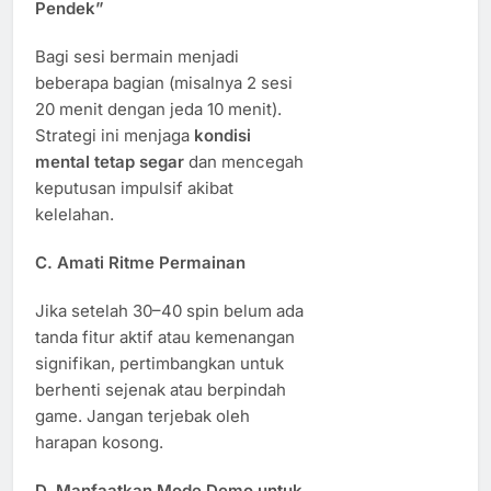
Pendek”
Bagi sesi bermain menjadi
beberapa bagian (misalnya 2 sesi
20 menit dengan jeda 10 menit).
Strategi ini menjaga
kondisi
mental tetap segar
dan mencegah
keputusan impulsif akibat
kelelahan.
C.
Amati Ritme Permainan
Jika setelah 30–40 spin belum ada
tanda fitur aktif atau kemenangan
signifikan, pertimbangkan untuk
berhenti sejenak atau berpindah
game. Jangan terjebak oleh
harapan kosong.
D.
Manfaatkan Mode Demo untuk