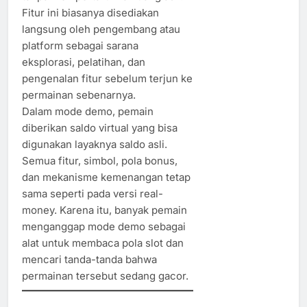
Fitur ini biasanya disediakan
langsung oleh pengembang atau
platform sebagai sarana
eksplorasi, pelatihan, dan
pengenalan fitur sebelum terjun ke
permainan sebenarnya.
Dalam mode demo, pemain
diberikan saldo virtual yang bisa
digunakan layaknya saldo asli.
Semua fitur, simbol, pola bonus,
dan mekanisme kemenangan tetap
sama seperti pada versi real-
money. Karena itu, banyak pemain
menganggap mode demo sebagai
alat untuk membaca pola slot dan
mencari tanda-tanda bahwa
permainan tersebut sedang gacor.