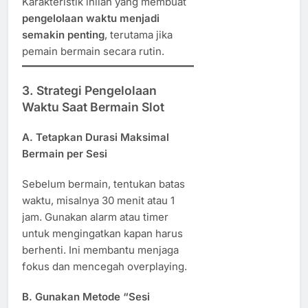
Karakteristik inilah yang membuat
pengelolaan waktu menjadi
semakin penting
, terutama jika
pemain bermain secara rutin.
3. Strategi Pengelolaan
Waktu Saat Bermain Slot
A.
Tetapkan Durasi Maksimal
Bermain per Sesi
Sebelum bermain, tentukan batas
waktu, misalnya 30 menit atau 1
jam. Gunakan alarm atau timer
untuk mengingatkan kapan harus
berhenti. Ini membantu menjaga
fokus dan mencegah overplaying.
B.
Gunakan Metode “Sesi