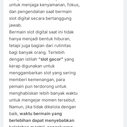
untuk menjaga kenyamanan, fokus,
dan pengendalian saat bermain
slot digital secara bertanggung
jawab.
Bermain slot digital saat ini tidak
hanya menjadi bentuk hiburan,
tetapi juga bagian dari rutinitas
bagi banyak orang. Terlebih
dengan istilah
“slot gacor”
yang
kerap digunakan untuk
menggambarkan slot yang sering
memberi kemenangan, para
pemain pun terdorong untuk
menghabiskan lebih banyak waktu
untuk mengejar momen tersebut.
Namun, jika tidak dikelola dengan
baik,
waktu bermain yang
berlebihan dapat menyebabkan