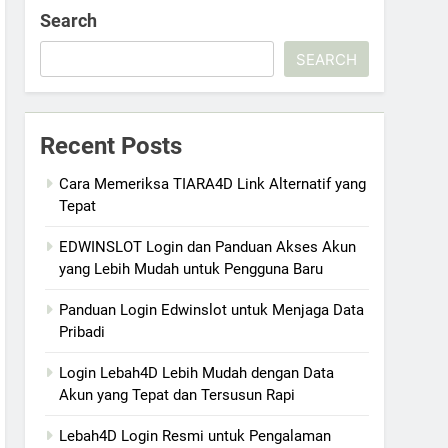
Search
SEARCH
Recent Posts
Cara Memeriksa TIARA4D Link Alternatif yang
Tepat
EDWINSLOT Login dan Panduan Akses Akun
yang Lebih Mudah untuk Pengguna Baru
Panduan Login Edwinslot untuk Menjaga Data
Pribadi
Login Lebah4D Lebih Mudah dengan Data
Akun yang Tepat dan Tersusun Rapi
Lebah4D Login Resmi untuk Pengalaman