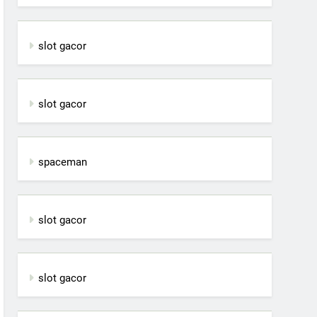
slot gacor
slot gacor
spaceman
slot gacor
slot gacor