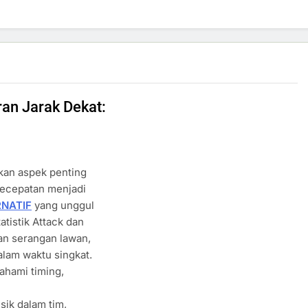
n Jarak Dekat:
kan aspek penting
kecepatan menjadi
NATIF
yang unggul
atistik Attack dan
an serangan lawan,
lam waktu singkat.
ahami timing,
sik dalam tim,