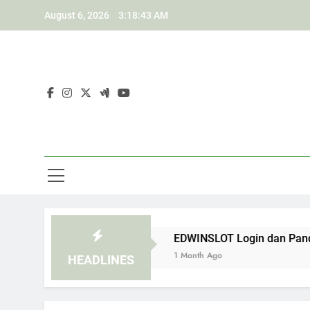
Skip
August 6, 2026
3:18:44 AM
to
content
Pol
Dapatkan S
atif yang Tepat
EDWINSLOT Login dan Panduan Akses 
1 Month Ago
HEADLINES