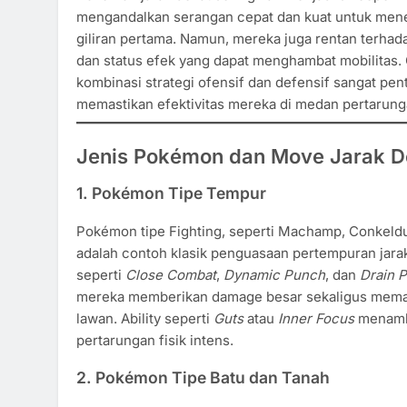
mengandalkan serangan cepat dan kuat untuk mene
giliran pertama. Namun, mereka juga rentan terhad
dan status efek yang dapat menghambat mobilitas. O
kombinasi strategi ofensif dan defensif sangat pen
memastikan efektivitas mereka di medan pertarung
Jenis Pokémon dan Move Jarak D
1. Pokémon Tipe Tempur
Pokémon tipe Fighting, seperti Machamp, Conkeldur
adalah contoh klasik penguasaan pertempuran jarak
seperti
Close Combat
,
Dynamic Punch
, dan
Drain 
mereka memberikan damage besar sekaligus mema
lawan. Ability seperti
Guts
atau
Inner Focus
menamb
pertarungan fisik intens.
2. Pokémon Tipe Batu dan Tanah