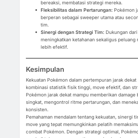
bereaksi, membatasi strategi mereka.
Fleksibilitas dalam Pertarungan:
Pokémon ja
berperan sebagai sweeper utama atau secon
tim.
Sinergi dengan Strategi Tim:
Dukungan dari
meningkatkan ketahanan sekaligus peluang
lebih efektif.
Kesimpulan
Kekuatan Pokémon dalam pertempuran jarak dekat
kombinasi statistik fisik tinggi, move efektif, dan s
Pokémon jarak dekat mampu memberikan damage b
singkat, mengontrol ritme pertarungan, dan menek
konsisten.
Pemahaman mendalam tentang kekuatan, sinergi ti
move yang tepat memungkinkan pelatih memaksima
combat Pokémon. Dengan strategi optimal, Pokémon