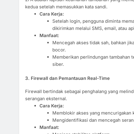
kedua setelah memasukkan kata sandi.
Cara Kerja:
Setelah login, pengguna diminta mem
dikirimkan melalui SMS, email, atau apl
Manfaat:
Mencegah akses tidak sah, bahkan jika
bocor.
Memberikan perlindungan tambahan t
siber.
3. Firewall dan Pemantauan Real-Time
Firewall bertindak sebagai penghalang yang melind
serangan eksternal.
Cara Kerja:
Memblokir akses yang mencurigakan k
Mengidentifikasi dan mencegah seran
Manfaat: