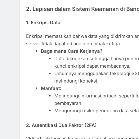
2. Lapisan dalam Sistem Keamanan di Band
1. Enkripsi Data
Enkripsi memastikan bahwa data yang dikirimkan a
server tidak dapat dibaca oleh pihak ketiga.
Bagaimana Cara Kerjanya?
Data dikodekan sehingga hanya pener
kunci enkripsi dapat membacanya.
Umumnya menggunakan teknologi SSL
melindungi koneksi.
Manfaat:
Melindungi informasi pribadi seperti lo
pembayaran.
Mengurangi risiko pencurian data sela
2. Autentikasi Dua Faktor (2FA)
2FA adalah lapisan keamanan tambahan yang memer