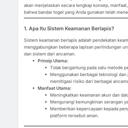
akan menjelaskan secara lengkap konsep, manfaat
bahwa bandar togel yang Anda gunakan telah mener
1. Apa Itu Sistem Keamanan Berlapis?
Sistem keamanan berlapis adalah pendekatan kea
menggabungkan beberapa lapisan perlindungan unt
dan sistem dari ancaman.
Prinsip Utama:
Tidak bergantung pada satu metode pe
Menggunakan berbagai teknologi dan 
memitigasi risiko dari berbagai ancam
Manfaat Utama:
Meningkatkan keamanan akun dan dat
Mengurangi kemungkinan serangan yan
Memberikan kepercayaan kepada pen
platform tersebut aman.