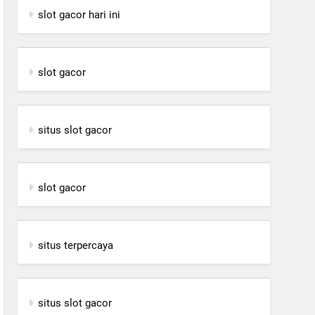
slot gacor hari ini
slot gacor
situs slot gacor
slot gacor
situs terpercaya
situs slot gacor