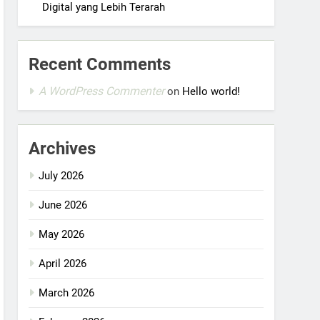
Digital yang Lebih Terarah
Recent Comments
A WordPress Commenter
on
Hello world!
Archives
July 2026
June 2026
May 2026
April 2026
March 2026