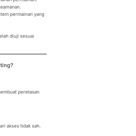
keamanan.
istem permainan yang
lah diuji sesuai
ting?
 membuat peretasan
ari akses tidak sah.