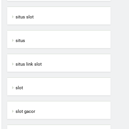
situs slot
situs
situs link slot
slot
slot gacor