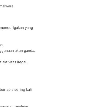
 malware.
s mencurigakan yang
a.
ggunaan akun ganda.
aktivitas ilegal.
rlapis sering kali
manan permainan.