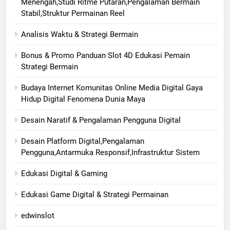
Menengah,Studi Ritme Putaran,Pengalaman Bermain
Stabil,Struktur Permainan Reel
Analisis Waktu & Strategi Bermain
Bonus & Promo Panduan Slot 4D Edukasi Pemain
Strategi Bermain
Budaya Internet Komunitas Online Media Digital Gaya
Hidup Digital Fenomena Dunia Maya
Desain Naratif & Pengalaman Pengguna Digital
Desain Platform Digital,Pengalaman
Pengguna,Antarmuka Responsif,Infrastruktur Sistem
Edukasi Digital & Gaming
Edukasi Game Digital & Strategi Permainan
edwinslot