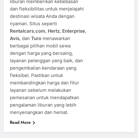
liburan memberikan kebebasan
dan fleksibilitas untuk menjelajahi
destinasi wisata Anda dengan
nyaman. Situs seperti
Rentalcars.com
,
Hertz
,
Enterprise
,
Avis
, dan
Turo
menawarkan
berbagai pilihan mobil sewa
dengan harga yang bersaing,
layanan pelanggan yang baik, dan
pengembalian kendaraan yang
fleksibel. Pastikan untuk
membandingkan harga dan fitur
layanan sebelum melakukan
pemesanan untuk mendapatkan
pengalaman liburan yang lebih
menyenangkan dan hemat.
Read More