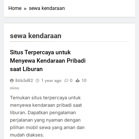
Home
sewa kendaraan
sewa kendaraan
Situs Terpercaya untuk
Menyewa Kendaraan Pribadi
saat Liburan
86b5d82
1 year ago
0
10
mins
Temukan situs terpercaya untuk
menyewa kendaraan pribadi saat
liburan. Dapatkan pengalaman
perjalanan yang nyaman dengan
pilihan mobil sewa yang aman dan
mudah diakses.