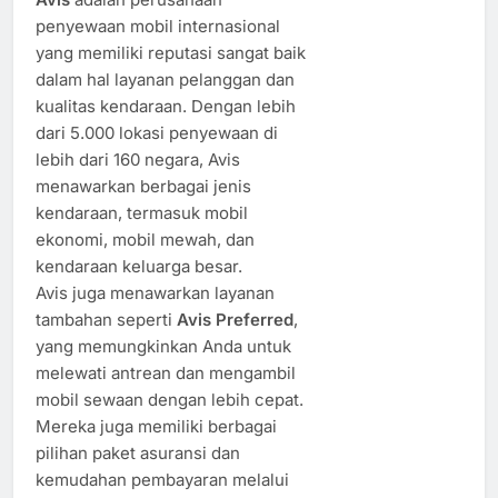
penyewaan mobil internasional
yang memiliki reputasi sangat baik
dalam hal layanan pelanggan dan
kualitas kendaraan. Dengan lebih
dari 5.000 lokasi penyewaan di
lebih dari 160 negara, Avis
menawarkan berbagai jenis
kendaraan, termasuk mobil
ekonomi, mobil mewah, dan
kendaraan keluarga besar.
Avis juga menawarkan layanan
tambahan seperti
Avis Preferred
,
yang memungkinkan Anda untuk
melewati antrean dan mengambil
mobil sewaan dengan lebih cepat.
Mereka juga memiliki berbagai
pilihan paket asuransi dan
kemudahan pembayaran melalui