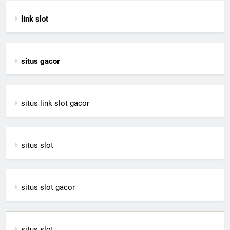
link slot
situs gacor
situs link slot gacor
situs slot
situs slot gacor
situs slot