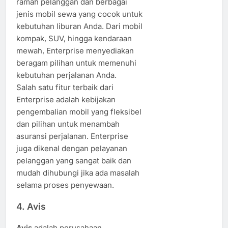
ramah pelanggan dan berbagai
jenis mobil sewa yang cocok untuk
kebutuhan liburan Anda. Dari mobil
kompak, SUV, hingga kendaraan
mewah, Enterprise menyediakan
beragam pilihan untuk memenuhi
kebutuhan perjalanan Anda.
Salah satu fitur terbaik dari
Enterprise adalah kebijakan
pengembalian mobil yang fleksibel
dan pilihan untuk menambah
asuransi perjalanan. Enterprise
juga dikenal dengan pelayanan
pelanggan yang sangat baik dan
mudah dihubungi jika ada masalah
selama proses penyewaan.
4.
Avis
Avis
adalah perusahaan