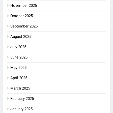
November 2025
October 2025
September 2025
August 2025
July 2025
June 2025
May 2025
April 2025
March 2025
February 2025
January 2025