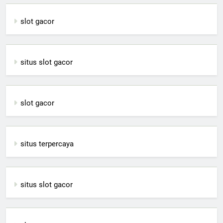
slot gacor
situs slot gacor
slot gacor
situs terpercaya
situs slot gacor