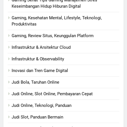
Gaming Sehat Tips Gaming Manajemen Stres
Keseimbangan Hidup Hiburan Digital
Gaming, Kesehatan Mental, Lifestyle, Teknologi,
Produktivitas
Gaming, Review Situs, Keunggulan Platform
Infrastruktur & Arsitektur Cloud
Infrastruktur & Observability
Inovasi dan Tren Game Digital
Judi Bola, Taruhan Online
Judi Online, Slot Online, Pembayaran Cepat
Judi Online, Teknologi, Panduan
Judi Slot, Panduan Bermain