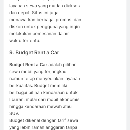
layanan sewa yang mudah diakses
dan cepat. Situs ini juga
menawarkan berbagai promosi dan
diskon untuk pengguna yang ingin
melakukan pemesanan dalam
waktu tertentu.
9.
Budget Rent a Car
Budget Rent a Car
adalah pilihan
sewa mobil yang terjangkau,
namun tetap menyediakan layanan
berkualitas. Budget memiliki
berbagai pilihan kendaraan untuk
liburan, mulai dari mobil ekonomis
hingga kendaraan mewah atau
SUV.
Budget dikenal dengan tarif sewa
yang lebih ramah anggaran tanpa