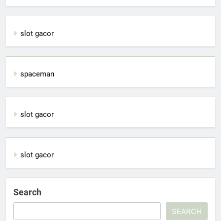
slot gacor
spaceman
slot gacor
slot gacor
Search
SEARCH