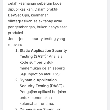
celah keamanan sebelum kode
dipublikasikan. Dalam praktik
DevSecOps
, keamanan
diintegrasikan sejak tahap awal
pengembangan, bukan hanya saat
produksi.
Jenis-jenis security testing yang
relevan:
Static Application Security
Testing (SAST):
Analisis
kode sumber untuk
menemukan celah seperti
SQL injection atau XSS.
Dynamic Application
Security Testing (DAST):
Pengujian aplikasi berjalan
untuk menemukan
kelemahan runtime.
Dependency Scanning: