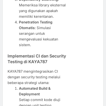
Memeriksa library eksternal
yang digunakan apakah
memiliki kerentanan.
Penetration Testing
Otomatis:
Simulasi
serangan untuk
mengevaluasi kekuatan
sistem.
Implementasi CI dan Security
Testing di KAYA787
KAYA787 mengintegrasikan CI
dengan security testing melalui
beberapa strategi utama:
Automated Build &
Deployment
Setiap commit kode diuji
dengan unit testing,