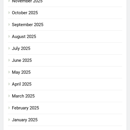
November 2025
October 2025
September 2025
August 2025
July 2025
June 2025
May 2025
April 2025
March 2025
February 2025
January 2025