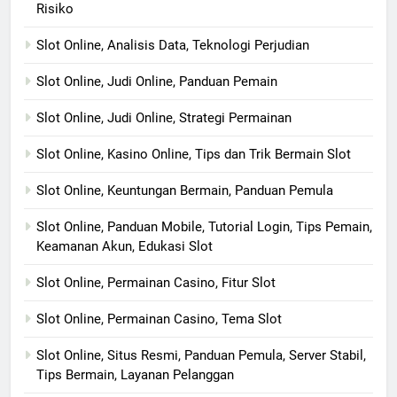
Risiko
Slot Online, Analisis Data, Teknologi Perjudian
Slot Online, Judi Online, Panduan Pemain
Slot Online, Judi Online, Strategi Permainan
Slot Online, Kasino Online, Tips dan Trik Bermain Slot
Slot Online, Keuntungan Bermain, Panduan Pemula
Slot Online, Panduan Mobile, Tutorial Login, Tips Pemain,
Keamanan Akun, Edukasi Slot
Slot Online, Permainan Casino, Fitur Slot
Slot Online, Permainan Casino, Tema Slot
Slot Online, Situs Resmi, Panduan Pemula, Server Stabil,
Tips Bermain, Layanan Pelanggan