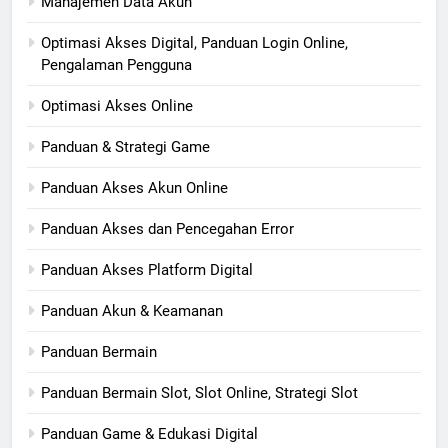
Manajemen Data Akun
Optimasi Akses Digital, Panduan Login Online,
Pengalaman Pengguna
Optimasi Akses Online
Panduan & Strategi Game
Panduan Akses Akun Online
Panduan Akses dan Pencegahan Error
Panduan Akses Platform Digital
Panduan Akun & Keamanan
Panduan Bermain
Panduan Bermain Slot, Slot Online, Strategi Slot
Panduan Game & Edukasi Digital