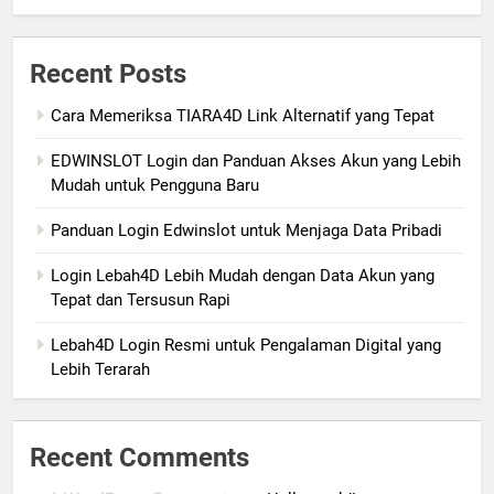
Recent Posts
Cara Memeriksa TIARA4D Link Alternatif yang Tepat
EDWINSLOT Login dan Panduan Akses Akun yang Lebih
Mudah untuk Pengguna Baru
Panduan Login Edwinslot untuk Menjaga Data Pribadi
Login Lebah4D Lebih Mudah dengan Data Akun yang
Tepat dan Tersusun Rapi
Lebah4D Login Resmi untuk Pengalaman Digital yang
Lebih Terarah
Recent Comments