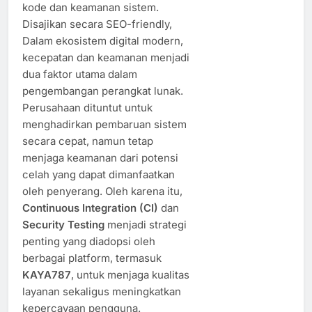
kode dan keamanan sistem.
Disajikan secara SEO-friendly,
Dalam ekosistem digital modern,
kecepatan dan keamanan menjadi
dua faktor utama dalam
pengembangan perangkat lunak.
Perusahaan dituntut untuk
menghadirkan pembaruan sistem
secara cepat, namun tetap
menjaga keamanan dari potensi
celah yang dapat dimanfaatkan
oleh penyerang. Oleh karena itu,
Continuous Integration (CI)
dan
Security Testing
menjadi strategi
penting yang diadopsi oleh
berbagai platform, termasuk
KAYA787
, untuk menjaga kualitas
layanan sekaligus meningkatkan
kepercayaan pengguna.