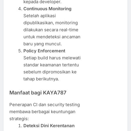
kepada developer.
Continuous Monitoring
Setelah aplikasi
dipublikasikan, monitoring
dilakukan secara real-time
untuk mendeteksi ancaman
baru yang muncul.
Policy Enforcement
Setiap build harus melewati
standar keamanan tertentu
sebelum dipromosikan ke
tahap berikutnya.
Manfaat bagi KAYA787
Penerapan CI dan security testing
membawa berbagai keuntungan
strategis:
Deteksi Dini Kerentanan