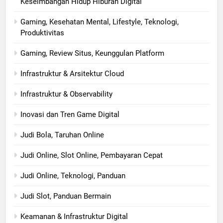
Keseimbangan Hidup Hiburan Digital
Gaming, Kesehatan Mental, Lifestyle, Teknologi,
Produktivitas
Gaming, Review Situs, Keunggulan Platform
Infrastruktur & Arsitektur Cloud
Infrastruktur & Observability
Inovasi dan Tren Game Digital
Judi Bola, Taruhan Online
Judi Online, Slot Online, Pembayaran Cepat
Judi Online, Teknologi, Panduan
Judi Slot, Panduan Bermain
Keamanan & Infrastruktur Digital