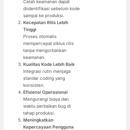
Celah keamanan dapat
diidentifikasi sebelum kode
sampai ke produksi.
Kecepatan Rilis Lebih
Tinggi
Proses otomatis
mempercepat siklus rilis
tanpa mengorbankan
keamanan.
Kualitas Kode Lebih Baik
Integrasi rutin menjaga
standar coding yang
konsisten.
Efisiensi Operasional
Mengurangi biaya dan
waktu perbaikan bug di
tahap produksi.
Meningkatkan
Kepercayaan Pengguna