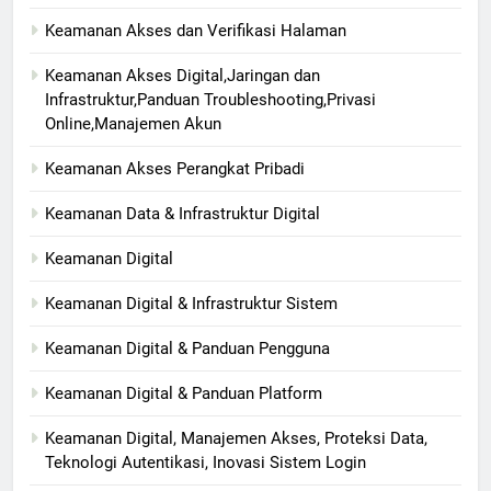
Keamanan Akses dan Verifikasi Halaman
Keamanan Akses Digital,Jaringan dan
Infrastruktur,Panduan Troubleshooting,Privasi
Online,Manajemen Akun
Keamanan Akses Perangkat Pribadi
Keamanan Data & Infrastruktur Digital
Keamanan Digital
Keamanan Digital & Infrastruktur Sistem
Keamanan Digital & Panduan Pengguna
Keamanan Digital & Panduan Platform
Keamanan Digital, Manajemen Akses, Proteksi Data,
Teknologi Autentikasi, Inovasi Sistem Login