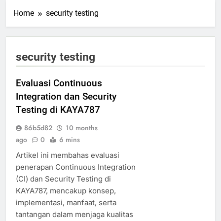
Home
security testing
security testing
Evaluasi Continuous
Integration dan Security
Testing di KAYA787
86b5d82
10 months
ago
0
6 mins
Artikel ini membahas evaluasi
penerapan Continuous Integration
(CI) dan Security Testing di
KAYA787, mencakup konsep,
implementasi, manfaat, serta
tantangan dalam menjaga kualitas