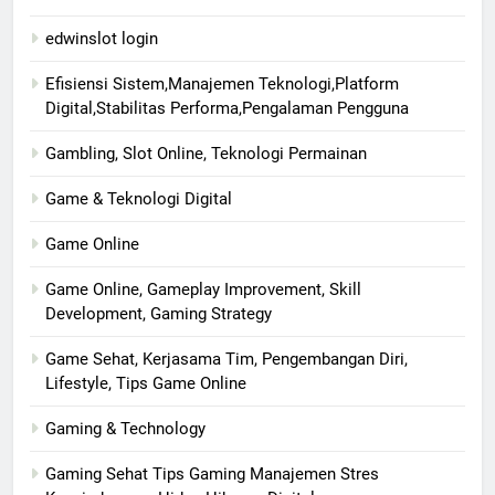
edwinslot login
Efisiensi Sistem,Manajemen Teknologi,Platform
Digital,Stabilitas Performa,Pengalaman Pengguna
Gambling, Slot Online, Teknologi Permainan
Game & Teknologi Digital
Game Online
Game Online, Gameplay Improvement, Skill
Development, Gaming Strategy
Game Sehat, Kerjasama Tim, Pengembangan Diri,
Lifestyle, Tips Game Online
Gaming & Technology
Gaming Sehat Tips Gaming Manajemen Stres