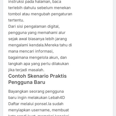
instruksi pada halaman, baca
terlebih dahulu sebelum menekan
tombol atau mengubah pengaturan
tertentu.
Dari sisi pengalaman digital,
pengguna yang memahami alur
sejak awal biasanya lebih jarang
mengalami kendala.Mereka tahu di
mana mencari informasi,
bagaimana mengelola akun, dan
langkah apa yang perlu dilakukan
jika terjadi masalah.
Contoh Skenario Praktis
Pengguna Baru
Bayangkan seorang pengguna
baru ingin melakukan Lebah4D
Daftar melalui ponsel.Ia sudah
menyiapkan username, membuat