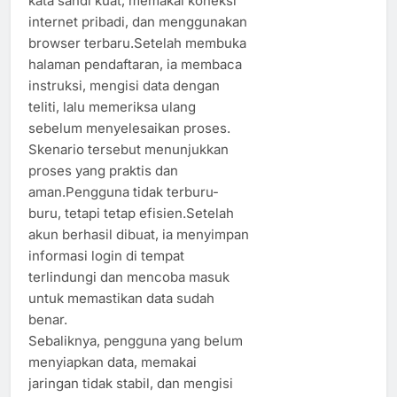
kata sandi kuat, memakai koneksi
internet pribadi, dan menggunakan
browser terbaru.Setelah membuka
halaman pendaftaran, ia membaca
instruksi, mengisi data dengan
teliti, lalu memeriksa ulang
sebelum menyelesaikan proses.
Skenario tersebut menunjukkan
proses yang praktis dan
aman.Pengguna tidak terburu-
buru, tetapi tetap efisien.Setelah
akun berhasil dibuat, ia menyimpan
informasi login di tempat
terlindungi dan mencoba masuk
untuk memastikan data sudah
benar.
Sebaliknya, pengguna yang belum
menyiapkan data, memakai
jaringan tidak stabil, dan mengisi