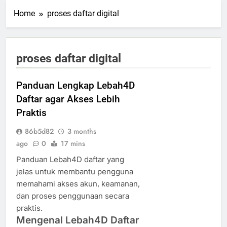
Home
proses daftar digital
proses daftar digital
Panduan Lengkap Lebah4D
Daftar agar Akses Lebih
Praktis
86b5d82
3 months
ago
0
17 mins
Panduan Lebah4D daftar yang
jelas untuk membantu pengguna
memahami akses akun, keamanan,
dan proses penggunaan secara
praktis.
Mengenal Lebah4D Daftar