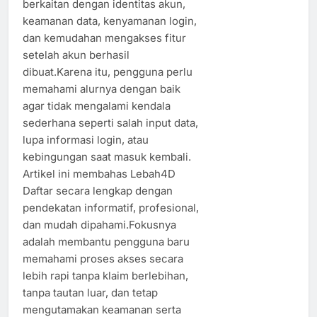
berkaitan dengan identitas akun,
keamanan data, kenyamanan login,
dan kemudahan mengakses fitur
setelah akun berhasil
dibuat.Karena itu, pengguna perlu
memahami alurnya dengan baik
agar tidak mengalami kendala
sederhana seperti salah input data,
lupa informasi login, atau
kebingungan saat masuk kembali.
Artikel ini membahas Lebah4D
Daftar secara lengkap dengan
pendekatan informatif, profesional,
dan mudah dipahami.Fokusnya
adalah membantu pengguna baru
memahami proses akses secara
lebih rapi tanpa klaim berlebihan,
tanpa tautan luar, dan tetap
mengutamakan keamanan serta