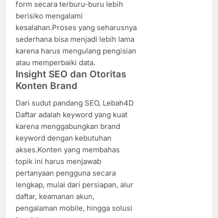
form secara terburu-buru lebih
berisiko mengalami
kesalahan.Proses yang seharusnya
sederhana bisa menjadi lebih lama
karena harus mengulang pengisian
atau memperbaiki data.
Insight SEO dan Otoritas
Konten Brand
Dari sudut pandang SEO, Lebah4D
Daftar adalah keyword yang kuat
karena menggabungkan brand
keyword dengan kebutuhan
akses.Konten yang membahas
topik ini harus menjawab
pertanyaan pengguna secara
lengkap, mulai dari persiapan, alur
daftar, keamanan akun,
pengalaman mobile, hingga solusi