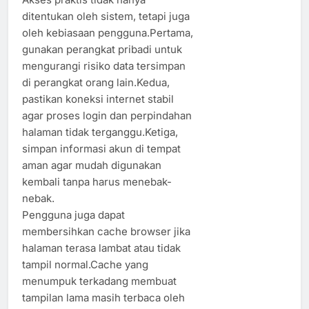
ditentukan oleh sistem, tetapi juga
oleh kebiasaan pengguna.Pertama,
gunakan perangkat pribadi untuk
mengurangi risiko data tersimpan
di perangkat orang lain.Kedua,
pastikan koneksi internet stabil
agar proses login dan perpindahan
halaman tidak terganggu.Ketiga,
simpan informasi akun di tempat
aman agar mudah digunakan
kembali tanpa harus menebak-
nebak.
Pengguna juga dapat
membersihkan cache browser jika
halaman terasa lambat atau tidak
tampil normal.Cache yang
menumpuk terkadang membuat
tampilan lama masih terbaca oleh