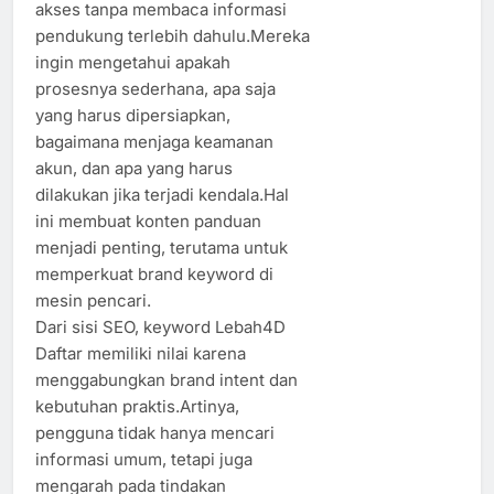
akses tanpa membaca informasi
pendukung terlebih dahulu.Mereka
ingin mengetahui apakah
prosesnya sederhana, apa saja
yang harus dipersiapkan,
bagaimana menjaga keamanan
akun, dan apa yang harus
dilakukan jika terjadi kendala.Hal
ini membuat konten panduan
menjadi penting, terutama untuk
memperkuat brand keyword di
mesin pencari.
Dari sisi SEO, keyword Lebah4D
Daftar memiliki nilai karena
menggabungkan brand intent dan
kebutuhan praktis.Artinya,
pengguna tidak hanya mencari
informasi umum, tetapi juga
mengarah pada tindakan