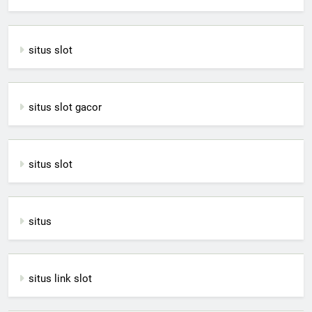
situs slot
situs slot gacor
situs slot
situs
situs link slot