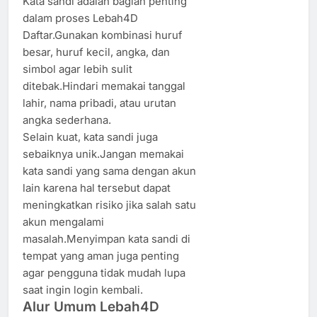
Kata sandi adalah bagian penting
dalam proses Lebah4D
Daftar.Gunakan kombinasi huruf
besar, huruf kecil, angka, dan
simbol agar lebih sulit
ditebak.Hindari memakai tanggal
lahir, nama pribadi, atau urutan
angka sederhana.
Selain kuat, kata sandi juga
sebaiknya unik.Jangan memakai
kata sandi yang sama dengan akun
lain karena hal tersebut dapat
meningkatkan risiko jika salah satu
akun mengalami
masalah.Menyimpan kata sandi di
tempat yang aman juga penting
agar pengguna tidak mudah lupa
saat ingin login kembali.
Alur Umum Lebah4D