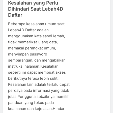
Kesalahan yang Perlu
Dihindari Saat Lebah4D
Daftar
Beberapa kesalahan umum saat
Lebah4D Daftar adalah
menggunakan kata sandi lemah,
tidak memeriksa ulang data,
memakai perangkat umum,
menyimpan password
sembarangan, dan mengabaikan
instruksi halaman.Kesalahan
seperti ini dapat membuat akses
berikutnya terasa lebih sulit.
Kesalahan lain adalah terlalu cepat
percaya pada informasi yang tidak
jelas.Pengguna sebaiknya memilih
panduan yang fokus pada
keamanan dan kejelasan.Hindari