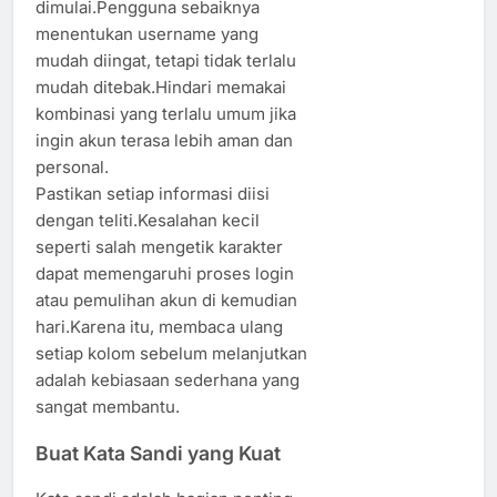
dimulai.Pengguna sebaiknya
menentukan username yang
mudah diingat, tetapi tidak terlalu
mudah ditebak.Hindari memakai
kombinasi yang terlalu umum jika
ingin akun terasa lebih aman dan
personal.
Pastikan setiap informasi diisi
dengan teliti.Kesalahan kecil
seperti salah mengetik karakter
dapat memengaruhi proses login
atau pemulihan akun di kemudian
hari.Karena itu, membaca ulang
setiap kolom sebelum melanjutkan
adalah kebiasaan sederhana yang
sangat membantu.
Buat Kata Sandi yang Kuat