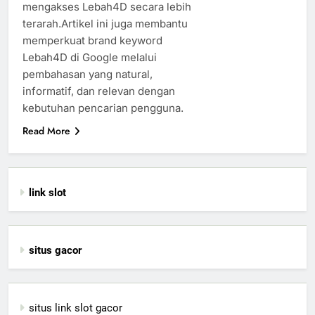
mengakses Lebah4D secara lebih
terarah.Artikel ini juga membantu
memperkuat brand keyword
Lebah4D di Google melalui
pembahasan yang natural,
informatif, dan relevan dengan
kebutuhan pencarian pengguna.
Read More
link slot
situs gacor
situs link slot gacor