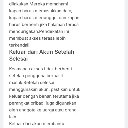
dilakukan.Mereka memahami
kapan harus memasukkan data,
kapan harus menunggu, dan kapan
harus berhenti jika halaman terasa
mencurigakan.Pendekatan ini
membuat akses terasa lebih
terkendali.
Keluar dari Akun Setelah
Selesai
Keamanan akses tidak berhenti
setelah pengguna berhasil
masuk.Setelah selesai
menggunakan akun, pastikan untuk
keluar dengan benar, terutama jika
perangkat pribadi juga digunakan
oleh anggota keluarga atau orang
lain.
Keluar dari akun membantu