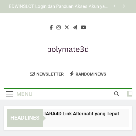
Skip
Panduan Login Edwinslot untuk Menjaga Data
to
Pribadi
content
Login Lebah4D Lebih Mudah dengan Data Akun
yang Tepat dan Tersusun Rapi
Cara Memeriksa TIARA4D Link Alternatif yang
Tepat
EDWINSLOT Login dan Panduan Akses Akun yang
Lebih Mudah untuk Pengguna Baru
Panduan Login Edwinslot untuk Menjaga Data
Pribadi
Polymate 3D
Dapatkan Solusi Cetak 3D Berkualitas
Login Lebah4D Lebih Mudah dengan Data Akun
NEWSLETTER
RANDOM NEWS
yang Tepat dan Tersusun Rapi
Tinggi Dari Polymate 3D. Teknologi Inovatif
Untuk Kebutuhan Industri Anda.
MENU
ara Memeriksa TIARA4D Link Alternatif yang Tepat
EDW
HEADLINES
 Weeks Ago
1 Mo