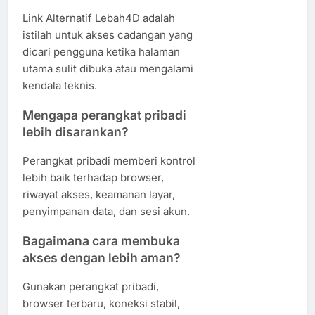
Link Alternatif Lebah4D adalah
istilah untuk akses cadangan yang
dicari pengguna ketika halaman
utama sulit dibuka atau mengalami
kendala teknis.
Mengapa perangkat pribadi
lebih disarankan?
Perangkat pribadi memberi kontrol
lebih baik terhadap browser,
riwayat akses, keamanan layar,
penyimpanan data, dan sesi akun.
Bagaimana cara membuka
akses dengan lebih aman?
Gunakan perangkat pribadi,
browser terbaru, koneksi stabil,