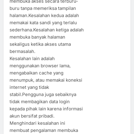
membuka akses secara terburu-
buru tanpa memeriksa tampilan
halaman.Kesalahan kedua adalah
memakai kata sandi yang terlalu
sederhana.Kesalahan ketiga adalah
membuka banyak halaman
sekaligus ketika akses utama
bermasalah.
Kesalahan lain adalah
menggunakan browser lama,
mengabaikan cache yang
menumpuk, atau memakai koneksi
internet yang tidak
stabil.Pengguna juga sebaiknya
tidak membagikan data login
kepada pihak lain karena informasi
akun bersifat pribadi.
Menghindari kesalahan ini
membuat pengalaman membuka