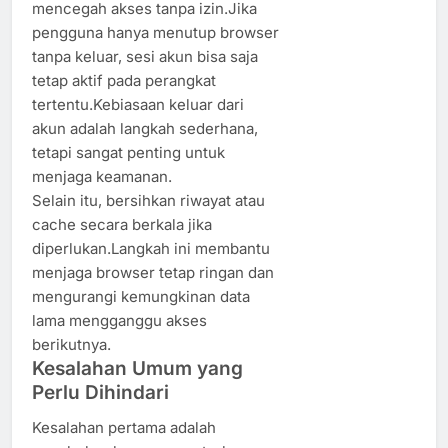
mencegah akses tanpa izin.Jika
pengguna hanya menutup browser
tanpa keluar, sesi akun bisa saja
tetap aktif pada perangkat
tertentu.Kebiasaan keluar dari
akun adalah langkah sederhana,
tetapi sangat penting untuk
menjaga keamanan.
Selain itu, bersihkan riwayat atau
cache secara berkala jika
diperlukan.Langkah ini membantu
menjaga browser tetap ringan dan
mengurangi kemungkinan data
lama mengganggu akses
berikutnya.
Kesalahan Umum yang
Perlu Dihindari
Kesalahan pertama adalah