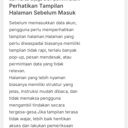
Perhatikan Tampilan
Halaman Sebelum Masuk
Sebelum memasukkan data akun,
pengguna perlu memperhatikan
tampilan halaman.Halaman yang
perlu diwaspadai biasanya memiliki
tampilan tidak rapi, terlalu banyak
pop-up, pesan mendesak, atau
permintaan data yang tidak
relevan.
Halaman yang lebih nyaman
biasanya memiliki struktur yang
jelas, instruksi mudah dibaca, dan
tidak memaksa pengguna
mengambil tindakan secara
tergesa-gesa.Jika tampilan terasa
tidak wajar, lebih baik hentikan
akses dan lakukan pemeriksaan