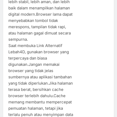
lebih stabil, lebih aman, dan lebih
baik dalam menampilkan halaman
digital modern.Browser lama dapat
menyebabkan tombol tidak
merespons, tampilan tidak rapi,
atau halaman gagal dimuat secara
sempurna.
Saat membuka Link Alternatif
Lebah4D, gunakan browser yang
terpercaya dan biasa
digunakan.Jangan memakai
browser yang tidak jelas
sumbernya atau aplikasi tambahan
yang tidak diperlukan.Jika halaman
terasa berat, bersihkan cache
browser terlebih dahulu.Cache
memang membantu mempercepat
pemuatan halaman, tetapi jika
terlalu penuh atau menyimpan data