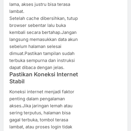
lama, akses justru bisa terasa
lambat.
Setelah cache dibersihkan, tutup
browser sebentar lalu buka
kembali secara bertahap.Jangan
langsung memasukkan data akun
sebelum halaman selesai
dimuat.Pastikan tampilan sudah
terbuka sempurna dan instruksi
dapat dibaca dengan jelas.
Pastikan Koneksi Internet
Stabil
Koneksi internet menjadi faktor
penting dalam pengalaman
akses.Jika jaringan lemah atau
sering terputus, halaman bisa
gagal terbuka, tombol terasa
lambat, atau proses login tidak