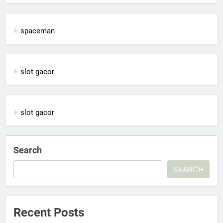
spaceman
slot gacor
slot gacor
Search
SEARCH
Recent Posts