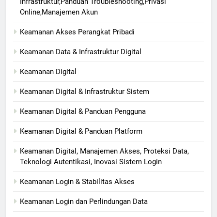
Infrastruktur,Panduan Troubleshooting,Privasi
Online,Manajemen Akun
Keamanan Akses Perangkat Pribadi
Keamanan Data & Infrastruktur Digital
Keamanan Digital
Keamanan Digital & Infrastruktur Sistem
Keamanan Digital & Panduan Pengguna
Keamanan Digital & Panduan Platform
Keamanan Digital, Manajemen Akses, Proteksi Data,
Teknologi Autentikasi, Inovasi Sistem Login
Keamanan Login & Stabilitas Akses
Keamanan Login dan Perlindungan Data