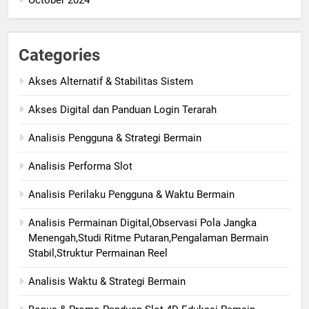
Categories
Akses Alternatif & Stabilitas Sistem
Akses Digital dan Panduan Login Terarah
Analisis Pengguna & Strategi Bermain
Analisis Performa Slot
Analisis Perilaku Pengguna & Waktu Bermain
Analisis Permainan Digital,Observasi Pola Jangka
Menengah,Studi Ritme Putaran,Pengalaman Bermain
Stabil,Struktur Permainan Reel
Analisis Waktu & Strategi Bermain