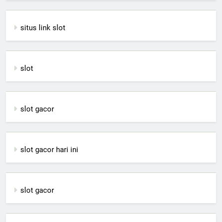
situs link slot
slot
slot gacor
slot gacor hari ini
slot gacor