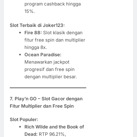
program cashback hingga
15%.
Slot Terbaik di Joker123:
Fire 88:
Slot klasik dengan
fitur free spin dan multiplier
hingga 8x.
Ocean Paradise:
Menawarkan jackpot
progresif dan free spin
dengan multiplier besar.
7.
Play’n GO – Slot Gacor dengan
Fitur Multiplier dan Free Spin
Slot Populer:
Rich Wilde and the Book of
Dead:
RTP 96.21%,