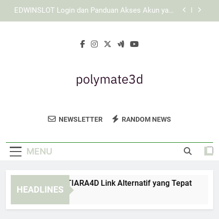
Skip
Panduan Login Edwinslot untuk Menjaga Data
to
Pribadi
content
Login Lebah4D Lebih Mudah dengan Data Akun
yang Tepat dan Tersusun Rapi
Cara Memeriksa TIARA4D Link Alternatif yang
Tepat
EDWINSLOT Login dan Panduan Akses Akun yang
Lebih Mudah untuk Pengguna Baru
Panduan Login Edwinslot untuk Menjaga Data
Pribadi
Polymate 3D
Dapatkan Solusi Cetak 3D Berkualitas
Login Lebah4D Lebih Mudah dengan Data Akun
NEWSLETTER
RANDOM NEWS
yang Tepat dan Tersusun Rapi
Tinggi Dari Polymate 3D. Teknologi Inovatif
Untuk Kebutuhan Industri Anda.
MENU
ra Memeriksa TIARA4D Link Alternatif yang Tepat
EDWI
HEADLINES
Month Ago
2 Mon