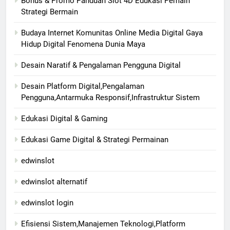
Bonus & Promo Panduan Slot 4D Edukasi Pemain
Strategi Bermain
Budaya Internet Komunitas Online Media Digital Gaya
Hidup Digital Fenomena Dunia Maya
Desain Naratif & Pengalaman Pengguna Digital
Desain Platform Digital,Pengalaman
Pengguna,Antarmuka Responsif,Infrastruktur Sistem
Edukasi Digital & Gaming
Edukasi Game Digital & Strategi Permainan
edwinslot
edwinslot alternatif
edwinslot login
Efisiensi Sistem,Manajemen Teknologi,Platform