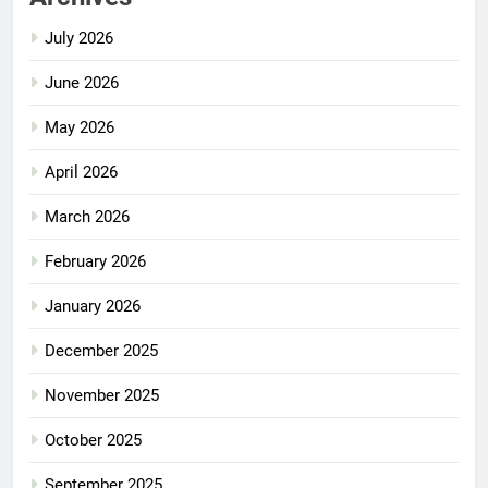
July 2026
June 2026
May 2026
April 2026
March 2026
February 2026
January 2026
December 2025
November 2025
October 2025
September 2025