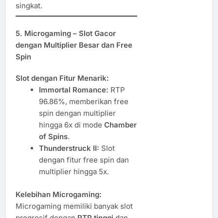
singkat.
5.
Microgaming – Slot Gacor
dengan Multiplier Besar dan Free
Spin
Slot dengan Fitur Menarik:
Immortal Romance:
RTP
96.86%, memberikan free
spin dengan multiplier
hingga 6x di mode
Chamber
of Spins
.
Thunderstruck II:
Slot
dengan fitur free spin dan
multiplier hingga 5x.
Kelebihan Microgaming:
Microgaming memiliki banyak slot
progresif dengan
RTP tinggi
dan