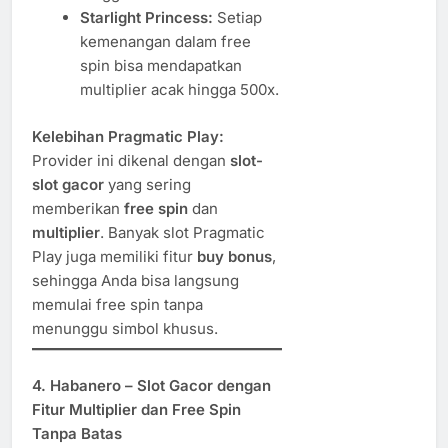
Starlight Princess:
Setiap
kemenangan dalam free
spin bisa mendapatkan
multiplier acak hingga 500x.
Kelebihan Pragmatic Play:
Provider ini dikenal dengan
slot-
slot gacor
yang sering
memberikan
free spin
dan
multiplier
. Banyak slot Pragmatic
Play juga memiliki fitur
buy bonus
,
sehingga Anda bisa langsung
memulai free spin tanpa
menunggu simbol khusus.
4.
Habanero – Slot Gacor dengan
Fitur Multiplier dan Free Spin
Tanpa Batas