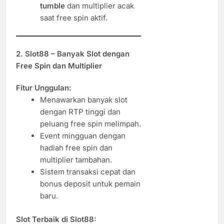
tumble
dan multiplier acak
saat free spin aktif.
2.
Slot88 – Banyak Slot dengan
Free Spin dan Multiplier
Fitur Unggulan:
Menawarkan banyak slot
dengan RTP tinggi dan
peluang free spin melimpah.
Event mingguan dengan
hadiah free spin dan
multiplier tambahan.
Sistem transaksi cepat dan
bonus deposit untuk pemain
baru.
Slot Terbaik di Slot88: