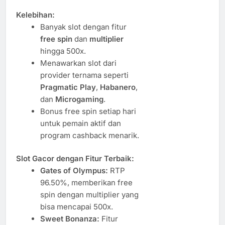
Kelebihan:
Banyak slot dengan fitur
free spin
dan
multiplier
hingga 500x.
Menawarkan slot dari
provider ternama seperti
Pragmatic Play
,
Habanero
,
dan
Microgaming
.
Bonus free spin setiap hari
untuk pemain aktif dan
program cashback menarik.
Slot Gacor dengan Fitur Terbaik:
Gates of Olympus:
RTP
96.50%, memberikan free
spin dengan multiplier yang
bisa mencapai 500x.
Sweet Bonanza:
Fitur