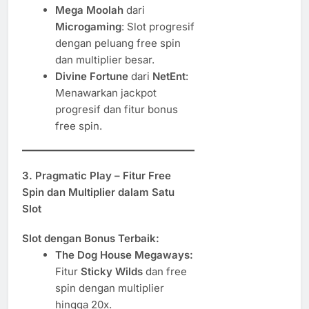
Mega Moolah
dari
Microgaming
: Slot progresif
dengan peluang free spin
dan multiplier besar.
Divine Fortune
dari
NetEnt
:
Menawarkan jackpot
progresif dan fitur bonus
free spin.
3.
Pragmatic Play – Fitur Free
Spin dan Multiplier dalam Satu
Slot
Slot dengan Bonus Terbaik:
The Dog House Megaways:
Fitur
Sticky Wilds
dan free
spin dengan multiplier
hingga 20x.