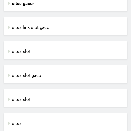
situs gacor
situs link slot gacor
situs slot
situs slot gacor
situs slot
situs