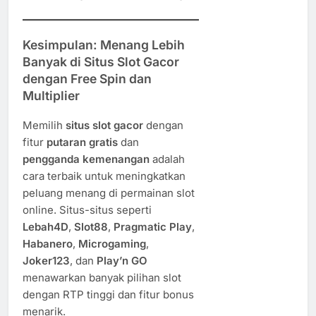
Kesimpulan: Menang Lebih
Banyak di Situs Slot Gacor
dengan Free Spin dan
Multiplier
Memilih
situs slot gacor
dengan
fitur
putaran gratis
dan
pengganda kemenangan
adalah
cara terbaik untuk meningkatkan
peluang menang di permainan slot
online. Situs-situs seperti
Lebah4D
,
Slot88
,
Pragmatic Play
,
Habanero
,
Microgaming
,
Joker123
, dan
Play’n GO
menawarkan banyak pilihan slot
dengan RTP tinggi dan fitur bonus
menarik.